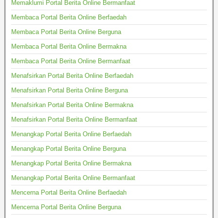
Memaklumi Portal Berita Online Bermanfaat
Membaca Portal Berita Online Berfaedah
Membaca Portal Berita Online Berguna
Membaca Portal Berita Online Bermakna
Membaca Portal Berita Online Bermanfaat
Menafsirkan Portal Berita Online Berfaedah
Menafsirkan Portal Berita Online Berguna
Menafsirkan Portal Berita Online Bermakna
Menafsirkan Portal Berita Online Bermanfaat
Menangkap Portal Berita Online Berfaedah
Menangkap Portal Berita Online Berguna
Menangkap Portal Berita Online Bermakna
Menangkap Portal Berita Online Bermanfaat
Mencerna Portal Berita Online Berfaedah
Mencerna Portal Berita Online Berguna