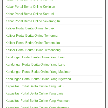
Kabar Portal Berita Online Kekinian
Kabar Portal Berita Online Saat Ini
Kabar Portal Berita Online Sekarang Ini
Kaliber Portal Berita Online Terbaik
Kaliber Portal Berita Online Terhormat
Kaliber Portal Berita Online Terkemuka
Kaliber Portal Berita Online Terpandang
Kandungan Portal Berita Online Yang Laku
Kandungan Portal Berita Online Yang Laris
Kandungan Portal Berita Online Yang Musiman
Kandungan Portal Berita Online Yang Ngetrend
Kapasitas Portal Berita Online Yang Laku
Kapasitas Portal Berita Online Yang Laris
Kapasitas Portal Berita Online Yang Musiman
Kapasitas Portal Berita Online Yang Ngetrend