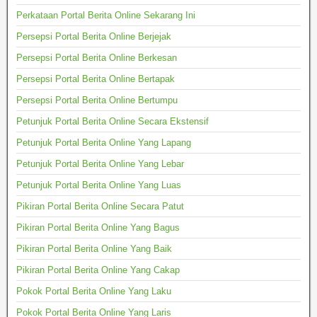
Perkataan Portal Berita Online Sekarang Ini
Persepsi Portal Berita Online Berjejak
Persepsi Portal Berita Online Berkesan
Persepsi Portal Berita Online Bertapak
Persepsi Portal Berita Online Bertumpu
Petunjuk Portal Berita Online Secara Ekstensif
Petunjuk Portal Berita Online Yang Lapang
Petunjuk Portal Berita Online Yang Lebar
Petunjuk Portal Berita Online Yang Luas
Pikiran Portal Berita Online Secara Patut
Pikiran Portal Berita Online Yang Bagus
Pikiran Portal Berita Online Yang Baik
Pikiran Portal Berita Online Yang Cakap
Pokok Portal Berita Online Yang Laku
Pokok Portal Berita Online Yang Laris