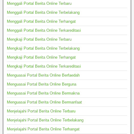
Menggali Portal Berita Online Terbaru
Menggali Portal Berita Online Terbelakang
Menggali Portal Berita Online Terhangat
Menggali Portal Berita Online Terkareditasi
Mengkaji Portal Berita Online Terbaru
Mengkaji Portal Berita Online Terbelakang
Mengkaji Portal Berita Online Terhangat
Mengkaji Portal Berita Online Terkareditasi
Menguasai Portal Berita Online Berfaedah
Menguasai Portal Berita Online Berguna
Menguasai Portal Berita Online Bermakna
Menguasai Portal Berita Online Bermanfaat
Menjelajahi Portal Berita Online Terbaru
Menjelajahi Portal Berita Online Terbelakang
Menjelajahi Portal Berita Online Terhangat