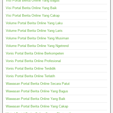
Visi Portal Berita Online Yang Bagus
Visi Portal Berita Online Yang Baik
Visi Portal Berita Online Yang Cakap
Volume Portal Berita Online Yang Laku
Volume Portal Berita Online Yang Laris
Volume Portal Berita Online Yang Musiman
Volume Portal Berita Online Yang Ngetrend
Vonis Portal Berita Online Berkompeten
Vonis Portal Berita Online Profesional
Vonis Portal Berita Online Terdidik
Vonis Portal Berita Online Terlatih
Wawasan Portal Berita Online Secara Patut
Wawasan Portal Berita Online Yang Bagus
Wawasan Portal Berita Online Yang Baik
Wawasan Portal Berita Online Yang Cakap