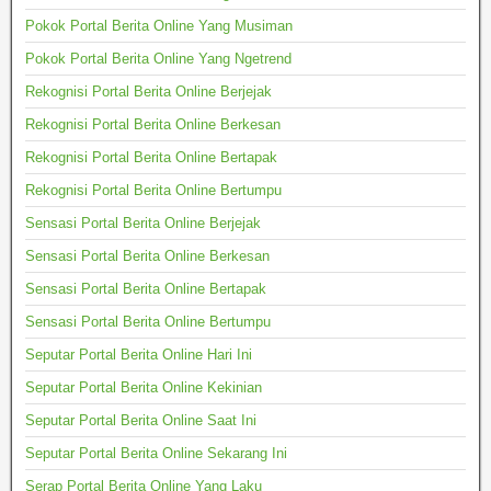
Pokok Portal Berita Online Yang Musiman
Pokok Portal Berita Online Yang Ngetrend
Rekognisi Portal Berita Online Berjejak
Rekognisi Portal Berita Online Berkesan
Rekognisi Portal Berita Online Bertapak
Rekognisi Portal Berita Online Bertumpu
Sensasi Portal Berita Online Berjejak
Sensasi Portal Berita Online Berkesan
Sensasi Portal Berita Online Bertapak
Sensasi Portal Berita Online Bertumpu
Seputar Portal Berita Online Hari Ini
Seputar Portal Berita Online Kekinian
Seputar Portal Berita Online Saat Ini
Seputar Portal Berita Online Sekarang Ini
Serap Portal Berita Online Yang Laku