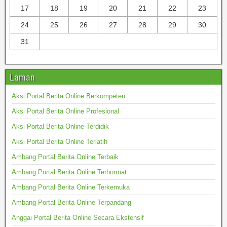
17
18
19
20
21
22
23
24
25
26
27
28
29
30
31
Laman
Aksi Portal Berita Online Berkompeten
Aksi Portal Berita Online Profesional
Aksi Portal Berita Online Terdidik
Aksi Portal Berita Online Terlatih
Ambang Portal Berita Online Terbaik
Ambang Portal Berita Online Terhormat
Ambang Portal Berita Online Terkemuka
Ambang Portal Berita Online Terpandang
Anggai Portal Berita Online Secara Ekstensif