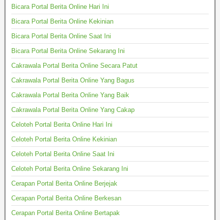
Bicara Portal Berita Online Hari Ini
Bicara Portal Berita Online Kekinian
Bicara Portal Berita Online Saat Ini
Bicara Portal Berita Online Sekarang Ini
Cakrawala Portal Berita Online Secara Patut
Cakrawala Portal Berita Online Yang Bagus
Cakrawala Portal Berita Online Yang Baik
Cakrawala Portal Berita Online Yang Cakap
Celoteh Portal Berita Online Hari Ini
Celoteh Portal Berita Online Kekinian
Celoteh Portal Berita Online Saat Ini
Celoteh Portal Berita Online Sekarang Ini
Cerapan Portal Berita Online Berjejak
Cerapan Portal Berita Online Berkesan
Cerapan Portal Berita Online Bertapak