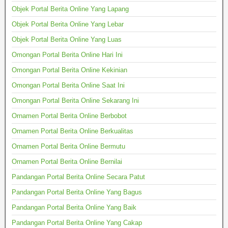
Objek Portal Berita Online Yang Lapang
Objek Portal Berita Online Yang Lebar
Objek Portal Berita Online Yang Luas
Omongan Portal Berita Online Hari Ini
Omongan Portal Berita Online Kekinian
Omongan Portal Berita Online Saat Ini
Omongan Portal Berita Online Sekarang Ini
Ornamen Portal Berita Online Berbobot
Ornamen Portal Berita Online Berkualitas
Ornamen Portal Berita Online Bermutu
Ornamen Portal Berita Online Bernilai
Pandangan Portal Berita Online Secara Patut
Pandangan Portal Berita Online Yang Bagus
Pandangan Portal Berita Online Yang Baik
Pandangan Portal Berita Online Yang Cakap