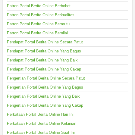
Patron Portal Berita Online Berbobot
Patron Portal Berita Online Berkualitas
Patron Portal Berita Online Bermutu
Patron Portal Berita Online Bernilai
Pendapat Portal Berita Online Secara Patut
Pendapat Portal Berita Online Yang Bagus
Pendapat Portal Berita Online Yang Baik
Pendapat Portal Berita Online Yang Cakap
Pengertian Portal Berita Online Secara Patut
Pengertian Portal Berita Online Yang Bagus
Pengertian Portal Berita Online Yang Baik
Pengertian Portal Berita Online Yang Cakap
Perkataan Portal Berita Online Hari Ini
Perkataan Portal Berita Online Kekinian
Perkataan Portal Berita Online Saat Ini