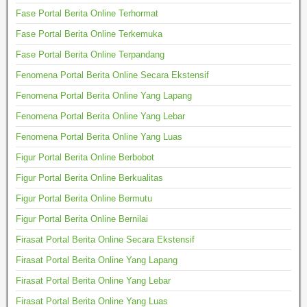
Fase Portal Berita Online Terhormat
Fase Portal Berita Online Terkemuka
Fase Portal Berita Online Terpandang
Fenomena Portal Berita Online Secara Ekstensif
Fenomena Portal Berita Online Yang Lapang
Fenomena Portal Berita Online Yang Lebar
Fenomena Portal Berita Online Yang Luas
Figur Portal Berita Online Berbobot
Figur Portal Berita Online Berkualitas
Figur Portal Berita Online Bermutu
Figur Portal Berita Online Bernilai
Firasat Portal Berita Online Secara Ekstensif
Firasat Portal Berita Online Yang Lapang
Firasat Portal Berita Online Yang Lebar
Firasat Portal Berita Online Yang Luas