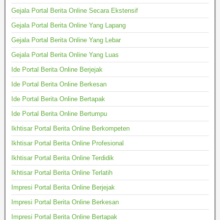
Gejala Portal Berita Online Secara Ekstensif
Gejala Portal Berita Online Yang Lapang
Gejala Portal Berita Online Yang Lebar
Gejala Portal Berita Online Yang Luas
Ide Portal Berita Online Berjejak
Ide Portal Berita Online Berkesan
Ide Portal Berita Online Bertapak
Ide Portal Berita Online Bertumpu
Ikhtisar Portal Berita Online Berkompeten
Ikhtisar Portal Berita Online Profesional
Ikhtisar Portal Berita Online Terdidik
Ikhtisar Portal Berita Online Terlatih
Impresi Portal Berita Online Berjejak
Impresi Portal Berita Online Berkesan
Impresi Portal Berita Online Bertapak