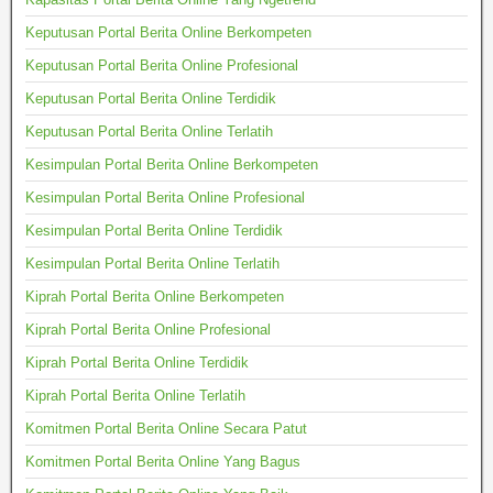
Keputusan Portal Berita Online Berkompeten
Keputusan Portal Berita Online Profesional
Keputusan Portal Berita Online Terdidik
Keputusan Portal Berita Online Terlatih
Kesimpulan Portal Berita Online Berkompeten
Kesimpulan Portal Berita Online Profesional
Kesimpulan Portal Berita Online Terdidik
Kesimpulan Portal Berita Online Terlatih
Kiprah Portal Berita Online Berkompeten
Kiprah Portal Berita Online Profesional
Kiprah Portal Berita Online Terdidik
Kiprah Portal Berita Online Terlatih
Komitmen Portal Berita Online Secara Patut
Komitmen Portal Berita Online Yang Bagus