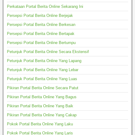
Perkataan Portal Berita Online Sekarang Ini
Persepsi Portal Berita Online Berjejak
Persepsi Portal Berita Online Berkesan
Persepsi Portal Berita Online Bertapak
Persepsi Portal Berita Online Bertumpu
Petunjuk Portal Berita Online Secara Ekstensif
Petunjuk Portal Berita Online Yang Lapang
Petunjuk Portal Berita Online Yang Lebar
Petunjuk Portal Berita Online Yang Luas
Pikiran Portal Berita Online Secara Patut
Pikiran Portal Berita Online Yang Bagus
Pikiran Portal Berita Online Yang Baik
Pikiran Portal Berita Online Yang Cakap
Pokok Portal Berita Online Yang Laku
Pokok Portal Berita Online Yang Laris