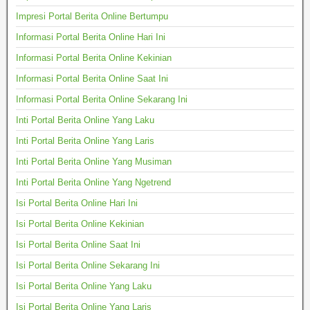
Impresi Portal Berita Online Bertumpu
Informasi Portal Berita Online Hari Ini
Informasi Portal Berita Online Kekinian
Informasi Portal Berita Online Saat Ini
Informasi Portal Berita Online Sekarang Ini
Inti Portal Berita Online Yang Laku
Inti Portal Berita Online Yang Laris
Inti Portal Berita Online Yang Musiman
Inti Portal Berita Online Yang Ngetrend
Isi Portal Berita Online Hari Ini
Isi Portal Berita Online Kekinian
Isi Portal Berita Online Saat Ini
Isi Portal Berita Online Sekarang Ini
Isi Portal Berita Online Yang Laku
Isi Portal Berita Online Yang Laris