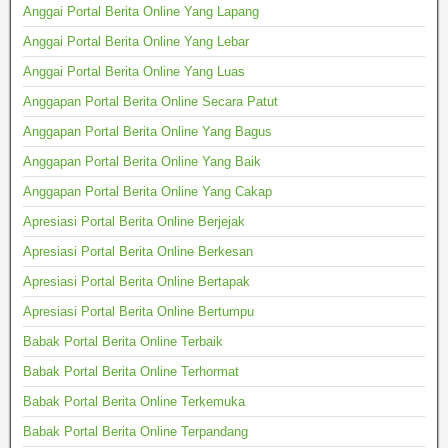
Anggai Portal Berita Online Yang Lapang
Anggai Portal Berita Online Yang Lebar
Anggai Portal Berita Online Yang Luas
Anggapan Portal Berita Online Secara Patut
Anggapan Portal Berita Online Yang Bagus
Anggapan Portal Berita Online Yang Baik
Anggapan Portal Berita Online Yang Cakap
Apresiasi Portal Berita Online Berjejak
Apresiasi Portal Berita Online Berkesan
Apresiasi Portal Berita Online Bertapak
Apresiasi Portal Berita Online Bertumpu
Babak Portal Berita Online Terbaik
Babak Portal Berita Online Terhormat
Babak Portal Berita Online Terkemuka
Babak Portal Berita Online Terpandang