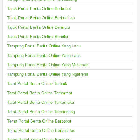
Tajuk Portal Berita Online Berbobot
Tajuk Portal Berita Online Berkualitas
Tajuk Portal Berita Online Bermutu
Tajuk Portal Berita Online Bernilai
Tampung Portal Berita Online Yang Laku
Tampung Portal Berita Online Yang Laris
Tampung Portal Berita Online Yang Musiman
Tampung Portal Berita Online Yang Ngetrend
Taraf Portal Berita Online Terbaik
Taraf Portal Berita Online Terhormat
Taraf Portal Berita Online Terkemuka
Taraf Portal Berita Online Terpandang
Tema Portal Berita Online Berbobot
Tema Portal Berita Online Berkualitas
Tema Portal Berita Online Bermutu