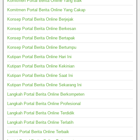
Komitmen Portal Berita Online Yang Baik
Komitmen Portal Berita Online Yang Cakap
Konsep Portal Berita Online Berjejak
Konsep Portal Berita Online Berkesan
Konsep Portal Berita Online Bertapak
Konsep Portal Berita Online Bertumpu
Kutipan Portal Berita Online Hari Ini
Kutipan Portal Berita Online Kekinian
Kutipan Portal Berita Online Saat Ini
Kutipan Portal Berita Online Sekarang Ini
Langkah Portal Berita Online Berkompeten
Langkah Portal Berita Online Profesional
Langkah Portal Berita Online Terdidik
Langkah Portal Berita Online Terlatih
Lantai Portal Berita Online Terbaik