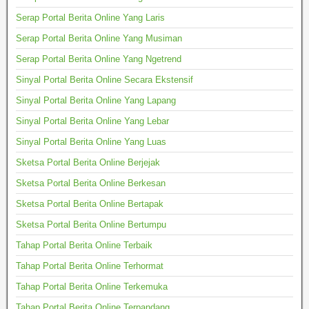
Serap Portal Berita Online Yang Laris
Serap Portal Berita Online Yang Musiman
Serap Portal Berita Online Yang Ngetrend
Sinyal Portal Berita Online Secara Ekstensif
Sinyal Portal Berita Online Yang Lapang
Sinyal Portal Berita Online Yang Lebar
Sinyal Portal Berita Online Yang Luas
Sketsa Portal Berita Online Berjejak
Sketsa Portal Berita Online Berkesan
Sketsa Portal Berita Online Bertapak
Sketsa Portal Berita Online Bertumpu
Tahap Portal Berita Online Terbaik
Tahap Portal Berita Online Terhormat
Tahap Portal Berita Online Terkemuka
Tahap Portal Berita Online Terpandang