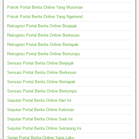
Pokok Portal Berita Online Yang Musiman
Pokok Portal Berita Online Yang Ngetrend
Rekognisi Portal Berita Online Berjejak
Rekognisi Portal Berita Online Berkesan
Rekognisi Portal Berita Online Bertapak
Rekognisi Portal Berita Online Bertumpu
Sensasi Portal Berita Online Berjejak
Sensasi Portal Berita Online Berkesan
Sensasi Portal Berita Online Bertapak
Sensasi Portal Berita Online Bertumpu
Seputar Portal Berita Online Hari Ini
Seputar Portal Berita Online Kekinian
Seputar Portal Berita Online Saat Ini
Seputar Portal Berita Online Sekarang Ini
Serap Portal Berita Online Yang Laku