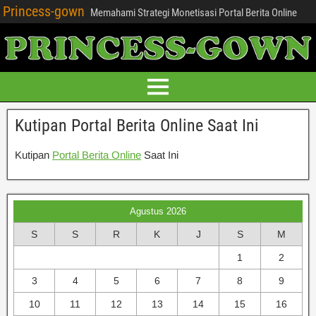
Princess-gown
Memahami Strategi Monetisasi Portal Berita Online
Kutipan Portal Berita Online Saat Ini
Kutipan
Portal Berita Online
Saat Ini
Agustus 2026
S
S
R
K
J
S
M
1
2
3
4
5
6
7
8
9
10
11
12
13
14
15
16