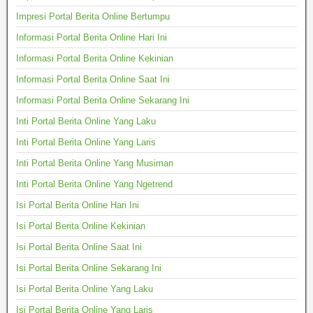
Impresi Portal Berita Online Bertumpu
Informasi Portal Berita Online Hari Ini
Informasi Portal Berita Online Kekinian
Informasi Portal Berita Online Saat Ini
Informasi Portal Berita Online Sekarang Ini
Inti Portal Berita Online Yang Laku
Inti Portal Berita Online Yang Laris
Inti Portal Berita Online Yang Musiman
Inti Portal Berita Online Yang Ngetrend
Isi Portal Berita Online Hari Ini
Isi Portal Berita Online Kekinian
Isi Portal Berita Online Saat Ini
Isi Portal Berita Online Sekarang Ini
Isi Portal Berita Online Yang Laku
Isi Portal Berita Online Yang Laris