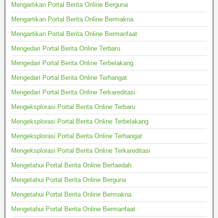
Mengartikan Portal Berita Online Berguna
Mengartikan Portal Berita Online Bermakna
Mengartikan Portal Berita Online Bermanfaat
Mengedari Portal Berita Online Terbaru
Mengedari Portal Berita Online Terbelakang
Mengedari Portal Berita Online Terhangat
Mengedari Portal Berita Online Terkareditasi
Mengeksplorasi Portal Berita Online Terbaru
Mengeksplorasi Portal Berita Online Terbelakang
Mengeksplorasi Portal Berita Online Terhangat
Mengeksplorasi Portal Berita Online Terkareditasi
Mengetahui Portal Berita Online Berfaedah
Mengetahui Portal Berita Online Berguna
Mengetahui Portal Berita Online Bermakna
Mengetahui Portal Berita Online Bermanfaat