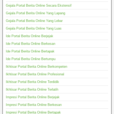
Gejala Portal Berita Online Secara Ekstensif
Gejala Portal Berita Online Yang Lapang
Gejala Portal Berita Online Yang Lebar
Gejala Portal Berita Online Yang Luas
Ide Portal Berita Online Berjejak
Ide Portal Berita Online Berkesan
Ide Portal Berita Online Bertapak
Ide Portal Berita Online Bertumpu
Ikhtisar Portal Berita Online Berkompeten
Ikhtisar Portal Berita Online Profesional
Ikhtisar Portal Berita Online Terdidik
Ikhtisar Portal Berita Online Terlatih
Impresi Portal Berita Online Berjejak
Impresi Portal Berita Online Berkesan
Impresi Portal Berita Online Bertapak