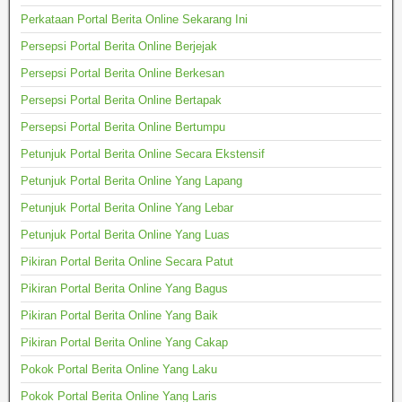
Perkataan Portal Berita Online Sekarang Ini
Persepsi Portal Berita Online Berjejak
Persepsi Portal Berita Online Berkesan
Persepsi Portal Berita Online Bertapak
Persepsi Portal Berita Online Bertumpu
Petunjuk Portal Berita Online Secara Ekstensif
Petunjuk Portal Berita Online Yang Lapang
Petunjuk Portal Berita Online Yang Lebar
Petunjuk Portal Berita Online Yang Luas
Pikiran Portal Berita Online Secara Patut
Pikiran Portal Berita Online Yang Bagus
Pikiran Portal Berita Online Yang Baik
Pikiran Portal Berita Online Yang Cakap
Pokok Portal Berita Online Yang Laku
Pokok Portal Berita Online Yang Laris