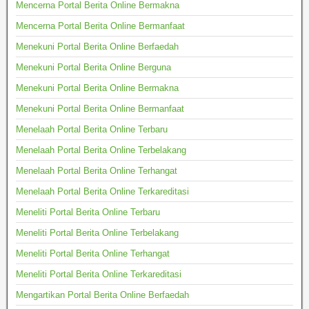
Mencerna Portal Berita Online Bermakna
Mencerna Portal Berita Online Bermanfaat
Menekuni Portal Berita Online Berfaedah
Menekuni Portal Berita Online Berguna
Menekuni Portal Berita Online Bermakna
Menekuni Portal Berita Online Bermanfaat
Menelaah Portal Berita Online Terbaru
Menelaah Portal Berita Online Terbelakang
Menelaah Portal Berita Online Terhangat
Menelaah Portal Berita Online Terkareditasi
Meneliti Portal Berita Online Terbaru
Meneliti Portal Berita Online Terbelakang
Meneliti Portal Berita Online Terhangat
Meneliti Portal Berita Online Terkareditasi
Mengartikan Portal Berita Online Berfaedah