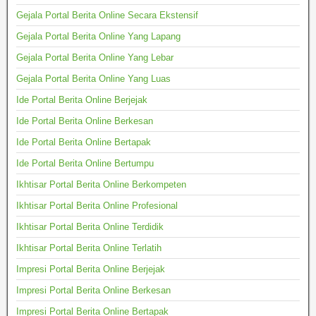
Gejala Portal Berita Online Secara Ekstensif
Gejala Portal Berita Online Yang Lapang
Gejala Portal Berita Online Yang Lebar
Gejala Portal Berita Online Yang Luas
Ide Portal Berita Online Berjejak
Ide Portal Berita Online Berkesan
Ide Portal Berita Online Bertapak
Ide Portal Berita Online Bertumpu
Ikhtisar Portal Berita Online Berkompeten
Ikhtisar Portal Berita Online Profesional
Ikhtisar Portal Berita Online Terdidik
Ikhtisar Portal Berita Online Terlatih
Impresi Portal Berita Online Berjejak
Impresi Portal Berita Online Berkesan
Impresi Portal Berita Online Bertapak