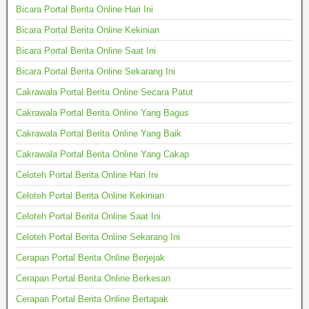
Bicara Portal Berita Online Hari Ini
Bicara Portal Berita Online Kekinian
Bicara Portal Berita Online Saat Ini
Bicara Portal Berita Online Sekarang Ini
Cakrawala Portal Berita Online Secara Patut
Cakrawala Portal Berita Online Yang Bagus
Cakrawala Portal Berita Online Yang Baik
Cakrawala Portal Berita Online Yang Cakap
Celoteh Portal Berita Online Hari Ini
Celoteh Portal Berita Online Kekinian
Celoteh Portal Berita Online Saat Ini
Celoteh Portal Berita Online Sekarang Ini
Cerapan Portal Berita Online Berjejak
Cerapan Portal Berita Online Berkesan
Cerapan Portal Berita Online Bertapak