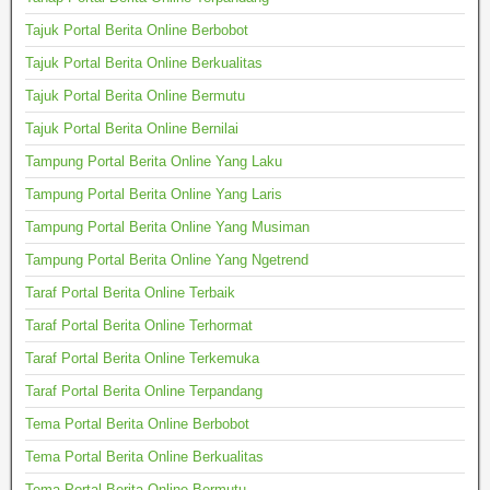
Tajuk Portal Berita Online Berbobot
Tajuk Portal Berita Online Berkualitas
Tajuk Portal Berita Online Bermutu
Tajuk Portal Berita Online Bernilai
Tampung Portal Berita Online Yang Laku
Tampung Portal Berita Online Yang Laris
Tampung Portal Berita Online Yang Musiman
Tampung Portal Berita Online Yang Ngetrend
Taraf Portal Berita Online Terbaik
Taraf Portal Berita Online Terhormat
Taraf Portal Berita Online Terkemuka
Taraf Portal Berita Online Terpandang
Tema Portal Berita Online Berbobot
Tema Portal Berita Online Berkualitas
Tema Portal Berita Online Bermutu