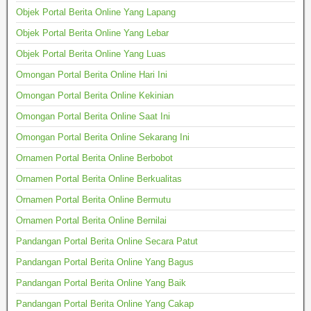
Objek Portal Berita Online Yang Lapang
Objek Portal Berita Online Yang Lebar
Objek Portal Berita Online Yang Luas
Omongan Portal Berita Online Hari Ini
Omongan Portal Berita Online Kekinian
Omongan Portal Berita Online Saat Ini
Omongan Portal Berita Online Sekarang Ini
Ornamen Portal Berita Online Berbobot
Ornamen Portal Berita Online Berkualitas
Ornamen Portal Berita Online Bermutu
Ornamen Portal Berita Online Bernilai
Pandangan Portal Berita Online Secara Patut
Pandangan Portal Berita Online Yang Bagus
Pandangan Portal Berita Online Yang Baik
Pandangan Portal Berita Online Yang Cakap