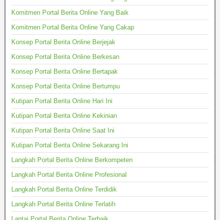
Komitmen Portal Berita Online Yang Baik
Komitmen Portal Berita Online Yang Cakap
Konsep Portal Berita Online Berjejak
Konsep Portal Berita Online Berkesan
Konsep Portal Berita Online Bertapak
Konsep Portal Berita Online Bertumpu
Kutipan Portal Berita Online Hari Ini
Kutipan Portal Berita Online Kekinian
Kutipan Portal Berita Online Saat Ini
Kutipan Portal Berita Online Sekarang Ini
Langkah Portal Berita Online Berkompeten
Langkah Portal Berita Online Profesional
Langkah Portal Berita Online Terdidik
Langkah Portal Berita Online Terlatih
Lantai Portal Berita Online Terbaik