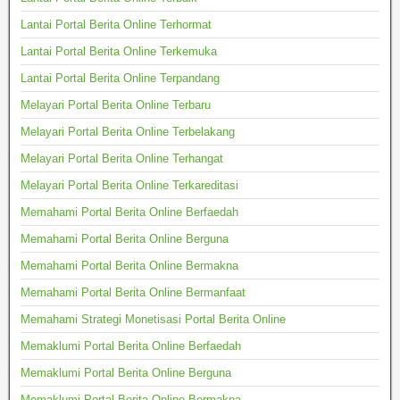
Lantai Portal Berita Online Terhormat
Lantai Portal Berita Online Terkemuka
Lantai Portal Berita Online Terpandang
Melayari Portal Berita Online Terbaru
Melayari Portal Berita Online Terbelakang
Melayari Portal Berita Online Terhangat
Melayari Portal Berita Online Terkareditasi
Memahami Portal Berita Online Berfaedah
Memahami Portal Berita Online Berguna
Memahami Portal Berita Online Bermakna
Memahami Portal Berita Online Bermanfaat
Memahami Strategi Monetisasi Portal Berita Online
Memaklumi Portal Berita Online Berfaedah
Memaklumi Portal Berita Online Berguna
Memaklumi Portal Berita Online Bermakna