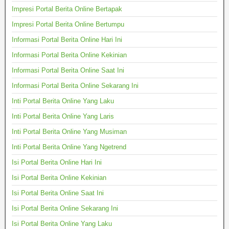
Impresi Portal Berita Online Bertapak
Impresi Portal Berita Online Bertumpu
Informasi Portal Berita Online Hari Ini
Informasi Portal Berita Online Kekinian
Informasi Portal Berita Online Saat Ini
Informasi Portal Berita Online Sekarang Ini
Inti Portal Berita Online Yang Laku
Inti Portal Berita Online Yang Laris
Inti Portal Berita Online Yang Musiman
Inti Portal Berita Online Yang Ngetrend
Isi Portal Berita Online Hari Ini
Isi Portal Berita Online Kekinian
Isi Portal Berita Online Saat Ini
Isi Portal Berita Online Sekarang Ini
Isi Portal Berita Online Yang Laku