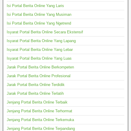
Isi Portal Berita Online Yang Laris
Isi Portal Berita Online Yang Musiman
Isi Portal Berita Online Yang Ngetrend
Isyarat Portal Berita Online Secara Ekstensif
Isyarat Portal Berita Online Yang Lapang
Isyarat Portal Berita Online Yang Lebar
Isyarat Portal Berita Online Yang Luas
Jarak Portal Berita Online Berkompeten
Jarak Portal Berita Online Profesional
Jarak Portal Berita Online Terdidik
Jarak Portal Berita Online Terlatih
Jenjang Portal Berita Online Terbaik
Jenjang Portal Berita Online Terhormat
Jenjang Portal Berita Online Terkemuka
Jenjang Portal Berita Online Terpandang