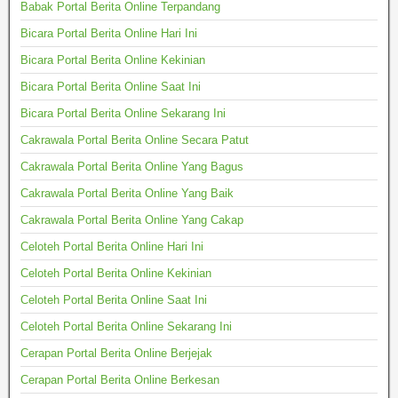
Babak Portal Berita Online Terpandang
Bicara Portal Berita Online Hari Ini
Bicara Portal Berita Online Kekinian
Bicara Portal Berita Online Saat Ini
Bicara Portal Berita Online Sekarang Ini
Cakrawala Portal Berita Online Secara Patut
Cakrawala Portal Berita Online Yang Bagus
Cakrawala Portal Berita Online Yang Baik
Cakrawala Portal Berita Online Yang Cakap
Celoteh Portal Berita Online Hari Ini
Celoteh Portal Berita Online Kekinian
Celoteh Portal Berita Online Saat Ini
Celoteh Portal Berita Online Sekarang Ini
Cerapan Portal Berita Online Berjejak
Cerapan Portal Berita Online Berkesan