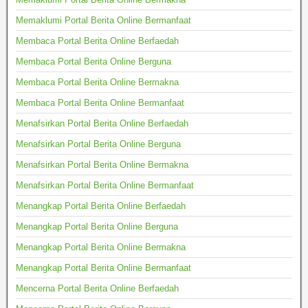
Memaklumi Portal Berita Online Bermanfaat
Membaca Portal Berita Online Berfaedah
Membaca Portal Berita Online Berguna
Membaca Portal Berita Online Bermakna
Membaca Portal Berita Online Bermanfaat
Menafsirkan Portal Berita Online Berfaedah
Menafsirkan Portal Berita Online Berguna
Menafsirkan Portal Berita Online Bermakna
Menafsirkan Portal Berita Online Bermanfaat
Menangkap Portal Berita Online Berfaedah
Menangkap Portal Berita Online Berguna
Menangkap Portal Berita Online Bermakna
Menangkap Portal Berita Online Bermanfaat
Mencerna Portal Berita Online Berfaedah