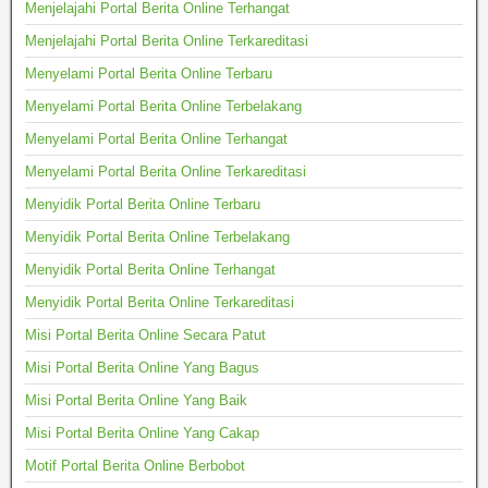
Menjelajahi Portal Berita Online Terhangat
Menjelajahi Portal Berita Online Terkareditasi
Menyelami Portal Berita Online Terbaru
Menyelami Portal Berita Online Terbelakang
Menyelami Portal Berita Online Terhangat
Menyelami Portal Berita Online Terkareditasi
Menyidik Portal Berita Online Terbaru
Menyidik Portal Berita Online Terbelakang
Menyidik Portal Berita Online Terhangat
Menyidik Portal Berita Online Terkareditasi
Misi Portal Berita Online Secara Patut
Misi Portal Berita Online Yang Bagus
Misi Portal Berita Online Yang Baik
Misi Portal Berita Online Yang Cakap
Motif Portal Berita Online Berbobot