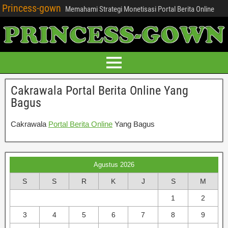
Princess-gown
Memahami Strategi Monetisasi Portal Berita Online
Cakrawala Portal Berita Online Yang
Bagus
Cakrawala
Portal Berita Online
Yang Bagus
Agustus 2026
S
S
R
K
J
S
M
1
2
3
4
5
6
7
8
9