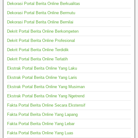
Dekorasi Portal Berita Online Berkualitas
Dekorasi Portal Berita Online Bermutu
Dekorasi Portal Berita Online Bernilai
Dekrit Portal Berita Online Berkompeten
Dekrit Portal Berita Online Profesional
Dekrit Portal Berita Online Terdidik
Dekrit Portal Berita Online Terlatih
Ekstrak Portal Berita Online Yang Laku
Ekstrak Portal Berita Online Yang Laris
Ekstrak Portal Berita Online Yang Musiman
Ekstrak Portal Berita Online Yang Ngetrend
Fakta Portal Berita Online Secara Ekstensif
Fakta Portal Berita Online Yang Lapang
Fakta Portal Berita Online Yang Lebar
Fakta Portal Berita Online Yang Luas