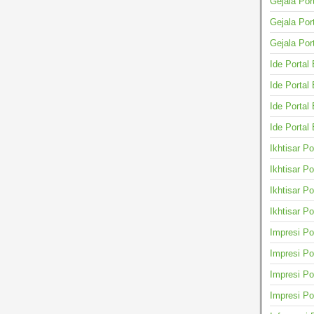
Gejala Por
Gejala Por
Gejala Por
Ide Portal 
Ide Portal
Ide Portal
Ide Portal
Ikhtisar P
Ikhtisar Po
Ikhtisar Po
Ikhtisar Po
Impresi Por
Impresi Po
Impresi Po
Impresi Po