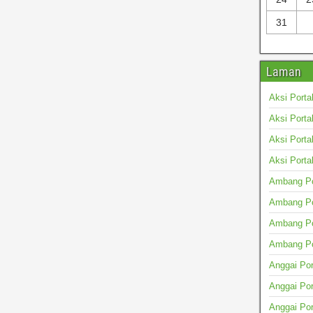
31
Laman
Aksi Porta
Aksi Portal
Aksi Portal
Aksi Portal
Ambang Por
Ambang Por
Ambang Por
Ambang Por
Anggai Por
Anggai Por
Anggai Por