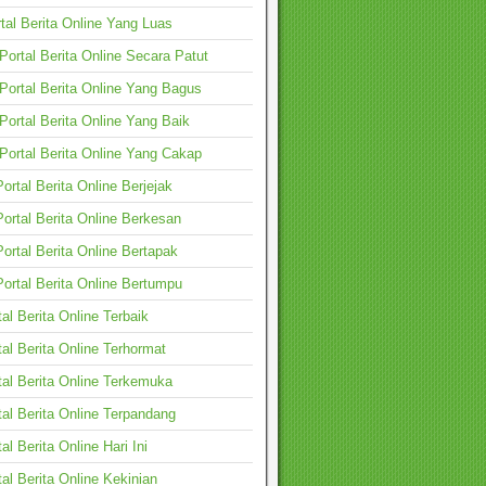
tal Berita Online Yang Luas
ortal Berita Online Secara Patut
ortal Berita Online Yang Bagus
ortal Berita Online Yang Baik
ortal Berita Online Yang Cakap
ortal Berita Online Berjejak
Portal Berita Online Berkesan
Portal Berita Online Bertapak
Portal Berita Online Bertumpu
al Berita Online Terbaik
al Berita Online Terhormat
al Berita Online Terkemuka
al Berita Online Terpandang
al Berita Online Hari Ini
tal Berita Online Kekinian