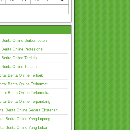
l Berita Online Berkompeten
 Berita Online Profesional
 Berita Online Terdidik
 Berita Online Terlatih
tal Berita Online Terbaik
tal Berita Online Terhormat
tal Berita Online Terkemuka
tal Berita Online Terpandang
tal Berita Online Secara Ekstensif
tal Berita Online Yang Lapang
tal Berita Online Yang Lebar