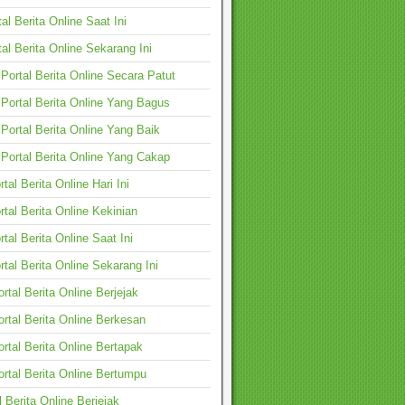
al Berita Online Saat Ini
tal Berita Online Sekarang Ini
Portal Berita Online Secara Patut
Portal Berita Online Yang Bagus
Portal Berita Online Yang Baik
Portal Berita Online Yang Cakap
tal Berita Online Hari Ini
rtal Berita Online Kekinian
tal Berita Online Saat Ini
rtal Berita Online Sekarang Ini
rtal Berita Online Berjejak
rtal Berita Online Berkesan
rtal Berita Online Bertapak
rtal Berita Online Bertumpu
l Berita Online Berjejak