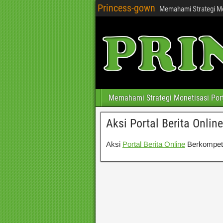
Princess-gown
Memahami Strategi Mon
Memahami Strategi Monetisasi Port
Aksi Portal Berita Onli
Aksi
Portal Berita Online
Berkompet