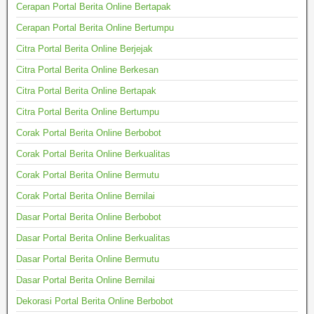
Cerapan Portal Berita Online Bertapak
Cerapan Portal Berita Online Bertumpu
Citra Portal Berita Online Berjejak
Citra Portal Berita Online Berkesan
Citra Portal Berita Online Bertapak
Citra Portal Berita Online Bertumpu
Corak Portal Berita Online Berbobot
Corak Portal Berita Online Berkualitas
Corak Portal Berita Online Bermutu
Corak Portal Berita Online Bernilai
Dasar Portal Berita Online Berbobot
Dasar Portal Berita Online Berkualitas
Dasar Portal Berita Online Bermutu
Dasar Portal Berita Online Bernilai
Dekorasi Portal Berita Online Berbobot