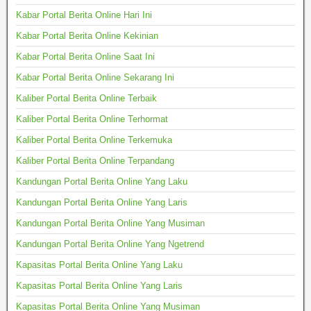
Kabar Portal Berita Online Hari Ini
Kabar Portal Berita Online Kekinian
Kabar Portal Berita Online Saat Ini
Kabar Portal Berita Online Sekarang Ini
Kaliber Portal Berita Online Terbaik
Kaliber Portal Berita Online Terhormat
Kaliber Portal Berita Online Terkemuka
Kaliber Portal Berita Online Terpandang
Kandungan Portal Berita Online Yang Laku
Kandungan Portal Berita Online Yang Laris
Kandungan Portal Berita Online Yang Musiman
Kandungan Portal Berita Online Yang Ngetrend
Kapasitas Portal Berita Online Yang Laku
Kapasitas Portal Berita Online Yang Laris
Kapasitas Portal Berita Online Yang Musiman