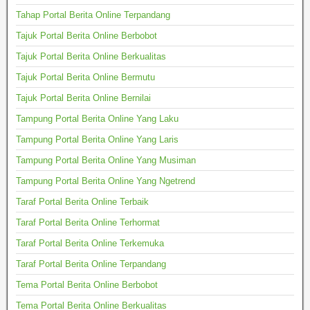
Tahap Portal Berita Online Terpandang
Tajuk Portal Berita Online Berbobot
Tajuk Portal Berita Online Berkualitas
Tajuk Portal Berita Online Bermutu
Tajuk Portal Berita Online Bernilai
Tampung Portal Berita Online Yang Laku
Tampung Portal Berita Online Yang Laris
Tampung Portal Berita Online Yang Musiman
Tampung Portal Berita Online Yang Ngetrend
Taraf Portal Berita Online Terbaik
Taraf Portal Berita Online Terhormat
Taraf Portal Berita Online Terkemuka
Taraf Portal Berita Online Terpandang
Tema Portal Berita Online Berbobot
Tema Portal Berita Online Berkualitas