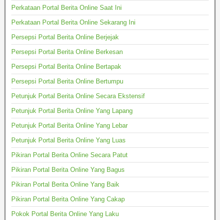
Perkataan Portal Berita Online Saat Ini
Perkataan Portal Berita Online Sekarang Ini
Persepsi Portal Berita Online Berjejak
Persepsi Portal Berita Online Berkesan
Persepsi Portal Berita Online Bertapak
Persepsi Portal Berita Online Bertumpu
Petunjuk Portal Berita Online Secara Ekstensif
Petunjuk Portal Berita Online Yang Lapang
Petunjuk Portal Berita Online Yang Lebar
Petunjuk Portal Berita Online Yang Luas
Pikiran Portal Berita Online Secara Patut
Pikiran Portal Berita Online Yang Bagus
Pikiran Portal Berita Online Yang Baik
Pikiran Portal Berita Online Yang Cakap
Pokok Portal Berita Online Yang Laku