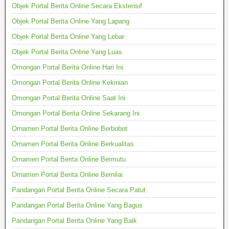
Objek Portal Berita Online Secara Ekstensif
Objek Portal Berita Online Yang Lapang
Objek Portal Berita Online Yang Lebar
Objek Portal Berita Online Yang Luas
Omongan Portal Berita Online Hari Ini
Omongan Portal Berita Online Kekinian
Omongan Portal Berita Online Saat Ini
Omongan Portal Berita Online Sekarang Ini
Ornamen Portal Berita Online Berbobot
Ornamen Portal Berita Online Berkualitas
Ornamen Portal Berita Online Bermutu
Ornamen Portal Berita Online Bernilai
Pandangan Portal Berita Online Secara Patut
Pandangan Portal Berita Online Yang Bagus
Pandangan Portal Berita Online Yang Baik