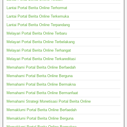
Lantai Portal Berita Online Terhormat
Lantai Portal Berita Online Terkemuka
Lantai Portal Berita Online Terpandang
Melayari Portal Berita Online Terbaru
Melayari Portal Berita Online Terbelakang
Melayari Portal Berita Online Terhangat
Melayari Portal Berita Online Terkareditasi
Memahami Portal Berita Online Berfaedah
Memahami Portal Berita Online Berguna
Memahami Portal Berita Online Bermakna
Memahami Portal Berita Online Bermanfaat
Memahami Strategi Monetisasi Portal Berita Online
Memaklumi Portal Berita Online Berfaedah
Memaklumi Portal Berita Online Berguna
Memaklumi Portal Berita Online Bermakna