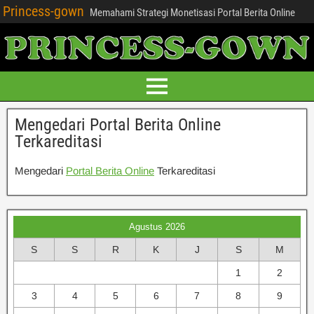
Princess-gown
Memahami Strategi Monetisasi Portal Berita Online
Mengedari Portal Berita Online
Terkareditasi
Mengedari
Portal Berita Online
Terkareditasi
Agustus 2026
S
S
R
K
J
S
M
1
2
3
4
5
6
7
8
9