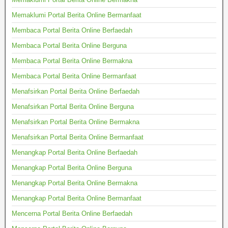
Memaklumi Portal Berita Online Bermanfaat
Membaca Portal Berita Online Berfaedah
Membaca Portal Berita Online Berguna
Membaca Portal Berita Online Bermakna
Membaca Portal Berita Online Bermanfaat
Menafsirkan Portal Berita Online Berfaedah
Menafsirkan Portal Berita Online Berguna
Menafsirkan Portal Berita Online Bermakna
Menafsirkan Portal Berita Online Bermanfaat
Menangkap Portal Berita Online Berfaedah
Menangkap Portal Berita Online Berguna
Menangkap Portal Berita Online Bermakna
Menangkap Portal Berita Online Bermanfaat
Mencerna Portal Berita Online Berfaedah