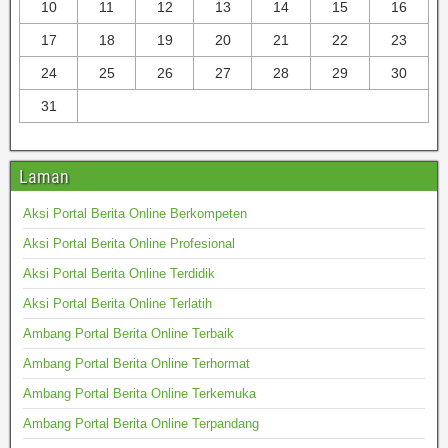
10
11
12
13
14
15
16
17
18
19
20
21
22
23
24
25
26
27
28
29
30
31
Laman
Aksi Portal Berita Online Berkompeten
Aksi Portal Berita Online Profesional
Aksi Portal Berita Online Terdidik
Aksi Portal Berita Online Terlatih
Ambang Portal Berita Online Terbaik
Ambang Portal Berita Online Terhormat
Ambang Portal Berita Online Terkemuka
Ambang Portal Berita Online Terpandang