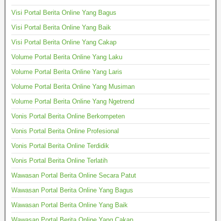
Visi Portal Berita Online Yang Bagus
Visi Portal Berita Online Yang Baik
Visi Portal Berita Online Yang Cakap
Volume Portal Berita Online Yang Laku
Volume Portal Berita Online Yang Laris
Volume Portal Berita Online Yang Musiman
Volume Portal Berita Online Yang Ngetrend
Vonis Portal Berita Online Berkompeten
Vonis Portal Berita Online Profesional
Vonis Portal Berita Online Terdidik
Vonis Portal Berita Online Terlatih
Wawasan Portal Berita Online Secara Patut
Wawasan Portal Berita Online Yang Bagus
Wawasan Portal Berita Online Yang Baik
Wawasan Portal Berita Online Yang Cakap