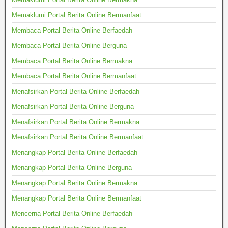
Memaklumi Portal Berita Online Bermanfaat
Membaca Portal Berita Online Berfaedah
Membaca Portal Berita Online Berguna
Membaca Portal Berita Online Bermakna
Membaca Portal Berita Online Bermanfaat
Menafsirkan Portal Berita Online Berfaedah
Menafsirkan Portal Berita Online Berguna
Menafsirkan Portal Berita Online Bermakna
Menafsirkan Portal Berita Online Bermanfaat
Menangkap Portal Berita Online Berfaedah
Menangkap Portal Berita Online Berguna
Menangkap Portal Berita Online Bermakna
Menangkap Portal Berita Online Bermanfaat
Mencerna Portal Berita Online Berfaedah