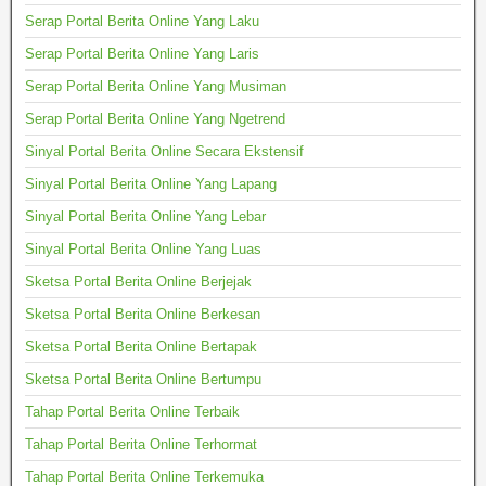
Serap Portal Berita Online Yang Laku
Serap Portal Berita Online Yang Laris
Serap Portal Berita Online Yang Musiman
Serap Portal Berita Online Yang Ngetrend
Sinyal Portal Berita Online Secara Ekstensif
Sinyal Portal Berita Online Yang Lapang
Sinyal Portal Berita Online Yang Lebar
Sinyal Portal Berita Online Yang Luas
Sketsa Portal Berita Online Berjejak
Sketsa Portal Berita Online Berkesan
Sketsa Portal Berita Online Bertapak
Sketsa Portal Berita Online Bertumpu
Tahap Portal Berita Online Terbaik
Tahap Portal Berita Online Terhormat
Tahap Portal Berita Online Terkemuka