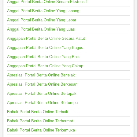
Anggai Portal Berita Online Secara Ekstensif
Anggai Portal Berita Online Yang Lapang
Anggai Portal Berita Online Yang Lebar
Anggai Portal Berita Online Yang Luas
Anggapan Portal Berita Online Secara Patut
Anggapan Portal Berita Online Yang Bagus
Anggapan Portal Berita Online Yang Baik
Anggapan Portal Berita Online Yang Cakap
Apresiasi Portal Berita Online Berjejak
Apresiasi Portal Berita Online Berkesan
Apresiasi Portal Berita Online Bertapak
Apresiasi Portal Berita Online Bertumpu
Babak Portal Berita Online Terbaik
Babak Portal Berita Online Terhormat
Babak Portal Berita Online Terkemuka