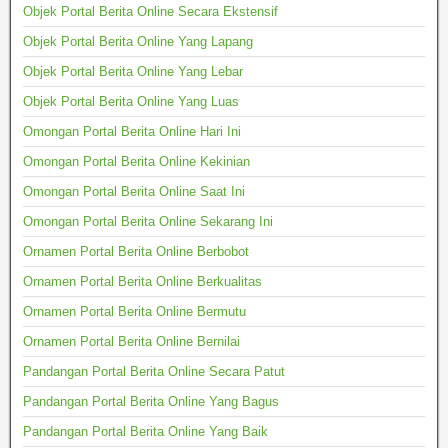
Objek Portal Berita Online Secara Ekstensif
Objek Portal Berita Online Yang Lapang
Objek Portal Berita Online Yang Lebar
Objek Portal Berita Online Yang Luas
Omongan Portal Berita Online Hari Ini
Omongan Portal Berita Online Kekinian
Omongan Portal Berita Online Saat Ini
Omongan Portal Berita Online Sekarang Ini
Ornamen Portal Berita Online Berbobot
Ornamen Portal Berita Online Berkualitas
Ornamen Portal Berita Online Bermutu
Ornamen Portal Berita Online Bernilai
Pandangan Portal Berita Online Secara Patut
Pandangan Portal Berita Online Yang Bagus
Pandangan Portal Berita Online Yang Baik