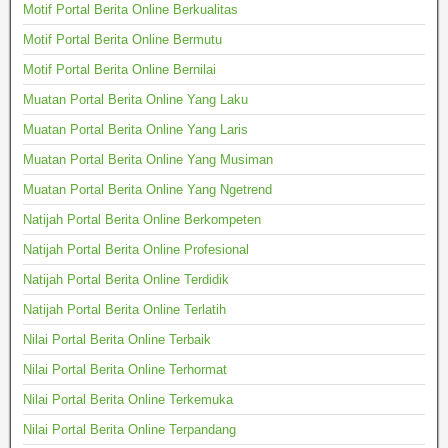
Motif Portal Berita Online Berkualitas
Motif Portal Berita Online Bermutu
Motif Portal Berita Online Bernilai
Muatan Portal Berita Online Yang Laku
Muatan Portal Berita Online Yang Laris
Muatan Portal Berita Online Yang Musiman
Muatan Portal Berita Online Yang Ngetrend
Natijah Portal Berita Online Berkompeten
Natijah Portal Berita Online Profesional
Natijah Portal Berita Online Terdidik
Natijah Portal Berita Online Terlatih
Nilai Portal Berita Online Terbaik
Nilai Portal Berita Online Terhormat
Nilai Portal Berita Online Terkemuka
Nilai Portal Berita Online Terpandang