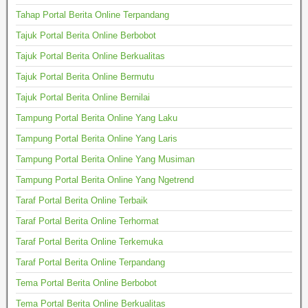
Tahap Portal Berita Online Terpandang
Tajuk Portal Berita Online Berbobot
Tajuk Portal Berita Online Berkualitas
Tajuk Portal Berita Online Bermutu
Tajuk Portal Berita Online Bernilai
Tampung Portal Berita Online Yang Laku
Tampung Portal Berita Online Yang Laris
Tampung Portal Berita Online Yang Musiman
Tampung Portal Berita Online Yang Ngetrend
Taraf Portal Berita Online Terbaik
Taraf Portal Berita Online Terhormat
Taraf Portal Berita Online Terkemuka
Taraf Portal Berita Online Terpandang
Tema Portal Berita Online Berbobot
Tema Portal Berita Online Berkualitas