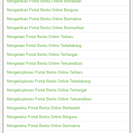
Mengartikan Portal Berita Online Berfaedah
Mengartikan Portal Berita Online Berguna
Mengartikan Portal Berita Online Bermakna
Mengartikan Portal Berita Online Bermanfaat
Mengedari Portal Berita Online Terbaru
Mengedari Portal Berita Online Terbelakang
Mengedari Portal Berita Online Terhangat
Mengedari Portal Berita Online Terkareditasi
Mengeksplorasi Portal Berita Online Terbaru
Mengeksplorasi Portal Berita Online Terbelakang
Mengeksplorasi Portal Berita Online Terhangat
Mengeksplorasi Portal Berita Online Terkareditasi
Mengetahui Portal Berita Online Berfaedah
Mengetahui Portal Berita Online Berguna
Mengetahui Portal Berita Online Bermakna