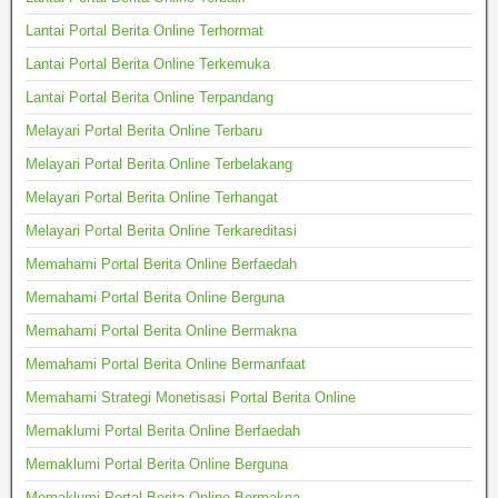
Lantai Portal Berita Online Terhormat
Lantai Portal Berita Online Terkemuka
Lantai Portal Berita Online Terpandang
Melayari Portal Berita Online Terbaru
Melayari Portal Berita Online Terbelakang
Melayari Portal Berita Online Terhangat
Melayari Portal Berita Online Terkareditasi
Memahami Portal Berita Online Berfaedah
Memahami Portal Berita Online Berguna
Memahami Portal Berita Online Bermakna
Memahami Portal Berita Online Bermanfaat
Memahami Strategi Monetisasi Portal Berita Online
Memaklumi Portal Berita Online Berfaedah
Memaklumi Portal Berita Online Berguna
Memaklumi Portal Berita Online Bermakna