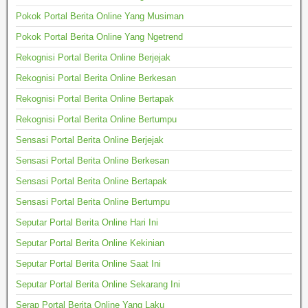
Pokok Portal Berita Online Yang Musiman
Pokok Portal Berita Online Yang Ngetrend
Rekognisi Portal Berita Online Berjejak
Rekognisi Portal Berita Online Berkesan
Rekognisi Portal Berita Online Bertapak
Rekognisi Portal Berita Online Bertumpu
Sensasi Portal Berita Online Berjejak
Sensasi Portal Berita Online Berkesan
Sensasi Portal Berita Online Bertapak
Sensasi Portal Berita Online Bertumpu
Seputar Portal Berita Online Hari Ini
Seputar Portal Berita Online Kekinian
Seputar Portal Berita Online Saat Ini
Seputar Portal Berita Online Sekarang Ini
Serap Portal Berita Online Yang Laku