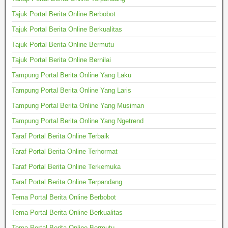
Tajuk Portal Berita Online Berbobot
Tajuk Portal Berita Online Berkualitas
Tajuk Portal Berita Online Bermutu
Tajuk Portal Berita Online Bernilai
Tampung Portal Berita Online Yang Laku
Tampung Portal Berita Online Yang Laris
Tampung Portal Berita Online Yang Musiman
Tampung Portal Berita Online Yang Ngetrend
Taraf Portal Berita Online Terbaik
Taraf Portal Berita Online Terhormat
Taraf Portal Berita Online Terkemuka
Taraf Portal Berita Online Terpandang
Tema Portal Berita Online Berbobot
Tema Portal Berita Online Berkualitas
Tema Portal Berita Online Bermutu