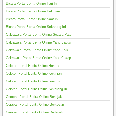
Bicara Portal Berita Online Hari Ini
Bicara Portal Berita Online Kekinian
Bicara Portal Berita Online Saat Ini
Bicara Portal Berita Online Sekarang Ini
Cakrawala Portal Berita Online Secara Patut
Cakrawala Portal Berita Online Yang Bagus
Cakrawala Portal Berita Online Yang Baik
Cakrawala Portal Berita Online Yang Cakap
Celoteh Portal Berita Online Hari Ini
Celoteh Portal Berita Online Kekinian
Celoteh Portal Berita Online Saat Ini
Celoteh Portal Berita Online Sekarang Ini
Cerapan Portal Berita Online Berjejak
Cerapan Portal Berita Online Berkesan
Cerapan Portal Berita Online Bertapak