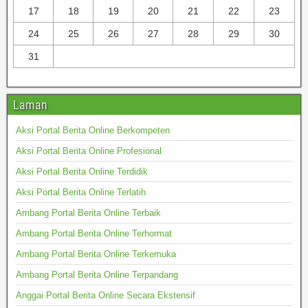
17
18
19
20
21
22
23
24
25
26
27
28
29
30
31
Laman
Aksi Portal Berita Online Berkompeten
Aksi Portal Berita Online Profesional
Aksi Portal Berita Online Terdidik
Aksi Portal Berita Online Terlatih
Ambang Portal Berita Online Terbaik
Ambang Portal Berita Online Terhormat
Ambang Portal Berita Online Terkemuka
Ambang Portal Berita Online Terpandang
Anggai Portal Berita Online Secara Ekstensif