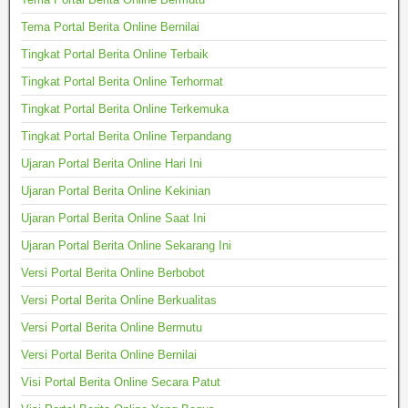
Tema Portal Berita Online Bernilai
Tingkat Portal Berita Online Terbaik
Tingkat Portal Berita Online Terhormat
Tingkat Portal Berita Online Terkemuka
Tingkat Portal Berita Online Terpandang
Ujaran Portal Berita Online Hari Ini
Ujaran Portal Berita Online Kekinian
Ujaran Portal Berita Online Saat Ini
Ujaran Portal Berita Online Sekarang Ini
Versi Portal Berita Online Berbobot
Versi Portal Berita Online Berkualitas
Versi Portal Berita Online Bermutu
Versi Portal Berita Online Bernilai
Visi Portal Berita Online Secara Patut