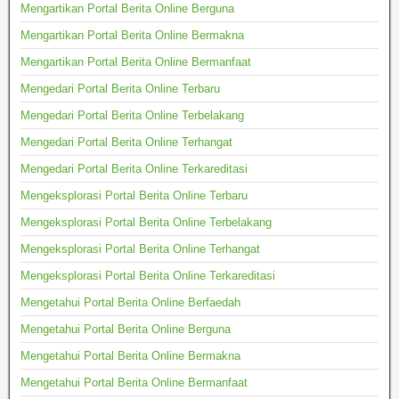
Mengartikan Portal Berita Online Berguna
Mengartikan Portal Berita Online Bermakna
Mengartikan Portal Berita Online Bermanfaat
Mengedari Portal Berita Online Terbaru
Mengedari Portal Berita Online Terbelakang
Mengedari Portal Berita Online Terhangat
Mengedari Portal Berita Online Terkareditasi
Mengeksplorasi Portal Berita Online Terbaru
Mengeksplorasi Portal Berita Online Terbelakang
Mengeksplorasi Portal Berita Online Terhangat
Mengeksplorasi Portal Berita Online Terkareditasi
Mengetahui Portal Berita Online Berfaedah
Mengetahui Portal Berita Online Berguna
Mengetahui Portal Berita Online Bermakna
Mengetahui Portal Berita Online Bermanfaat