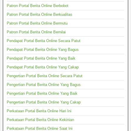
Patron Portal Berita Online Berbobot
Patron Portal Berita Online Berkualitas
Patron Portal Berita Online Bermutu
Patron Portal Berita Online Bernilai
Pendapat Portal Berita Online Secara Patut
Pendapat Portal Berita Online Yang Bagus
Pendapat Portal Berita Online Yang Baik
Pendapat Portal Berita Online Yang Cakap
Pengertian Portal Berita Online Secara Patut
Pengertian Portal Berita Online Yang Bagus
Pengertian Portal Berita Online Yang Baik
Pengertian Portal Berita Online Yang Cakap
Perkataan Portal Berita Online Hari Ini
Perkataan Portal Berita Online Kekinian
Perkataan Portal Berita Online Saat Ini