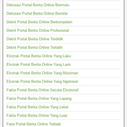
Dekorasi Portal Berita Online Bermutu
Dekorasi Portal Berita Online Bernilai
Dekrit Portal Berita Online Berkompeten
Dekrit Portal Berita Online Profesional
Dekrit Portal Berita Online Terdidik
Dekrit Portal Berita Online Terlatih
Ekstrak Portal Berita Online Yang Laku
Ekstrak Portal Berita Online Yang Laris
Ekstrak Portal Berita Online Yang Musiman
Ekstrak Portal Berita Online Yang Ngetrend
Fakta Portal Berita Online Secara Ekstensif
Fakta Portal Berita Online Yang Lapang
Fakta Portal Berita Online Yang Lebar
Fakta Portal Berita Online Yang Luas
Fase Portal Berita Online Terbaik