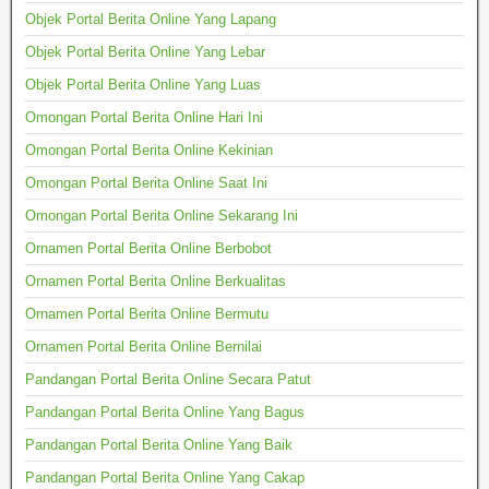
Objek Portal Berita Online Yang Lapang
Objek Portal Berita Online Yang Lebar
Objek Portal Berita Online Yang Luas
Omongan Portal Berita Online Hari Ini
Omongan Portal Berita Online Kekinian
Omongan Portal Berita Online Saat Ini
Omongan Portal Berita Online Sekarang Ini
Ornamen Portal Berita Online Berbobot
Ornamen Portal Berita Online Berkualitas
Ornamen Portal Berita Online Bermutu
Ornamen Portal Berita Online Bernilai
Pandangan Portal Berita Online Secara Patut
Pandangan Portal Berita Online Yang Bagus
Pandangan Portal Berita Online Yang Baik
Pandangan Portal Berita Online Yang Cakap