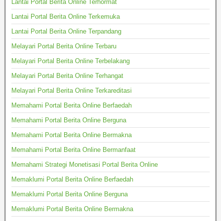
Lantai Portal Berita Online Terhormat
Lantai Portal Berita Online Terkemuka
Lantai Portal Berita Online Terpandang
Melayari Portal Berita Online Terbaru
Melayari Portal Berita Online Terbelakang
Melayari Portal Berita Online Terhangat
Melayari Portal Berita Online Terkareditasi
Memahami Portal Berita Online Berfaedah
Memahami Portal Berita Online Berguna
Memahami Portal Berita Online Bermakna
Memahami Portal Berita Online Bermanfaat
Memahami Strategi Monetisasi Portal Berita Online
Memaklumi Portal Berita Online Berfaedah
Memaklumi Portal Berita Online Berguna
Memaklumi Portal Berita Online Bermakna