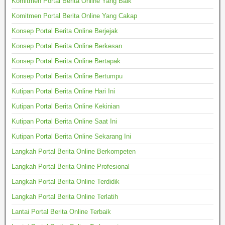
Komitmen Portal Berita Online Yang Baik
Komitmen Portal Berita Online Yang Cakap
Konsep Portal Berita Online Berjejak
Konsep Portal Berita Online Berkesan
Konsep Portal Berita Online Bertapak
Konsep Portal Berita Online Bertumpu
Kutipan Portal Berita Online Hari Ini
Kutipan Portal Berita Online Kekinian
Kutipan Portal Berita Online Saat Ini
Kutipan Portal Berita Online Sekarang Ini
Langkah Portal Berita Online Berkompeten
Langkah Portal Berita Online Profesional
Langkah Portal Berita Online Terdidik
Langkah Portal Berita Online Terlatih
Lantai Portal Berita Online Terbaik