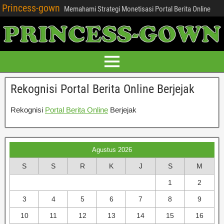
Princess-gown
Memahami Strategi Monetisasi Portal Berita Online
Rekognisi Portal Berita Online Berjejak
Rekognisi
Portal Berita Online
Berjejak
Agustus 2026
S
S
R
K
J
S
M
1
2
3
4
5
6
7
8
9
10
11
12
13
14
15
16