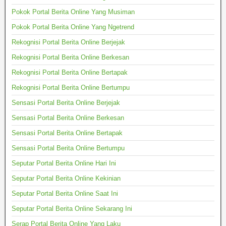
Pokok Portal Berita Online Yang Musiman
Pokok Portal Berita Online Yang Ngetrend
Rekognisi Portal Berita Online Berjejak
Rekognisi Portal Berita Online Berkesan
Rekognisi Portal Berita Online Bertapak
Rekognisi Portal Berita Online Bertumpu
Sensasi Portal Berita Online Berjejak
Sensasi Portal Berita Online Berkesan
Sensasi Portal Berita Online Bertapak
Sensasi Portal Berita Online Bertumpu
Seputar Portal Berita Online Hari Ini
Seputar Portal Berita Online Kekinian
Seputar Portal Berita Online Saat Ini
Seputar Portal Berita Online Sekarang Ini
Serap Portal Berita Online Yang Laku