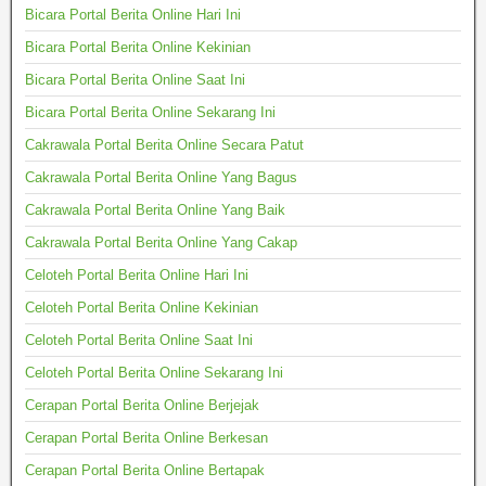
Bicara Portal Berita Online Hari Ini
Bicara Portal Berita Online Kekinian
Bicara Portal Berita Online Saat Ini
Bicara Portal Berita Online Sekarang Ini
Cakrawala Portal Berita Online Secara Patut
Cakrawala Portal Berita Online Yang Bagus
Cakrawala Portal Berita Online Yang Baik
Cakrawala Portal Berita Online Yang Cakap
Celoteh Portal Berita Online Hari Ini
Celoteh Portal Berita Online Kekinian
Celoteh Portal Berita Online Saat Ini
Celoteh Portal Berita Online Sekarang Ini
Cerapan Portal Berita Online Berjejak
Cerapan Portal Berita Online Berkesan
Cerapan Portal Berita Online Bertapak