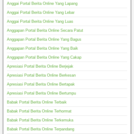
Anggai Portal Berita Online Yang Lapang
Anggai Portal Berita Online Yang Lebar
Anggai Portal Berita Online Yang Luas
Anggapan Portal Berita Online Secara Patut
Anggapan Portal Berita Online Yang Bagus
Anggapan Portal Berita Online Yang Baik
Anggapan Portal Berita Online Yang Cakap
Apresiasi Portal Berita Online Berjejak
Apresiasi Portal Berita Online Berkesan
Apresiasi Portal Berita Online Bertapak
Apresiasi Portal Berita Online Bertumpu
Babak Portal Berita Online Terbaik
Babak Portal Berita Online Terhormat
Babak Portal Berita Online Terkemuka
Babak Portal Berita Online Terpandang