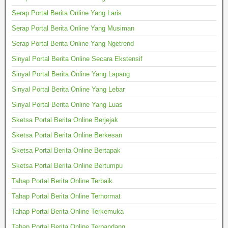
Serap Portal Berita Online Yang Laris
Serap Portal Berita Online Yang Musiman
Serap Portal Berita Online Yang Ngetrend
Sinyal Portal Berita Online Secara Ekstensif
Sinyal Portal Berita Online Yang Lapang
Sinyal Portal Berita Online Yang Lebar
Sinyal Portal Berita Online Yang Luas
Sketsa Portal Berita Online Berjejak
Sketsa Portal Berita Online Berkesan
Sketsa Portal Berita Online Bertapak
Sketsa Portal Berita Online Bertumpu
Tahap Portal Berita Online Terbaik
Tahap Portal Berita Online Terhormat
Tahap Portal Berita Online Terkemuka
Tahap Portal Berita Online Terpandang