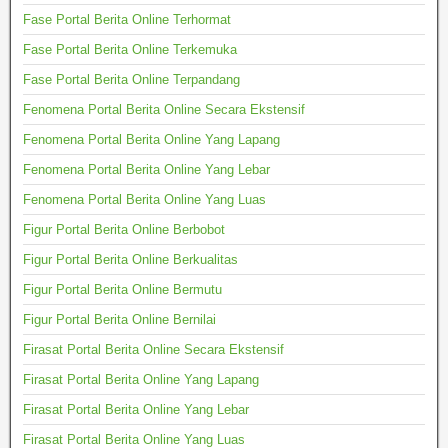
Fase Portal Berita Online Terhormat
Fase Portal Berita Online Terkemuka
Fase Portal Berita Online Terpandang
Fenomena Portal Berita Online Secara Ekstensif
Fenomena Portal Berita Online Yang Lapang
Fenomena Portal Berita Online Yang Lebar
Fenomena Portal Berita Online Yang Luas
Figur Portal Berita Online Berbobot
Figur Portal Berita Online Berkualitas
Figur Portal Berita Online Bermutu
Figur Portal Berita Online Bernilai
Firasat Portal Berita Online Secara Ekstensif
Firasat Portal Berita Online Yang Lapang
Firasat Portal Berita Online Yang Lebar
Firasat Portal Berita Online Yang Luas