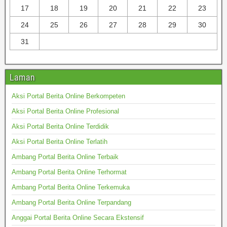
17
18
19
20
21
22
23
24
25
26
27
28
29
30
31
Laman
Aksi Portal Berita Online Berkompeten
Aksi Portal Berita Online Profesional
Aksi Portal Berita Online Terdidik
Aksi Portal Berita Online Terlatih
Ambang Portal Berita Online Terbaik
Ambang Portal Berita Online Terhormat
Ambang Portal Berita Online Terkemuka
Ambang Portal Berita Online Terpandang
Anggai Portal Berita Online Secara Ekstensif