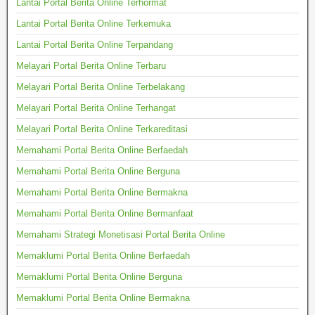
Lantai Portal Berita Online Terhormat
Lantai Portal Berita Online Terkemuka
Lantai Portal Berita Online Terpandang
Melayari Portal Berita Online Terbaru
Melayari Portal Berita Online Terbelakang
Melayari Portal Berita Online Terhangat
Melayari Portal Berita Online Terkareditasi
Memahami Portal Berita Online Berfaedah
Memahami Portal Berita Online Berguna
Memahami Portal Berita Online Bermakna
Memahami Portal Berita Online Bermanfaat
Memahami Strategi Monetisasi Portal Berita Online
Memaklumi Portal Berita Online Berfaedah
Memaklumi Portal Berita Online Berguna
Memaklumi Portal Berita Online Bermakna