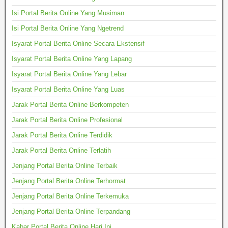
Isi Portal Berita Online Yang Musiman
Isi Portal Berita Online Yang Ngetrend
Isyarat Portal Berita Online Secara Ekstensif
Isyarat Portal Berita Online Yang Lapang
Isyarat Portal Berita Online Yang Lebar
Isyarat Portal Berita Online Yang Luas
Jarak Portal Berita Online Berkompeten
Jarak Portal Berita Online Profesional
Jarak Portal Berita Online Terdidik
Jarak Portal Berita Online Terlatih
Jenjang Portal Berita Online Terbaik
Jenjang Portal Berita Online Terhormat
Jenjang Portal Berita Online Terkemuka
Jenjang Portal Berita Online Terpandang
Kabar Portal Berita Online Hari Ini