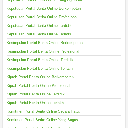
Keputusan Portal Berita Online Berkompeten
Keputusan Portal Berita Online Profesional
Keputusan Portal Berita Online Terdidik
Keputusan Portal Berita Online Terlatih
Kesimpulan Portal Berita Online Berkompeten
Kesimpulan Portal Berita Online Profesional
Kesimpulan Portal Berita Online Terdidik
Kesimpulan Portal Berita Online Terlatih
Kiprah Portal Berita Online Berkompeten
Kiprah Portal Berita Online Profesional
Kiprah Portal Berita Online Terdidik
Kiprah Portal Berita Online Terlatih
Komitmen Portal Berita Online Secara Patut
Komitmen Portal Berita Online Yang Bagus