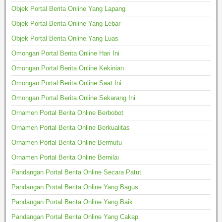
Objek Portal Berita Online Yang Lapang
Objek Portal Berita Online Yang Lebar
Objek Portal Berita Online Yang Luas
Omongan Portal Berita Online Hari Ini
Omongan Portal Berita Online Kekinian
Omongan Portal Berita Online Saat Ini
Omongan Portal Berita Online Sekarang Ini
Ornamen Portal Berita Online Berbobot
Ornamen Portal Berita Online Berkualitas
Ornamen Portal Berita Online Bermutu
Ornamen Portal Berita Online Bernilai
Pandangan Portal Berita Online Secara Patut
Pandangan Portal Berita Online Yang Bagus
Pandangan Portal Berita Online Yang Baik
Pandangan Portal Berita Online Yang Cakap