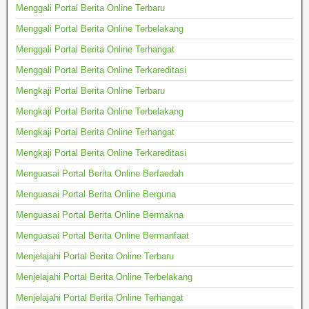
Menggali Portal Berita Online Terbaru
Menggali Portal Berita Online Terbelakang
Menggali Portal Berita Online Terhangat
Menggali Portal Berita Online Terkareditasi
Mengkaji Portal Berita Online Terbaru
Mengkaji Portal Berita Online Terbelakang
Mengkaji Portal Berita Online Terhangat
Mengkaji Portal Berita Online Terkareditasi
Menguasai Portal Berita Online Berfaedah
Menguasai Portal Berita Online Berguna
Menguasai Portal Berita Online Bermakna
Menguasai Portal Berita Online Bermanfaat
Menjelajahi Portal Berita Online Terbaru
Menjelajahi Portal Berita Online Terbelakang
Menjelajahi Portal Berita Online Terhangat