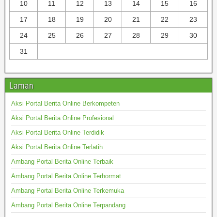
10
11
12
13
14
15
16
17
18
19
20
21
22
23
24
25
26
27
28
29
30
31
Laman
Aksi Portal Berita Online Berkompeten
Aksi Portal Berita Online Profesional
Aksi Portal Berita Online Terdidik
Aksi Portal Berita Online Terlatih
Ambang Portal Berita Online Terbaik
Ambang Portal Berita Online Terhormat
Ambang Portal Berita Online Terkemuka
Ambang Portal Berita Online Terpandang