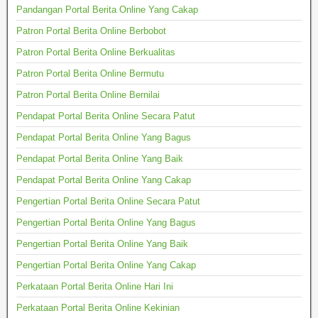
Pandangan Portal Berita Online Yang Cakap
Patron Portal Berita Online Berbobot
Patron Portal Berita Online Berkualitas
Patron Portal Berita Online Bermutu
Patron Portal Berita Online Bernilai
Pendapat Portal Berita Online Secara Patut
Pendapat Portal Berita Online Yang Bagus
Pendapat Portal Berita Online Yang Baik
Pendapat Portal Berita Online Yang Cakap
Pengertian Portal Berita Online Secara Patut
Pengertian Portal Berita Online Yang Bagus
Pengertian Portal Berita Online Yang Baik
Pengertian Portal Berita Online Yang Cakap
Perkataan Portal Berita Online Hari Ini
Perkataan Portal Berita Online Kekinian