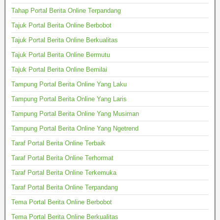
Tahap Portal Berita Online Terpandang
Tajuk Portal Berita Online Berbobot
Tajuk Portal Berita Online Berkualitas
Tajuk Portal Berita Online Bermutu
Tajuk Portal Berita Online Bernilai
Tampung Portal Berita Online Yang Laku
Tampung Portal Berita Online Yang Laris
Tampung Portal Berita Online Yang Musiman
Tampung Portal Berita Online Yang Ngetrend
Taraf Portal Berita Online Terbaik
Taraf Portal Berita Online Terhormat
Taraf Portal Berita Online Terkemuka
Taraf Portal Berita Online Terpandang
Tema Portal Berita Online Berbobot
Tema Portal Berita Online Berkualitas