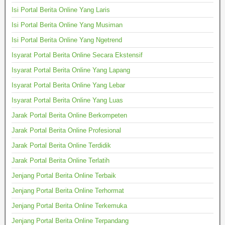
Isi Portal Berita Online Yang Laris
Isi Portal Berita Online Yang Musiman
Isi Portal Berita Online Yang Ngetrend
Isyarat Portal Berita Online Secara Ekstensif
Isyarat Portal Berita Online Yang Lapang
Isyarat Portal Berita Online Yang Lebar
Isyarat Portal Berita Online Yang Luas
Jarak Portal Berita Online Berkompeten
Jarak Portal Berita Online Profesional
Jarak Portal Berita Online Terdidik
Jarak Portal Berita Online Terlatih
Jenjang Portal Berita Online Terbaik
Jenjang Portal Berita Online Terhormat
Jenjang Portal Berita Online Terkemuka
Jenjang Portal Berita Online Terpandang