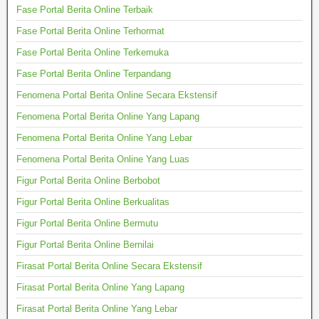
Fase Portal Berita Online Terbaik
Fase Portal Berita Online Terhormat
Fase Portal Berita Online Terkemuka
Fase Portal Berita Online Terpandang
Fenomena Portal Berita Online Secara Ekstensif
Fenomena Portal Berita Online Yang Lapang
Fenomena Portal Berita Online Yang Lebar
Fenomena Portal Berita Online Yang Luas
Figur Portal Berita Online Berbobot
Figur Portal Berita Online Berkualitas
Figur Portal Berita Online Bermutu
Figur Portal Berita Online Bernilai
Firasat Portal Berita Online Secara Ekstensif
Firasat Portal Berita Online Yang Lapang
Firasat Portal Berita Online Yang Lebar