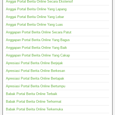
Anggai Portal Berita Online Secara Ekstensif
Anggai Portal Berita Online Yang Lapang
Anggai Portal Berita Online Yang Lebar
Anggai Portal Berita Online Yang Luas
Anggapan Portal Berita Online Secara Patut
Anggapan Portal Berita Online Yang Bagus
Anggapan Portal Berita Online Yang Baik
Anggapan Portal Berita Online Yang Cakap
Apresiasi Portal Berita Online Berjejak
Apresiasi Portal Berita Online Berkesan
Apresiasi Portal Berita Online Bertapak
Apresiasi Portal Berita Online Bertumpu
Babak Portal Berita Online Terbaik
Babak Portal Berita Online Terhormat
Babak Portal Berita Online Terkemuka