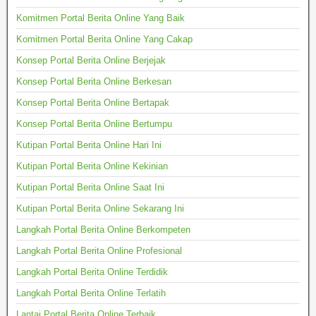
Komitmen Portal Berita Online Yang Baik
Komitmen Portal Berita Online Yang Cakap
Konsep Portal Berita Online Berjejak
Konsep Portal Berita Online Berkesan
Konsep Portal Berita Online Bertapak
Konsep Portal Berita Online Bertumpu
Kutipan Portal Berita Online Hari Ini
Kutipan Portal Berita Online Kekinian
Kutipan Portal Berita Online Saat Ini
Kutipan Portal Berita Online Sekarang Ini
Langkah Portal Berita Online Berkompeten
Langkah Portal Berita Online Profesional
Langkah Portal Berita Online Terdidik
Langkah Portal Berita Online Terlatih
Lantai Portal Berita Online Terbaik