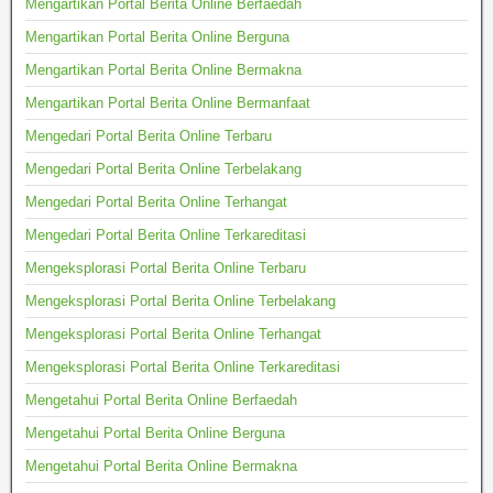
Mengartikan Portal Berita Online Berfaedah
Mengartikan Portal Berita Online Berguna
Mengartikan Portal Berita Online Bermakna
Mengartikan Portal Berita Online Bermanfaat
Mengedari Portal Berita Online Terbaru
Mengedari Portal Berita Online Terbelakang
Mengedari Portal Berita Online Terhangat
Mengedari Portal Berita Online Terkareditasi
Mengeksplorasi Portal Berita Online Terbaru
Mengeksplorasi Portal Berita Online Terbelakang
Mengeksplorasi Portal Berita Online Terhangat
Mengeksplorasi Portal Berita Online Terkareditasi
Mengetahui Portal Berita Online Berfaedah
Mengetahui Portal Berita Online Berguna
Mengetahui Portal Berita Online Bermakna