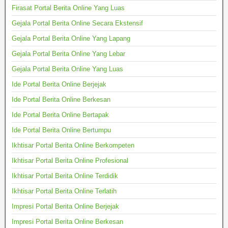
Firasat Portal Berita Online Yang Luas
Gejala Portal Berita Online Secara Ekstensif
Gejala Portal Berita Online Yang Lapang
Gejala Portal Berita Online Yang Lebar
Gejala Portal Berita Online Yang Luas
Ide Portal Berita Online Berjejak
Ide Portal Berita Online Berkesan
Ide Portal Berita Online Bertapak
Ide Portal Berita Online Bertumpu
Ikhtisar Portal Berita Online Berkompeten
Ikhtisar Portal Berita Online Profesional
Ikhtisar Portal Berita Online Terdidik
Ikhtisar Portal Berita Online Terlatih
Impresi Portal Berita Online Berjejak
Impresi Portal Berita Online Berkesan