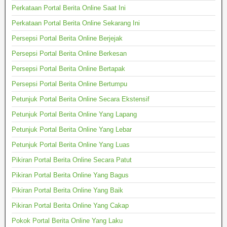
Perkataan Portal Berita Online Saat Ini
Perkataan Portal Berita Online Sekarang Ini
Persepsi Portal Berita Online Berjejak
Persepsi Portal Berita Online Berkesan
Persepsi Portal Berita Online Bertapak
Persepsi Portal Berita Online Bertumpu
Petunjuk Portal Berita Online Secara Ekstensif
Petunjuk Portal Berita Online Yang Lapang
Petunjuk Portal Berita Online Yang Lebar
Petunjuk Portal Berita Online Yang Luas
Pikiran Portal Berita Online Secara Patut
Pikiran Portal Berita Online Yang Bagus
Pikiran Portal Berita Online Yang Baik
Pikiran Portal Berita Online Yang Cakap
Pokok Portal Berita Online Yang Laku