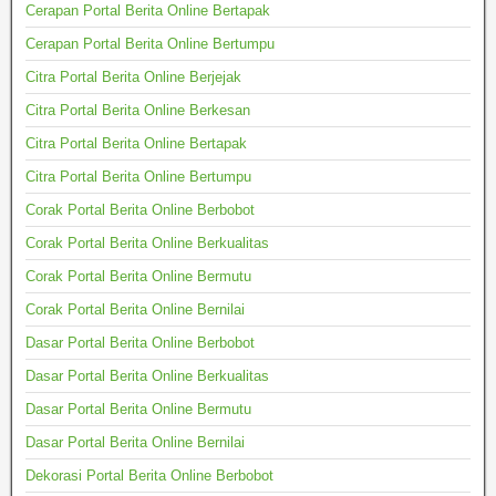
Cerapan Portal Berita Online Bertapak
Cerapan Portal Berita Online Bertumpu
Citra Portal Berita Online Berjejak
Citra Portal Berita Online Berkesan
Citra Portal Berita Online Bertapak
Citra Portal Berita Online Bertumpu
Corak Portal Berita Online Berbobot
Corak Portal Berita Online Berkualitas
Corak Portal Berita Online Bermutu
Corak Portal Berita Online Bernilai
Dasar Portal Berita Online Berbobot
Dasar Portal Berita Online Berkualitas
Dasar Portal Berita Online Bermutu
Dasar Portal Berita Online Bernilai
Dekorasi Portal Berita Online Berbobot