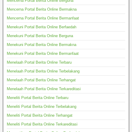
Mencerna Portal Berita Online Berguna
Mencerna Portal Berita Online Bermakna
Mencerna Portal Berita Online Bermanfaat
Menekuni Portal Berita Online Berfaedah
Menekuni Portal Berita Online Berguna
Menekuni Portal Berita Online Bermakna
Menekuni Portal Berita Online Bermanfaat
Menelaah Portal Berita Online Terbaru
Menelaah Portal Berita Online Terbelakang
Menelaah Portal Berita Online Terhangat
Menelaah Portal Berita Online Terkareditasi
Meneliti Portal Berita Online Terbaru
Meneliti Portal Berita Online Terbelakang
Meneliti Portal Berita Online Terhangat
Meneliti Portal Berita Online Terkareditasi