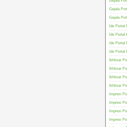
Gejala Por
Gejala Por
Gejala Por
Ide Portal 
Ide Portal
Ide Portal
Ide Portal
Ikhtisar P
Ikhtisar Po
Ikhtisar Po
Ikhtisar Po
Impresi Por
Impresi Po
Impresi Po
Impresi Po