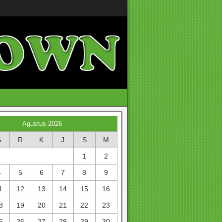
Agustus 2026
S
R
K
J
S
M
1
2
4
5
6
7
8
9
1
12
13
14
15
16
8
19
20
21
22
23
5
26
27
28
29
30