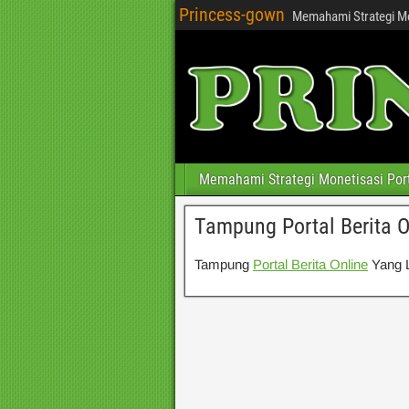
Princess-gown
Memahami Strategi Mon
Memahami Strategi Monetisasi Port
Tampung Portal Berita O
Tampung
Portal Berita Online
Yang L