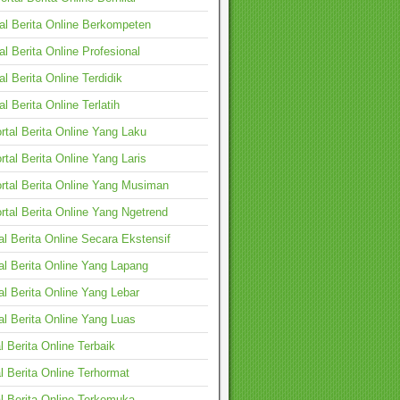
tal Berita Online Berkompeten
al Berita Online Profesional
al Berita Online Terdidik
al Berita Online Terlatih
rtal Berita Online Yang Laku
rtal Berita Online Yang Laris
rtal Berita Online Yang Musiman
rtal Berita Online Yang Ngetrend
al Berita Online Secara Ekstensif
al Berita Online Yang Lapang
al Berita Online Yang Lebar
al Berita Online Yang Luas
l Berita Online Terbaik
l Berita Online Terhormat
l Berita Online Terkemuka