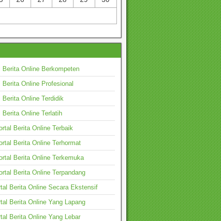
l Berita Online Berkompeten
 Berita Online Profesional
 Berita Online Terdidik
 Berita Online Terlatih
tal Berita Online Terbaik
tal Berita Online Terhormat
tal Berita Online Terkemuka
tal Berita Online Terpandang
tal Berita Online Secara Ekstensif
tal Berita Online Yang Lapang
tal Berita Online Yang Lebar