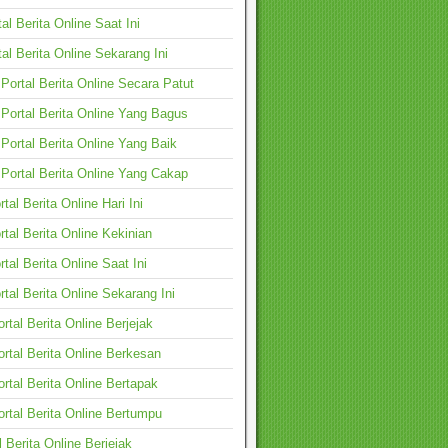
al Berita Online Saat Ini
tal Berita Online Sekarang Ini
Portal Berita Online Secara Patut
Portal Berita Online Yang Bagus
Portal Berita Online Yang Baik
Portal Berita Online Yang Cakap
tal Berita Online Hari Ini
rtal Berita Online Kekinian
tal Berita Online Saat Ini
rtal Berita Online Sekarang Ini
rtal Berita Online Berjejak
rtal Berita Online Berkesan
rtal Berita Online Bertapak
rtal Berita Online Bertumpu
l Berita Online Berjejak