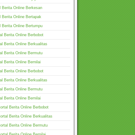
al Berita Online Berkesan
l Berita Online Bertapak
al Berita Online Bertumpu
al Berita Online Berbobot
al Berita Online Berkualitas
al Berita Online Bermutu
l Berita Online Bernilai
al Berita Online Berbobot
al Berita Online Berkualitas
al Berita Online Bermutu
l Berita Online Bernilai
ortal Berita Online Berbobot
ortal Berita Online Berkualitas
ortal Berita Online Bermutu
rtal Berita Online Bernilai