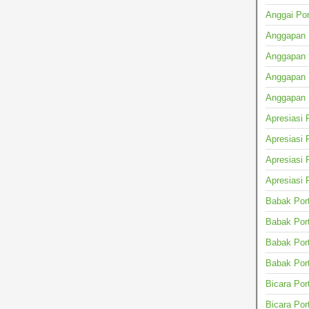
Anggai Por
Anggapan P
Anggapan P
Anggapan P
Anggapan P
Apresiasi P
Apresiasi 
Apresiasi 
Apresiasi 
Babak Port
Babak Port
Babak Port
Babak Port
Bicara Port
Bicara Por