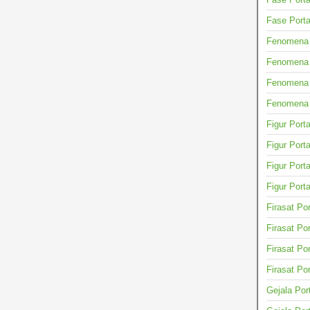
Fase Porta
Fenomena P
Fenomena P
Fenomena P
Fenomena P
Figur Porta
Figur Porta
Figur Port
Figur Porta
Firasat Po
Firasat Po
Firasat Po
Firasat Po
Gejala Por