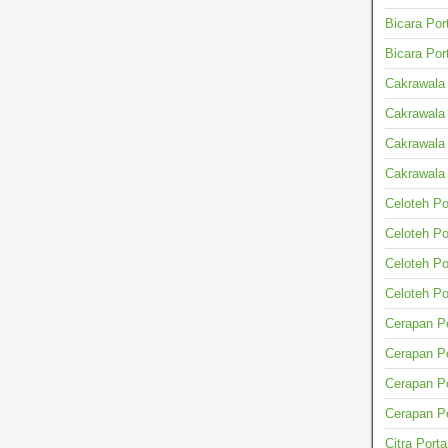
Bicara Port
Bicara Por
Cakrawala 
Cakrawala 
Cakrawala 
Cakrawala 
Celoteh Por
Celoteh Po
Celoteh Por
Celoteh Po
Cerapan Po
Cerapan Po
Cerapan Po
Cerapan Po
Citra Porta