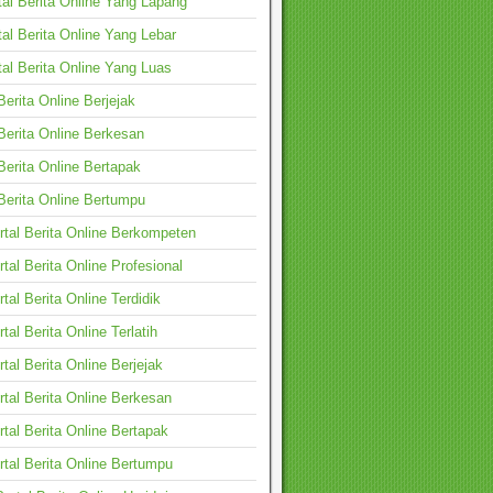
tal Berita Online Yang Lapang
tal Berita Online Yang Lebar
tal Berita Online Yang Luas
Berita Online Berjejak
 Berita Online Berkesan
 Berita Online Bertapak
 Berita Online Bertumpu
ortal Berita Online Berkompeten
rtal Berita Online Profesional
rtal Berita Online Terdidik
rtal Berita Online Terlatih
tal Berita Online Berjejak
rtal Berita Online Berkesan
rtal Berita Online Bertapak
rtal Berita Online Bertumpu