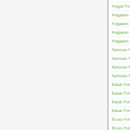
Anggai Por
Anggapan P
Anggapan P
Anggapan P
Anggapan P
Apresiasi P
Apresiasi 
Apresiasi 
Apresiasi 
Babak Port
Babak Port
Babak Port
Babak Port
Bicara Port
Bicara Por