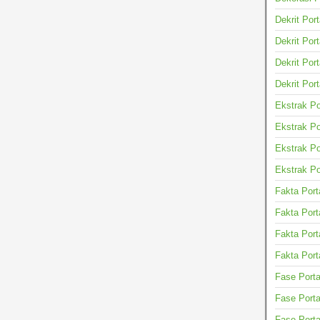
Dekrit Por
Dekrit Port
Dekrit Port
Dekrit Port
Ekstrak Po
Ekstrak Po
Ekstrak Po
Ekstrak Po
Fakta Port
Fakta Port
Fakta Port
Fakta Port
Fase Porta
Fase Porta
Fase Porta