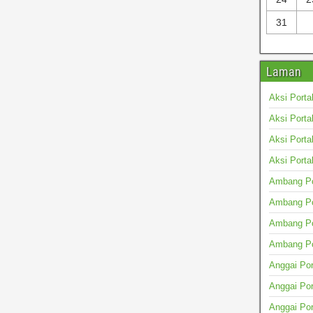
31
Laman
Aksi Porta
Aksi Portal
Aksi Portal
Aksi Portal
Ambang Por
Ambang Por
Ambang Por
Ambang Por
Anggai Por
Anggai Por
Anggai Por