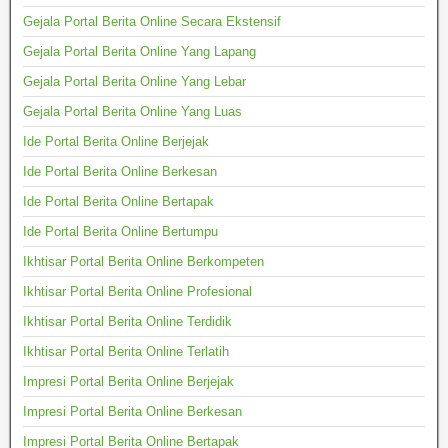
Gejala Portal Berita Online Secara Ekstensif
Gejala Portal Berita Online Yang Lapang
Gejala Portal Berita Online Yang Lebar
Gejala Portal Berita Online Yang Luas
Ide Portal Berita Online Berjejak
Ide Portal Berita Online Berkesan
Ide Portal Berita Online Bertapak
Ide Portal Berita Online Bertumpu
Ikhtisar Portal Berita Online Berkompeten
Ikhtisar Portal Berita Online Profesional
Ikhtisar Portal Berita Online Terdidik
Ikhtisar Portal Berita Online Terlatih
Impresi Portal Berita Online Berjejak
Impresi Portal Berita Online Berkesan
Impresi Portal Berita Online Bertapak