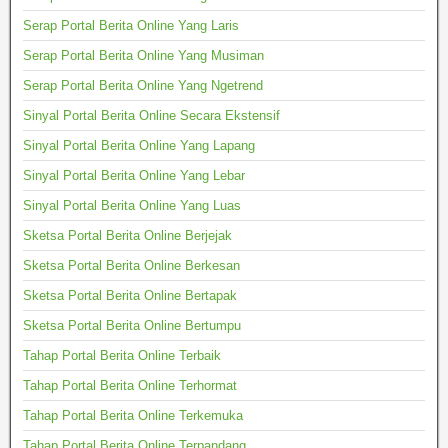
Serap Portal Berita Online Yang Laris
Serap Portal Berita Online Yang Musiman
Serap Portal Berita Online Yang Ngetrend
Sinyal Portal Berita Online Secara Ekstensif
Sinyal Portal Berita Online Yang Lapang
Sinyal Portal Berita Online Yang Lebar
Sinyal Portal Berita Online Yang Luas
Sketsa Portal Berita Online Berjejak
Sketsa Portal Berita Online Berkesan
Sketsa Portal Berita Online Bertapak
Sketsa Portal Berita Online Bertumpu
Tahap Portal Berita Online Terbaik
Tahap Portal Berita Online Terhormat
Tahap Portal Berita Online Terkemuka
Tahap Portal Berita Online Terpandang