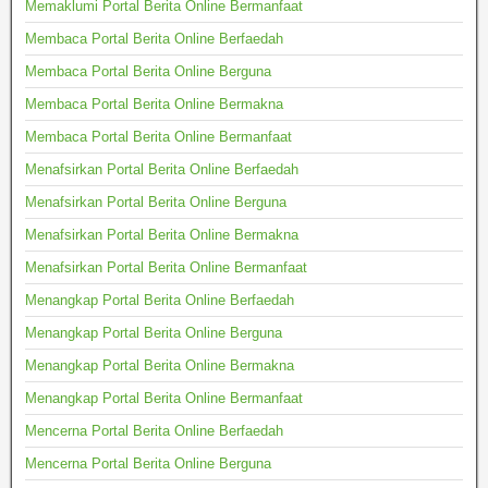
Memaklumi Portal Berita Online Bermanfaat
Membaca Portal Berita Online Berfaedah
Membaca Portal Berita Online Berguna
Membaca Portal Berita Online Bermakna
Membaca Portal Berita Online Bermanfaat
Menafsirkan Portal Berita Online Berfaedah
Menafsirkan Portal Berita Online Berguna
Menafsirkan Portal Berita Online Bermakna
Menafsirkan Portal Berita Online Bermanfaat
Menangkap Portal Berita Online Berfaedah
Menangkap Portal Berita Online Berguna
Menangkap Portal Berita Online Bermakna
Menangkap Portal Berita Online Bermanfaat
Mencerna Portal Berita Online Berfaedah
Mencerna Portal Berita Online Berguna