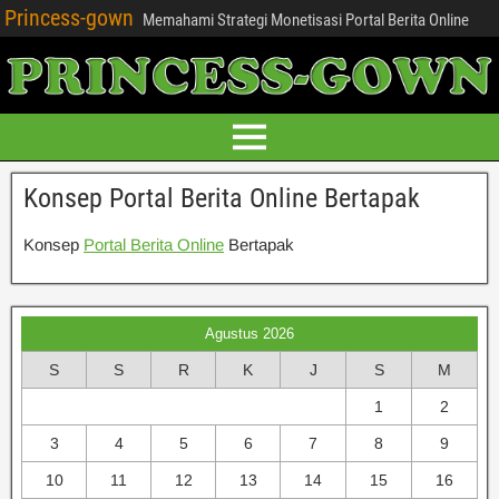
Princess-gown
Memahami Strategi Monetisasi Portal Berita Online
Konsep Portal Berita Online Bertapak
Konsep
Portal Berita Online
Bertapak
Agustus 2026
S
S
R
K
J
S
M
1
2
3
4
5
6
7
8
9
10
11
12
13
14
15
16