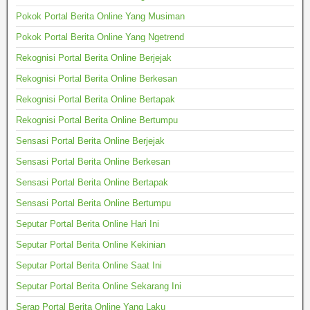
Pokok Portal Berita Online Yang Musiman
Pokok Portal Berita Online Yang Ngetrend
Rekognisi Portal Berita Online Berjejak
Rekognisi Portal Berita Online Berkesan
Rekognisi Portal Berita Online Bertapak
Rekognisi Portal Berita Online Bertumpu
Sensasi Portal Berita Online Berjejak
Sensasi Portal Berita Online Berkesan
Sensasi Portal Berita Online Bertapak
Sensasi Portal Berita Online Bertumpu
Seputar Portal Berita Online Hari Ini
Seputar Portal Berita Online Kekinian
Seputar Portal Berita Online Saat Ini
Seputar Portal Berita Online Sekarang Ini
Serap Portal Berita Online Yang Laku