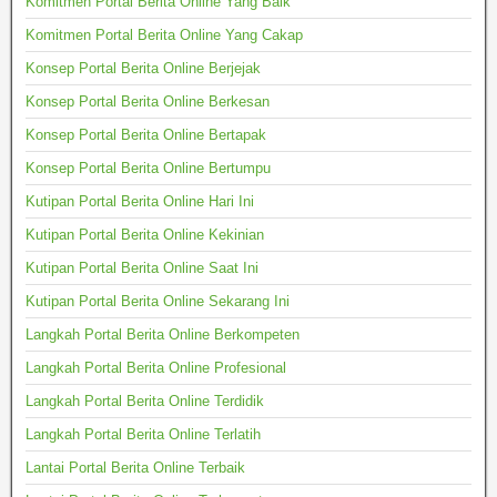
Komitmen Portal Berita Online Yang Baik
Komitmen Portal Berita Online Yang Cakap
Konsep Portal Berita Online Berjejak
Konsep Portal Berita Online Berkesan
Konsep Portal Berita Online Bertapak
Konsep Portal Berita Online Bertumpu
Kutipan Portal Berita Online Hari Ini
Kutipan Portal Berita Online Kekinian
Kutipan Portal Berita Online Saat Ini
Kutipan Portal Berita Online Sekarang Ini
Langkah Portal Berita Online Berkompeten
Langkah Portal Berita Online Profesional
Langkah Portal Berita Online Terdidik
Langkah Portal Berita Online Terlatih
Lantai Portal Berita Online Terbaik