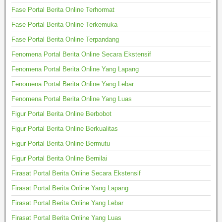
Fase Portal Berita Online Terhormat
Fase Portal Berita Online Terkemuka
Fase Portal Berita Online Terpandang
Fenomena Portal Berita Online Secara Ekstensif
Fenomena Portal Berita Online Yang Lapang
Fenomena Portal Berita Online Yang Lebar
Fenomena Portal Berita Online Yang Luas
Figur Portal Berita Online Berbobot
Figur Portal Berita Online Berkualitas
Figur Portal Berita Online Bermutu
Figur Portal Berita Online Bernilai
Firasat Portal Berita Online Secara Ekstensif
Firasat Portal Berita Online Yang Lapang
Firasat Portal Berita Online Yang Lebar
Firasat Portal Berita Online Yang Luas