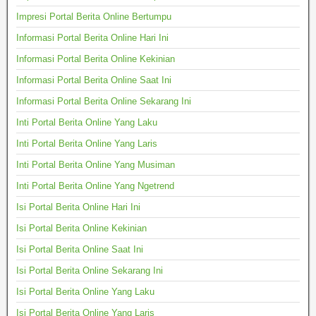
Impresi Portal Berita Online Bertumpu
Informasi Portal Berita Online Hari Ini
Informasi Portal Berita Online Kekinian
Informasi Portal Berita Online Saat Ini
Informasi Portal Berita Online Sekarang Ini
Inti Portal Berita Online Yang Laku
Inti Portal Berita Online Yang Laris
Inti Portal Berita Online Yang Musiman
Inti Portal Berita Online Yang Ngetrend
Isi Portal Berita Online Hari Ini
Isi Portal Berita Online Kekinian
Isi Portal Berita Online Saat Ini
Isi Portal Berita Online Sekarang Ini
Isi Portal Berita Online Yang Laku
Isi Portal Berita Online Yang Laris