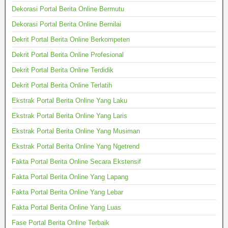
Dekorasi Portal Berita Online Bermutu
Dekorasi Portal Berita Online Bernilai
Dekrit Portal Berita Online Berkompeten
Dekrit Portal Berita Online Profesional
Dekrit Portal Berita Online Terdidik
Dekrit Portal Berita Online Terlatih
Ekstrak Portal Berita Online Yang Laku
Ekstrak Portal Berita Online Yang Laris
Ekstrak Portal Berita Online Yang Musiman
Ekstrak Portal Berita Online Yang Ngetrend
Fakta Portal Berita Online Secara Ekstensif
Fakta Portal Berita Online Yang Lapang
Fakta Portal Berita Online Yang Lebar
Fakta Portal Berita Online Yang Luas
Fase Portal Berita Online Terbaik