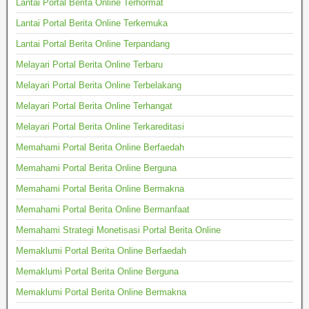
Lantai Portal Berita Online Terhormat
Lantai Portal Berita Online Terkemuka
Lantai Portal Berita Online Terpandang
Melayari Portal Berita Online Terbaru
Melayari Portal Berita Online Terbelakang
Melayari Portal Berita Online Terhangat
Melayari Portal Berita Online Terkareditasi
Memahami Portal Berita Online Berfaedah
Memahami Portal Berita Online Berguna
Memahami Portal Berita Online Bermakna
Memahami Portal Berita Online Bermanfaat
Memahami Strategi Monetisasi Portal Berita Online
Memaklumi Portal Berita Online Berfaedah
Memaklumi Portal Berita Online Berguna
Memaklumi Portal Berita Online Bermakna