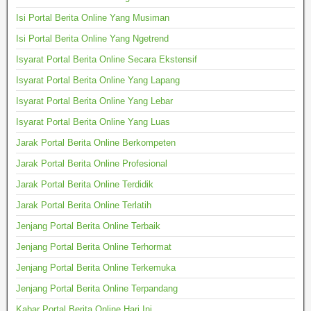
Isi Portal Berita Online Yang Musiman
Isi Portal Berita Online Yang Ngetrend
Isyarat Portal Berita Online Secara Ekstensif
Isyarat Portal Berita Online Yang Lapang
Isyarat Portal Berita Online Yang Lebar
Isyarat Portal Berita Online Yang Luas
Jarak Portal Berita Online Berkompeten
Jarak Portal Berita Online Profesional
Jarak Portal Berita Online Terdidik
Jarak Portal Berita Online Terlatih
Jenjang Portal Berita Online Terbaik
Jenjang Portal Berita Online Terhormat
Jenjang Portal Berita Online Terkemuka
Jenjang Portal Berita Online Terpandang
Kabar Portal Berita Online Hari Ini