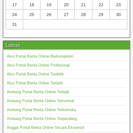
17
18
19
20
21
22
23
24
25
26
27
28
29
30
31
Laman
Aksi Portal Berita Online Berkompeten
Aksi Portal Berita Online Profesional
Aksi Portal Berita Online Terdidik
Aksi Portal Berita Online Terlatih
Ambang Portal Berita Online Terbaik
Ambang Portal Berita Online Terhormat
Ambang Portal Berita Online Terkemuka
Ambang Portal Berita Online Terpandang
Anggai Portal Berita Online Secara Ekstensif