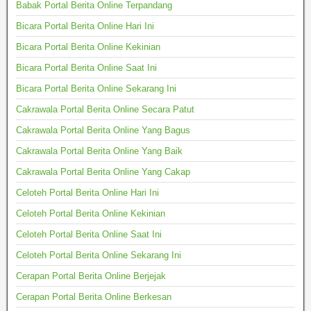
Babak Portal Berita Online Terpandang
Bicara Portal Berita Online Hari Ini
Bicara Portal Berita Online Kekinian
Bicara Portal Berita Online Saat Ini
Bicara Portal Berita Online Sekarang Ini
Cakrawala Portal Berita Online Secara Patut
Cakrawala Portal Berita Online Yang Bagus
Cakrawala Portal Berita Online Yang Baik
Cakrawala Portal Berita Online Yang Cakap
Celoteh Portal Berita Online Hari Ini
Celoteh Portal Berita Online Kekinian
Celoteh Portal Berita Online Saat Ini
Celoteh Portal Berita Online Sekarang Ini
Cerapan Portal Berita Online Berjejak
Cerapan Portal Berita Online Berkesan