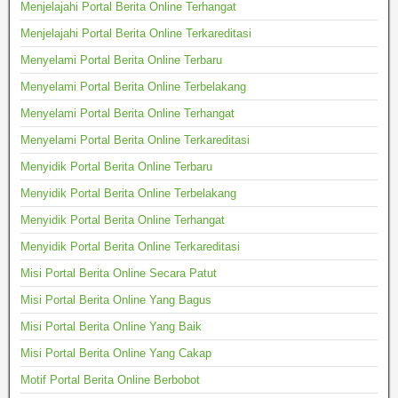
Menjelajahi Portal Berita Online Terhangat
Menjelajahi Portal Berita Online Terkareditasi
Menyelami Portal Berita Online Terbaru
Menyelami Portal Berita Online Terbelakang
Menyelami Portal Berita Online Terhangat
Menyelami Portal Berita Online Terkareditasi
Menyidik Portal Berita Online Terbaru
Menyidik Portal Berita Online Terbelakang
Menyidik Portal Berita Online Terhangat
Menyidik Portal Berita Online Terkareditasi
Misi Portal Berita Online Secara Patut
Misi Portal Berita Online Yang Bagus
Misi Portal Berita Online Yang Baik
Misi Portal Berita Online Yang Cakap
Motif Portal Berita Online Berbobot