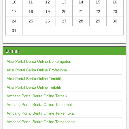
10
11
12
13
14
15
16
17
18
19
20
21
22
23
24
25
26
27
28
29
30
31
Laman
Aksi Portal Berita Online Berkompeten
Aksi Portal Berita Online Profesional
Aksi Portal Berita Online Terdidik
Aksi Portal Berita Online Terlatih
Ambang Portal Berita Online Terbaik
Ambang Portal Berita Online Terhormat
Ambang Portal Berita Online Terkemuka
Ambang Portal Berita Online Terpandang