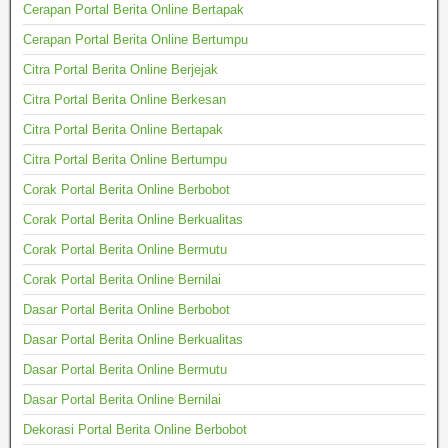
Cerapan Portal Berita Online Bertapak
Cerapan Portal Berita Online Bertumpu
Citra Portal Berita Online Berjejak
Citra Portal Berita Online Berkesan
Citra Portal Berita Online Bertapak
Citra Portal Berita Online Bertumpu
Corak Portal Berita Online Berbobot
Corak Portal Berita Online Berkualitas
Corak Portal Berita Online Bermutu
Corak Portal Berita Online Bernilai
Dasar Portal Berita Online Berbobot
Dasar Portal Berita Online Berkualitas
Dasar Portal Berita Online Bermutu
Dasar Portal Berita Online Bernilai
Dekorasi Portal Berita Online Berbobot