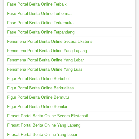
Fase Portal Berita Online Terbaik
Fase Portal Berita Online Terhormat
Fase Portal Berita Online Terkemuka
Fase Portal Berita Online Terpandang
Fenomena Portal Berita Online Secara Ekstensif
Fenomena Portal Berita Online Yang Lapang
Fenomena Portal Berita Online Yang Lebar
Fenomena Portal Berita Online Yang Luas
Figur Portal Berita Online Berbobot
Figur Portal Berita Online Berkualitas
Figur Portal Berita Online Bermutu
Figur Portal Berita Online Bernilai
Firasat Portal Berita Online Secara Ekstensif
Firasat Portal Berita Online Yang Lapang
Firasat Portal Berita Online Yang Lebar