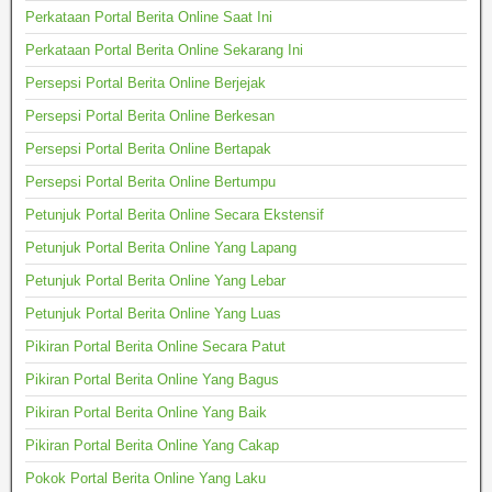
Perkataan Portal Berita Online Saat Ini
Perkataan Portal Berita Online Sekarang Ini
Persepsi Portal Berita Online Berjejak
Persepsi Portal Berita Online Berkesan
Persepsi Portal Berita Online Bertapak
Persepsi Portal Berita Online Bertumpu
Petunjuk Portal Berita Online Secara Ekstensif
Petunjuk Portal Berita Online Yang Lapang
Petunjuk Portal Berita Online Yang Lebar
Petunjuk Portal Berita Online Yang Luas
Pikiran Portal Berita Online Secara Patut
Pikiran Portal Berita Online Yang Bagus
Pikiran Portal Berita Online Yang Baik
Pikiran Portal Berita Online Yang Cakap
Pokok Portal Berita Online Yang Laku