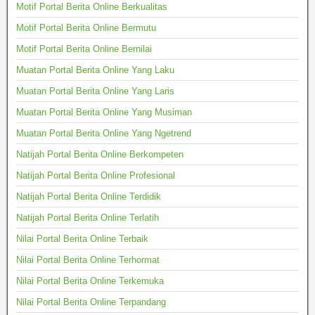
Motif Portal Berita Online Berkualitas
Motif Portal Berita Online Bermutu
Motif Portal Berita Online Bernilai
Muatan Portal Berita Online Yang Laku
Muatan Portal Berita Online Yang Laris
Muatan Portal Berita Online Yang Musiman
Muatan Portal Berita Online Yang Ngetrend
Natijah Portal Berita Online Berkompeten
Natijah Portal Berita Online Profesional
Natijah Portal Berita Online Terdidik
Natijah Portal Berita Online Terlatih
Nilai Portal Berita Online Terbaik
Nilai Portal Berita Online Terhormat
Nilai Portal Berita Online Terkemuka
Nilai Portal Berita Online Terpandang