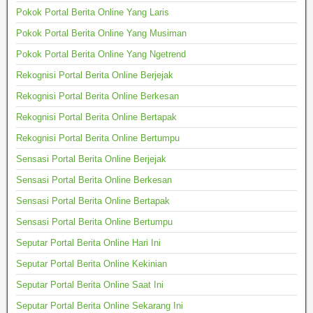
Pokok Portal Berita Online Yang Laris
Pokok Portal Berita Online Yang Musiman
Pokok Portal Berita Online Yang Ngetrend
Rekognisi Portal Berita Online Berjejak
Rekognisi Portal Berita Online Berkesan
Rekognisi Portal Berita Online Bertapak
Rekognisi Portal Berita Online Bertumpu
Sensasi Portal Berita Online Berjejak
Sensasi Portal Berita Online Berkesan
Sensasi Portal Berita Online Bertapak
Sensasi Portal Berita Online Bertumpu
Seputar Portal Berita Online Hari Ini
Seputar Portal Berita Online Kekinian
Seputar Portal Berita Online Saat Ini
Seputar Portal Berita Online Sekarang Ini