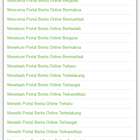
Mencerna Portal Berita Online Berguna
Mencerna Portal Berita Online Bermakna
Mencerna Portal Berita Online Bermanfaat
Menekuni Portal Berita Online Berfaedah
Menekuni Portal Berita Online Berguna
Menekuni Portal Berita Online Bermakna
Menekuni Portal Berita Online Bermanfaat
Menelaah Portal Berita Online Terbaru
Menelaah Portal Berita Online Terbelakang
Menelaah Portal Berita Online Terhangat
Menelaah Portal Berita Online Terkareditasi
Meneliti Portal Berita Online Terbaru
Meneliti Portal Berita Online Terbelakang
Meneliti Portal Berita Online Terhangat
Meneliti Portal Berita Online Terkareditasi