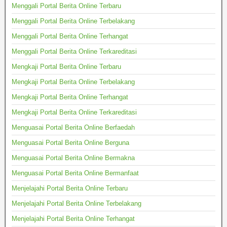
Menggali Portal Berita Online Terbaru
Menggali Portal Berita Online Terbelakang
Menggali Portal Berita Online Terhangat
Menggali Portal Berita Online Terkareditasi
Mengkaji Portal Berita Online Terbaru
Mengkaji Portal Berita Online Terbelakang
Mengkaji Portal Berita Online Terhangat
Mengkaji Portal Berita Online Terkareditasi
Menguasai Portal Berita Online Berfaedah
Menguasai Portal Berita Online Berguna
Menguasai Portal Berita Online Bermakna
Menguasai Portal Berita Online Bermanfaat
Menjelajahi Portal Berita Online Terbaru
Menjelajahi Portal Berita Online Terbelakang
Menjelajahi Portal Berita Online Terhangat