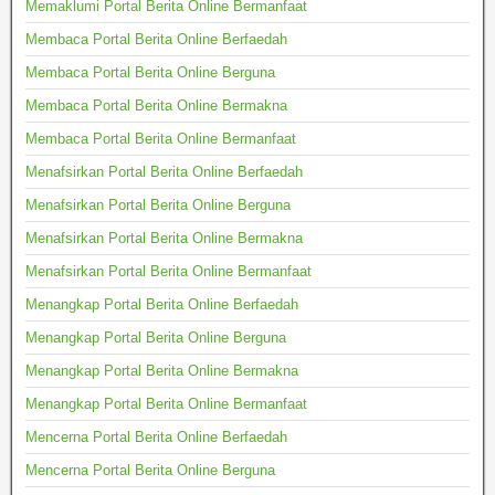
Memaklumi Portal Berita Online Bermanfaat
Membaca Portal Berita Online Berfaedah
Membaca Portal Berita Online Berguna
Membaca Portal Berita Online Bermakna
Membaca Portal Berita Online Bermanfaat
Menafsirkan Portal Berita Online Berfaedah
Menafsirkan Portal Berita Online Berguna
Menafsirkan Portal Berita Online Bermakna
Menafsirkan Portal Berita Online Bermanfaat
Menangkap Portal Berita Online Berfaedah
Menangkap Portal Berita Online Berguna
Menangkap Portal Berita Online Bermakna
Menangkap Portal Berita Online Bermanfaat
Mencerna Portal Berita Online Berfaedah
Mencerna Portal Berita Online Berguna