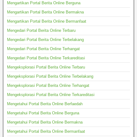
Mengartikan Portal Berita Online Berguna
Mengartikan Portal Berita Online Bermakna
Mengartikan Portal Berita Online Bermanfaat
Mengedari Portal Berita Online Terbaru
Mengedari Portal Berita Online Terbelakang
Mengedari Portal Berita Online Terhangat
Mengedari Portal Berita Online Terkareditasi
Mengeksplorasi Portal Berita Online Terbaru
Mengeksplorasi Portal Berita Online Terbelakang
Mengeksplorasi Portal Berita Online Terhangat
Mengeksplorasi Portal Berita Online Terkareditasi
Mengetahui Portal Berita Online Berfaedah
Mengetahui Portal Berita Online Berguna
Mengetahui Portal Berita Online Bermakna
Mengetahui Portal Berita Online Bermanfaat