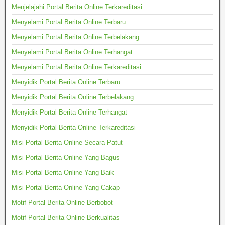
Menjelajahi Portal Berita Online Terkareditasi
Menyelami Portal Berita Online Terbaru
Menyelami Portal Berita Online Terbelakang
Menyelami Portal Berita Online Terhangat
Menyelami Portal Berita Online Terkareditasi
Menyidik Portal Berita Online Terbaru
Menyidik Portal Berita Online Terbelakang
Menyidik Portal Berita Online Terhangat
Menyidik Portal Berita Online Terkareditasi
Misi Portal Berita Online Secara Patut
Misi Portal Berita Online Yang Bagus
Misi Portal Berita Online Yang Baik
Misi Portal Berita Online Yang Cakap
Motif Portal Berita Online Berbobot
Motif Portal Berita Online Berkualitas