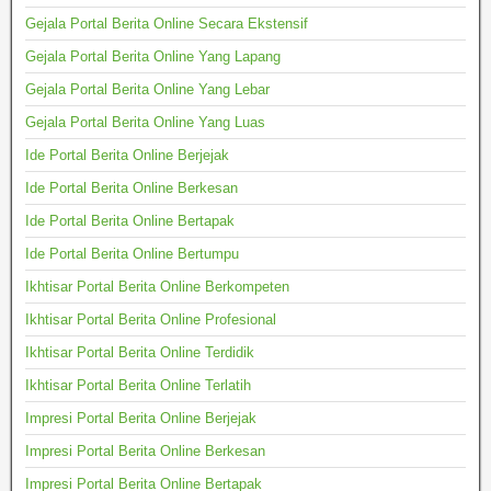
Gejala Portal Berita Online Secara Ekstensif
Gejala Portal Berita Online Yang Lapang
Gejala Portal Berita Online Yang Lebar
Gejala Portal Berita Online Yang Luas
Ide Portal Berita Online Berjejak
Ide Portal Berita Online Berkesan
Ide Portal Berita Online Bertapak
Ide Portal Berita Online Bertumpu
Ikhtisar Portal Berita Online Berkompeten
Ikhtisar Portal Berita Online Profesional
Ikhtisar Portal Berita Online Terdidik
Ikhtisar Portal Berita Online Terlatih
Impresi Portal Berita Online Berjejak
Impresi Portal Berita Online Berkesan
Impresi Portal Berita Online Bertapak