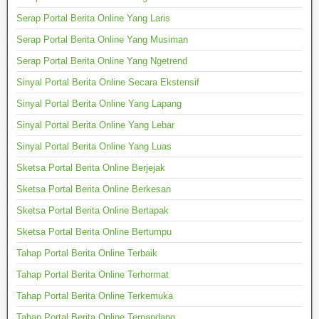
Serap Portal Berita Online Yang Laris
Serap Portal Berita Online Yang Musiman
Serap Portal Berita Online Yang Ngetrend
Sinyal Portal Berita Online Secara Ekstensif
Sinyal Portal Berita Online Yang Lapang
Sinyal Portal Berita Online Yang Lebar
Sinyal Portal Berita Online Yang Luas
Sketsa Portal Berita Online Berjejak
Sketsa Portal Berita Online Berkesan
Sketsa Portal Berita Online Bertapak
Sketsa Portal Berita Online Bertumpu
Tahap Portal Berita Online Terbaik
Tahap Portal Berita Online Terhormat
Tahap Portal Berita Online Terkemuka
Tahap Portal Berita Online Terpandang