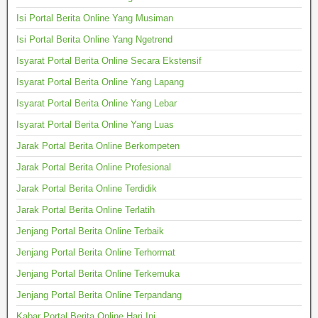
Isi Portal Berita Online Yang Musiman
Isi Portal Berita Online Yang Ngetrend
Isyarat Portal Berita Online Secara Ekstensif
Isyarat Portal Berita Online Yang Lapang
Isyarat Portal Berita Online Yang Lebar
Isyarat Portal Berita Online Yang Luas
Jarak Portal Berita Online Berkompeten
Jarak Portal Berita Online Profesional
Jarak Portal Berita Online Terdidik
Jarak Portal Berita Online Terlatih
Jenjang Portal Berita Online Terbaik
Jenjang Portal Berita Online Terhormat
Jenjang Portal Berita Online Terkemuka
Jenjang Portal Berita Online Terpandang
Kabar Portal Berita Online Hari Ini