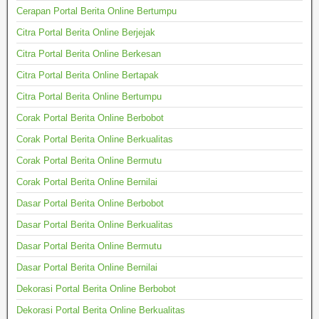
Cerapan Portal Berita Online Bertumpu
Citra Portal Berita Online Berjejak
Citra Portal Berita Online Berkesan
Citra Portal Berita Online Bertapak
Citra Portal Berita Online Bertumpu
Corak Portal Berita Online Berbobot
Corak Portal Berita Online Berkualitas
Corak Portal Berita Online Bermutu
Corak Portal Berita Online Bernilai
Dasar Portal Berita Online Berbobot
Dasar Portal Berita Online Berkualitas
Dasar Portal Berita Online Bermutu
Dasar Portal Berita Online Bernilai
Dekorasi Portal Berita Online Berbobot
Dekorasi Portal Berita Online Berkualitas