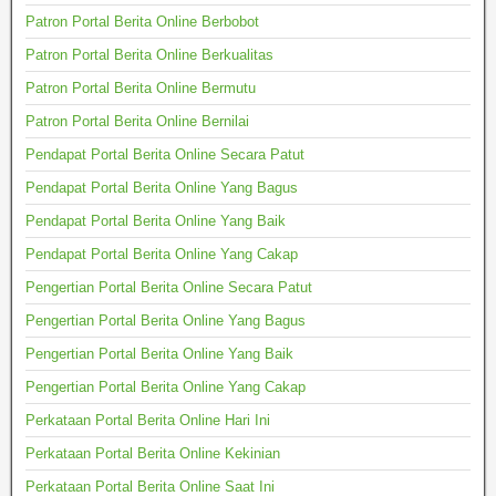
Patron Portal Berita Online Berbobot
Patron Portal Berita Online Berkualitas
Patron Portal Berita Online Bermutu
Patron Portal Berita Online Bernilai
Pendapat Portal Berita Online Secara Patut
Pendapat Portal Berita Online Yang Bagus
Pendapat Portal Berita Online Yang Baik
Pendapat Portal Berita Online Yang Cakap
Pengertian Portal Berita Online Secara Patut
Pengertian Portal Berita Online Yang Bagus
Pengertian Portal Berita Online Yang Baik
Pengertian Portal Berita Online Yang Cakap
Perkataan Portal Berita Online Hari Ini
Perkataan Portal Berita Online Kekinian
Perkataan Portal Berita Online Saat Ini