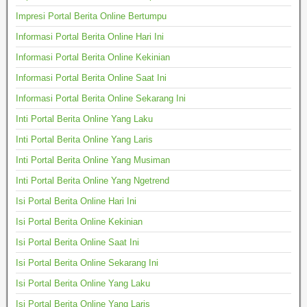
Impresi Portal Berita Online Bertumpu
Informasi Portal Berita Online Hari Ini
Informasi Portal Berita Online Kekinian
Informasi Portal Berita Online Saat Ini
Informasi Portal Berita Online Sekarang Ini
Inti Portal Berita Online Yang Laku
Inti Portal Berita Online Yang Laris
Inti Portal Berita Online Yang Musiman
Inti Portal Berita Online Yang Ngetrend
Isi Portal Berita Online Hari Ini
Isi Portal Berita Online Kekinian
Isi Portal Berita Online Saat Ini
Isi Portal Berita Online Sekarang Ini
Isi Portal Berita Online Yang Laku
Isi Portal Berita Online Yang Laris