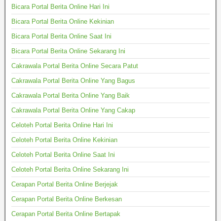
Bicara Portal Berita Online Hari Ini
Bicara Portal Berita Online Kekinian
Bicara Portal Berita Online Saat Ini
Bicara Portal Berita Online Sekarang Ini
Cakrawala Portal Berita Online Secara Patut
Cakrawala Portal Berita Online Yang Bagus
Cakrawala Portal Berita Online Yang Baik
Cakrawala Portal Berita Online Yang Cakap
Celoteh Portal Berita Online Hari Ini
Celoteh Portal Berita Online Kekinian
Celoteh Portal Berita Online Saat Ini
Celoteh Portal Berita Online Sekarang Ini
Cerapan Portal Berita Online Berjejak
Cerapan Portal Berita Online Berkesan
Cerapan Portal Berita Online Bertapak