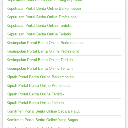
Keputusan Portal Berita Online Berkompeten
Keputusan Portal Berita Online Profesional
Keputusan Portal Berita Online Terdidik
Keputusan Portal Berita Online Terlatih
Kesimpulan Portal Berita Online Berkompeten
Kesimpulan Portal Berita Online Profesional
Kesimpulan Portal Berita Online Terdidik
Kesimpulan Portal Berita Online Terlatih
Kiprah Portal Berita Online Berkompeten
Kiprah Portal Berita Online Profesional
Kiprah Portal Berita Online Terdidik
Kiprah Portal Berita Online Terlatih
Komitmen Portal Berita Online Secara Patut
Komitmen Portal Berita Online Yang Bagus