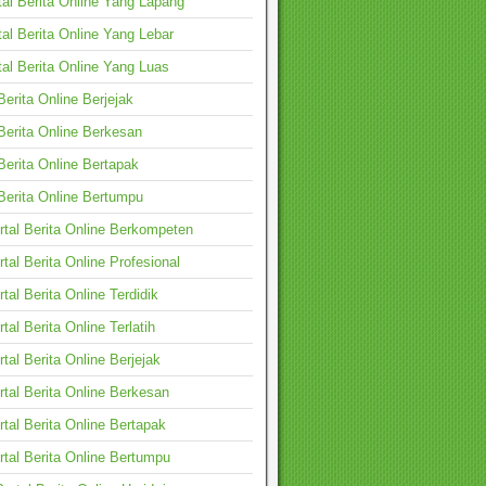
tal Berita Online Yang Lapang
tal Berita Online Yang Lebar
tal Berita Online Yang Luas
Berita Online Berjejak
 Berita Online Berkesan
 Berita Online Bertapak
 Berita Online Bertumpu
ortal Berita Online Berkompeten
rtal Berita Online Profesional
rtal Berita Online Terdidik
rtal Berita Online Terlatih
tal Berita Online Berjejak
rtal Berita Online Berkesan
rtal Berita Online Bertapak
rtal Berita Online Bertumpu