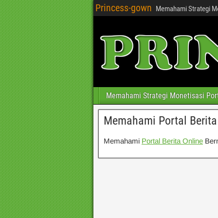
Princess-gown
Memahami Strategi Mon
Memahami Strategi Monetisasi Port
Memahami Portal Berita
Memahami
Portal Berita Online
Ber