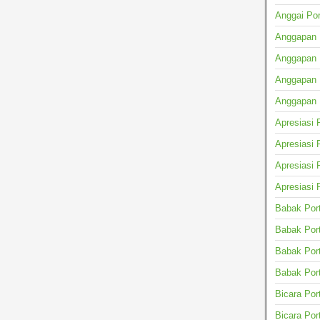
Anggai Por
Anggapan P
Anggapan P
Anggapan P
Anggapan P
Apresiasi P
Apresiasi 
Apresiasi 
Apresiasi 
Babak Port
Babak Port
Babak Port
Babak Port
Bicara Port
Bicara Por