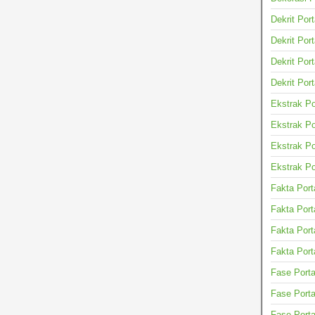
Dekrit Por
Dekrit Port
Dekrit Port
Dekrit Port
Ekstrak Po
Ekstrak Po
Ekstrak Po
Ekstrak Po
Fakta Port
Fakta Port
Fakta Port
Fakta Port
Fase Porta
Fase Porta
Fase Porta