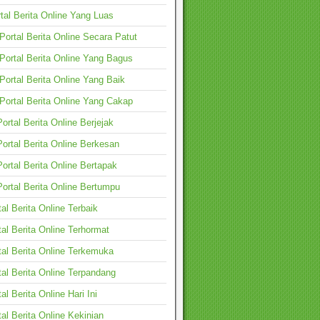
tal Berita Online Yang Luas
ortal Berita Online Secara Patut
ortal Berita Online Yang Bagus
ortal Berita Online Yang Baik
ortal Berita Online Yang Cakap
ortal Berita Online Berjejak
Portal Berita Online Berkesan
Portal Berita Online Bertapak
Portal Berita Online Bertumpu
al Berita Online Terbaik
al Berita Online Terhormat
al Berita Online Terkemuka
al Berita Online Terpandang
al Berita Online Hari Ini
tal Berita Online Kekinian