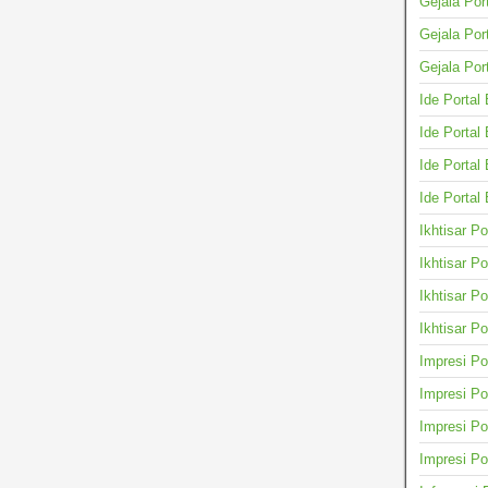
Gejala Por
Gejala Por
Gejala Por
Ide Portal 
Ide Portal
Ide Portal
Ide Portal
Ikhtisar P
Ikhtisar Po
Ikhtisar Po
Ikhtisar Po
Impresi Por
Impresi Po
Impresi Po
Impresi Po