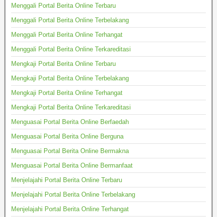
Menggali Portal Berita Online Terbaru
Menggali Portal Berita Online Terbelakang
Menggali Portal Berita Online Terhangat
Menggali Portal Berita Online Terkareditasi
Mengkaji Portal Berita Online Terbaru
Mengkaji Portal Berita Online Terbelakang
Mengkaji Portal Berita Online Terhangat
Mengkaji Portal Berita Online Terkareditasi
Menguasai Portal Berita Online Berfaedah
Menguasai Portal Berita Online Berguna
Menguasai Portal Berita Online Bermakna
Menguasai Portal Berita Online Bermanfaat
Menjelajahi Portal Berita Online Terbaru
Menjelajahi Portal Berita Online Terbelakang
Menjelajahi Portal Berita Online Terhangat