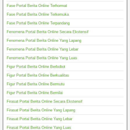
Fase Portal Berita Online Terhormat
Fase Portal Berita Online Terkemuka
Fase Portal Berita Online Terpandang
Fenomena Portal Berita Online Secara Ekstensif
Fenomena Portal Berita Online Yang Lapang
Fenomena Portal Berita Online Yang Lebar
Fenomena Portal Berita Online Yang Luas
Figur Portal Berita Online Berbobot
Figur Portal Berita Online Berkualitas
Figur Portal Berita Online Bermutu
Figur Portal Berita Online Bernilai
Firasat Portal Berita Online Secara Ekstensif
Firasat Portal Berita Online Yang Lapang
Firasat Portal Berita Online Yang Lebar
Firasat Portal Berita Online Yang Luas