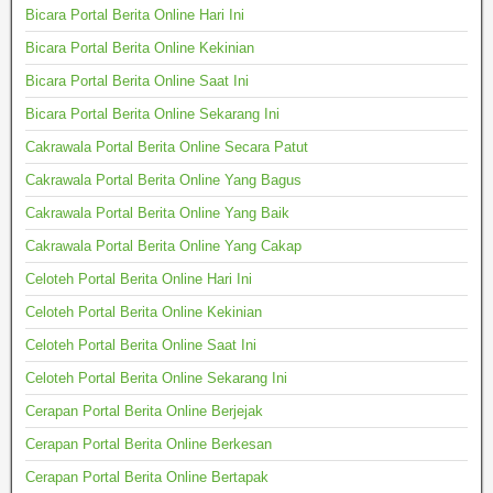
Bicara Portal Berita Online Hari Ini
Bicara Portal Berita Online Kekinian
Bicara Portal Berita Online Saat Ini
Bicara Portal Berita Online Sekarang Ini
Cakrawala Portal Berita Online Secara Patut
Cakrawala Portal Berita Online Yang Bagus
Cakrawala Portal Berita Online Yang Baik
Cakrawala Portal Berita Online Yang Cakap
Celoteh Portal Berita Online Hari Ini
Celoteh Portal Berita Online Kekinian
Celoteh Portal Berita Online Saat Ini
Celoteh Portal Berita Online Sekarang Ini
Cerapan Portal Berita Online Berjejak
Cerapan Portal Berita Online Berkesan
Cerapan Portal Berita Online Bertapak