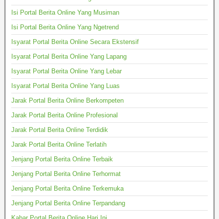
Isi Portal Berita Online Yang Musiman
Isi Portal Berita Online Yang Ngetrend
Isyarat Portal Berita Online Secara Ekstensif
Isyarat Portal Berita Online Yang Lapang
Isyarat Portal Berita Online Yang Lebar
Isyarat Portal Berita Online Yang Luas
Jarak Portal Berita Online Berkompeten
Jarak Portal Berita Online Profesional
Jarak Portal Berita Online Terdidik
Jarak Portal Berita Online Terlatih
Jenjang Portal Berita Online Terbaik
Jenjang Portal Berita Online Terhormat
Jenjang Portal Berita Online Terkemuka
Jenjang Portal Berita Online Terpandang
Kabar Portal Berita Online Hari Ini