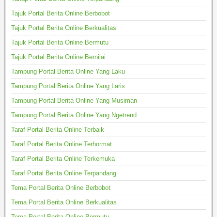
Tajuk Portal Berita Online Berbobot
Tajuk Portal Berita Online Berkualitas
Tajuk Portal Berita Online Bermutu
Tajuk Portal Berita Online Bernilai
Tampung Portal Berita Online Yang Laku
Tampung Portal Berita Online Yang Laris
Tampung Portal Berita Online Yang Musiman
Tampung Portal Berita Online Yang Ngetrend
Taraf Portal Berita Online Terbaik
Taraf Portal Berita Online Terhormat
Taraf Portal Berita Online Terkemuka
Taraf Portal Berita Online Terpandang
Tema Portal Berita Online Berbobot
Tema Portal Berita Online Berkualitas
Tema Portal Berita Online Bermutu