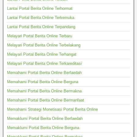
Lantai Portal Berita Online Terhormat
Lantai Portal Berita Online Terkemuka
Lantai Portal Berita Online Terpandang
Melayari Portal Berita Online Terbaru
Melayari Portal Berita Online Terbelakang
Melayari Portal Berita Online Terhangat
Melayari Portal Berita Online Terkareditasi
Memahami Portal Berita Online Berfaedah
Memahami Portal Berita Online Berguna
Memahami Portal Berita Online Bermakna
Memahami Portal Berita Online Bermanfaat
Memahami Strategi Monetisasi Portal Berita Online
Memaklumi Portal Berita Online Berfaedah
Memaklumi Portal Berita Online Berguna
Memaklumi Portal Berita Online Bermakna