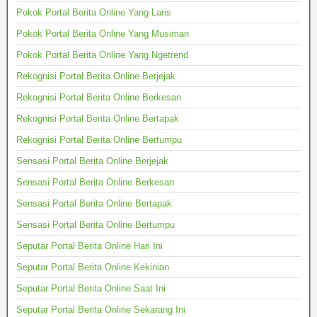
Pokok Portal Berita Online Yang Laris
Pokok Portal Berita Online Yang Musiman
Pokok Portal Berita Online Yang Ngetrend
Rekognisi Portal Berita Online Berjejak
Rekognisi Portal Berita Online Berkesan
Rekognisi Portal Berita Online Bertapak
Rekognisi Portal Berita Online Bertumpu
Sensasi Portal Berita Online Berjejak
Sensasi Portal Berita Online Berkesan
Sensasi Portal Berita Online Bertapak
Sensasi Portal Berita Online Bertumpu
Seputar Portal Berita Online Hari Ini
Seputar Portal Berita Online Kekinian
Seputar Portal Berita Online Saat Ini
Seputar Portal Berita Online Sekarang Ini