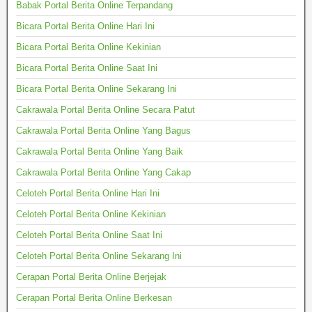
Babak Portal Berita Online Terpandang
Bicara Portal Berita Online Hari Ini
Bicara Portal Berita Online Kekinian
Bicara Portal Berita Online Saat Ini
Bicara Portal Berita Online Sekarang Ini
Cakrawala Portal Berita Online Secara Patut
Cakrawala Portal Berita Online Yang Bagus
Cakrawala Portal Berita Online Yang Baik
Cakrawala Portal Berita Online Yang Cakap
Celoteh Portal Berita Online Hari Ini
Celoteh Portal Berita Online Kekinian
Celoteh Portal Berita Online Saat Ini
Celoteh Portal Berita Online Sekarang Ini
Cerapan Portal Berita Online Berjejak
Cerapan Portal Berita Online Berkesan