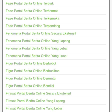
Fase Portal Berita Online Terbaik
Fase Portal Berita Online Terhormat
Fase Portal Berita Online Terkemuka
Fase Portal Berita Online Terpandang
Fenomena Portal Berita Online Secara Ekstensif
Fenomena Portal Berita Online Yang Lapang
Fenomena Portal Berita Online Yang Lebar
Fenomena Portal Berita Online Yang Luas
Figur Portal Berita Online Berbobot
Figur Portal Berita Online Berkualitas
Figur Portal Berita Online Bermutu
Figur Portal Berita Online Bernilai
Firasat Portal Berita Online Secara Ekstensif
Firasat Portal Berita Online Yang Lapang
Firasat Portal Berita Online Yang Lebar