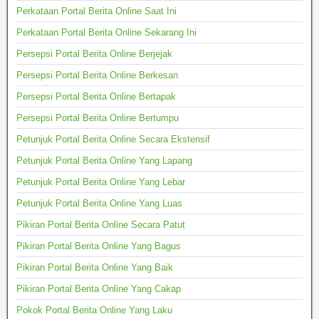
Perkataan Portal Berita Online Saat Ini
Perkataan Portal Berita Online Sekarang Ini
Persepsi Portal Berita Online Berjejak
Persepsi Portal Berita Online Berkesan
Persepsi Portal Berita Online Bertapak
Persepsi Portal Berita Online Bertumpu
Petunjuk Portal Berita Online Secara Ekstensif
Petunjuk Portal Berita Online Yang Lapang
Petunjuk Portal Berita Online Yang Lebar
Petunjuk Portal Berita Online Yang Luas
Pikiran Portal Berita Online Secara Patut
Pikiran Portal Berita Online Yang Bagus
Pikiran Portal Berita Online Yang Baik
Pikiran Portal Berita Online Yang Cakap
Pokok Portal Berita Online Yang Laku