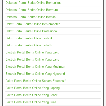
Dekorasi Portal Berita Online Berkualitas
Dekorasi Portal Berita Online Bermutu
Dekorasi Portal Berita Online Bernilai
Dekrit Portal Berita Online Berkompeten
Dekrit Portal Berita Online Profesional
Dekrit Portal Berita Online Terdidik
Dekrit Portal Berita Online Terlatih
Ekstrak Portal Berita Online Yang Laku
Ekstrak Portal Berita Online Yang Laris
Ekstrak Portal Berita Online Yang Musiman
Ekstrak Portal Berita Online Yang Ngetrend
Fakta Portal Berita Online Secara Ekstensif
Fakta Portal Berita Online Yang Lapang
Fakta Portal Berita Online Yang Lebar
Fakta Portal Berita Online Yang Luas