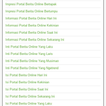
Impresi Portal Berita Online Bertapak
Impresi Portal Berita Online Bertumpu
Informasi Portal Berita Online Hari Ini
Informasi Portal Berita Online Kekinian
Informasi Portal Berita Online Saat Ini
Informasi Portal Berita Online Sekarang Ini
Inti Portal Berita Online Yang Laku
Inti Portal Berita Online Yang Laris
Inti Portal Berita Online Yang Musiman
Inti Portal Berita Online Yang Ngetrend
Isi Portal Berita Online Hari Ini
Isi Portal Berita Online Kekinian
Isi Portal Berita Online Saat Ini
Isi Portal Berita Online Sekarang Ini
Isi Portal Berita Online Yang Laku