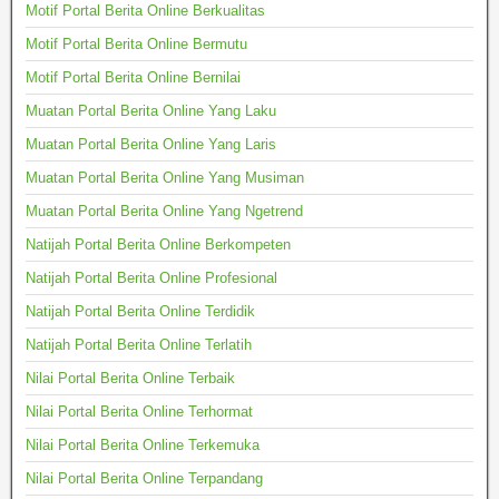
Motif Portal Berita Online Berkualitas
Motif Portal Berita Online Bermutu
Motif Portal Berita Online Bernilai
Muatan Portal Berita Online Yang Laku
Muatan Portal Berita Online Yang Laris
Muatan Portal Berita Online Yang Musiman
Muatan Portal Berita Online Yang Ngetrend
Natijah Portal Berita Online Berkompeten
Natijah Portal Berita Online Profesional
Natijah Portal Berita Online Terdidik
Natijah Portal Berita Online Terlatih
Nilai Portal Berita Online Terbaik
Nilai Portal Berita Online Terhormat
Nilai Portal Berita Online Terkemuka
Nilai Portal Berita Online Terpandang