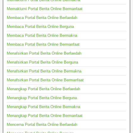
Memaklumi Portal Berita Online Bermanfaat
Membaca Portal Berita Online Berfaedah
Membaca Portal Berita Online Berguna
Membaca Portal Berita Online Bermakna
Membaca Portal Berita Online Bermanfaat
Menafsirkan Portal Berita Online Berfaedah
Menafsirkan Portal Berita Online Berguna
Menafsirkan Portal Berita Online Bermakna
Menafsirkan Portal Berita Online Bermanfaat
Menangkap Portal Berita Online Berfaedah
Menangkap Portal Berita Online Berguna
Menangkap Portal Berita Online Bermakna
Menangkap Portal Berita Online Bermanfaat
Mencerna Portal Berita Online Berfaedah