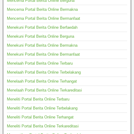
Mencerna Portal Berita Online Berguna
Mencerna Portal Berita Online Bermakna
Mencerna Portal Berita Online Bermanfaat
Menekuni Portal Berita Online Berfaedah
Menekuni Portal Berita Online Berguna
Menekuni Portal Berita Online Bermakna
Menekuni Portal Berita Online Bermanfaat
Menelaah Portal Berita Online Terbaru
Menelaah Portal Berita Online Terbelakang
Menelaah Portal Berita Online Terhangat
Menelaah Portal Berita Online Terkareditasi
Meneliti Portal Berita Online Terbaru
Meneliti Portal Berita Online Terbelakang
Meneliti Portal Berita Online Terhangat
Meneliti Portal Berita Online Terkareditasi