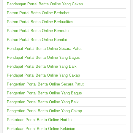
Pandangan Portal Berita Online Yang Cakap
Patron Portal Berita Online Berbobot
Patron Portal Berita Online Berkualitas
Patron Portal Berita Online Bermutu
Patron Portal Berita Online Bernilai
Pendapat Portal Berita Online Secara Patut
Pendapat Portal Berita Online Yang Bagus
Pendapat Portal Berita Online Yang Baik
Pendapat Portal Berita Online Yang Cakap
Pengertian Portal Berita Online Secara Patut
Pengertian Portal Berita Online Yang Bagus
Pengertian Portal Berita Online Yang Baik
Pengertian Portal Berita Online Yang Cakap
Perkataan Portal Berita Online Hari Ini
Perkataan Portal Berita Online Kekinian