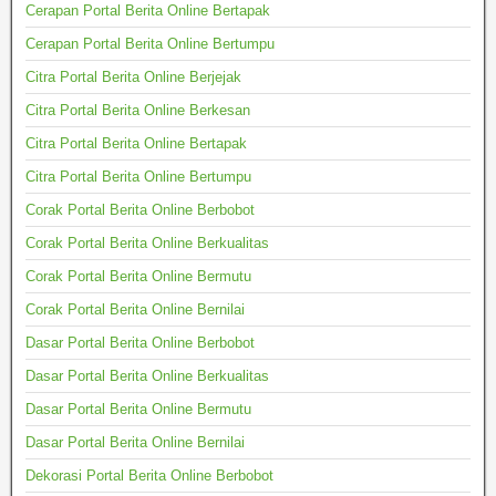
Cerapan Portal Berita Online Bertapak
Cerapan Portal Berita Online Bertumpu
Citra Portal Berita Online Berjejak
Citra Portal Berita Online Berkesan
Citra Portal Berita Online Bertapak
Citra Portal Berita Online Bertumpu
Corak Portal Berita Online Berbobot
Corak Portal Berita Online Berkualitas
Corak Portal Berita Online Bermutu
Corak Portal Berita Online Bernilai
Dasar Portal Berita Online Berbobot
Dasar Portal Berita Online Berkualitas
Dasar Portal Berita Online Bermutu
Dasar Portal Berita Online Bernilai
Dekorasi Portal Berita Online Berbobot