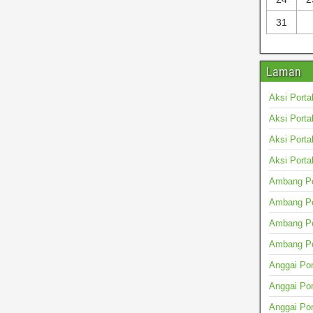
31
Laman
Aksi Porta
Aksi Portal
Aksi Portal
Aksi Portal
Ambang Por
Ambang Por
Ambang Por
Ambang Por
Anggai Por
Anggai Por
Anggai Por