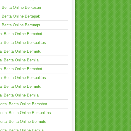
al Berita Online Berkesan
l Berita Online Bertapak
al Berita Online Bertumpu
al Berita Online Berbobot
al Berita Online Berkualitas
al Berita Online Bermutu
l Berita Online Bernilai
al Berita Online Berbobot
al Berita Online Berkualitas
al Berita Online Bermutu
l Berita Online Bernilai
ortal Berita Online Berbobot
ortal Berita Online Berkualitas
ortal Berita Online Bermutu
rtal Berita Online Bernilai