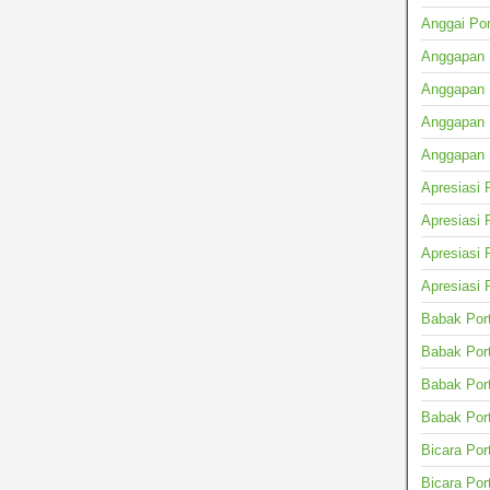
Anggai Por
Anggapan P
Anggapan P
Anggapan P
Anggapan P
Apresiasi P
Apresiasi 
Apresiasi 
Apresiasi 
Babak Port
Babak Port
Babak Port
Babak Port
Bicara Port
Bicara Por