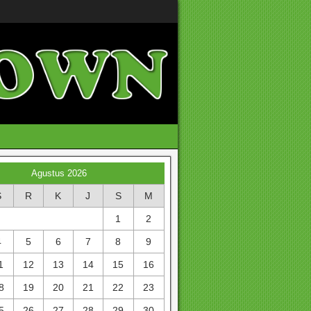
Agustus 2026
S
R
K
J
S
M
1
2
4
5
6
7
8
9
1
12
13
14
15
16
8
19
20
21
22
23
5
26
27
28
29
30