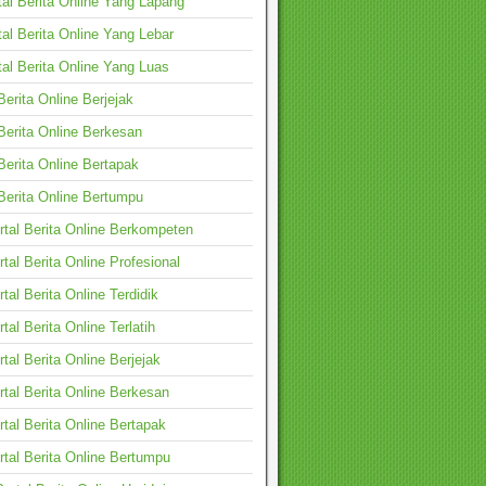
tal Berita Online Yang Lapang
tal Berita Online Yang Lebar
tal Berita Online Yang Luas
Berita Online Berjejak
 Berita Online Berkesan
 Berita Online Bertapak
 Berita Online Bertumpu
ortal Berita Online Berkompeten
rtal Berita Online Profesional
rtal Berita Online Terdidik
rtal Berita Online Terlatih
tal Berita Online Berjejak
rtal Berita Online Berkesan
rtal Berita Online Bertapak
rtal Berita Online Bertumpu