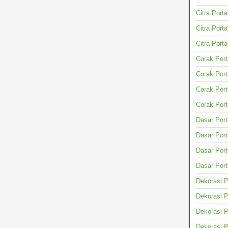
Citra Port
Citra Porta
Citra Port
Corak Port
Corak Port
Corak Port
Corak Porta
Dasar Port
Dasar Port
Dasar Port
Dasar Porta
Dekorasi P
Dekorasi P
Dekorasi P
Dekorasi Po