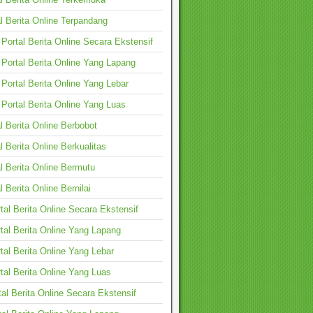
l Berita Online Terpandang
ortal Berita Online Secara Ekstensif
ortal Berita Online Yang Lapang
ortal Berita Online Yang Lebar
ortal Berita Online Yang Luas
l Berita Online Berbobot
l Berita Online Berkualitas
al Berita Online Bermutu
l Berita Online Bernilai
rtal Berita Online Secara Ekstensif
rtal Berita Online Yang Lapang
rtal Berita Online Yang Lebar
rtal Berita Online Yang Luas
tal Berita Online Secara Ekstensif