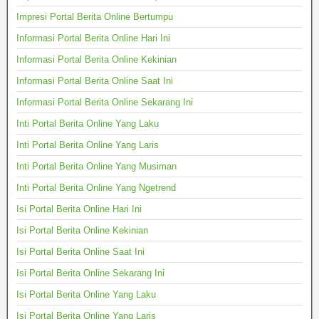
Impresi Portal Berita Online Bertumpu
Informasi Portal Berita Online Hari Ini
Informasi Portal Berita Online Kekinian
Informasi Portal Berita Online Saat Ini
Informasi Portal Berita Online Sekarang Ini
Inti Portal Berita Online Yang Laku
Inti Portal Berita Online Yang Laris
Inti Portal Berita Online Yang Musiman
Inti Portal Berita Online Yang Ngetrend
Isi Portal Berita Online Hari Ini
Isi Portal Berita Online Kekinian
Isi Portal Berita Online Saat Ini
Isi Portal Berita Online Sekarang Ini
Isi Portal Berita Online Yang Laku
Isi Portal Berita Online Yang Laris