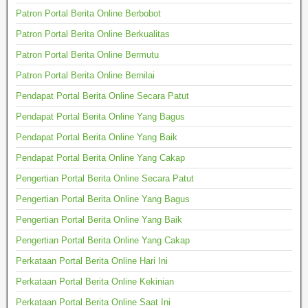
Patron Portal Berita Online Berbobot
Patron Portal Berita Online Berkualitas
Patron Portal Berita Online Bermutu
Patron Portal Berita Online Bernilai
Pendapat Portal Berita Online Secara Patut
Pendapat Portal Berita Online Yang Bagus
Pendapat Portal Berita Online Yang Baik
Pendapat Portal Berita Online Yang Cakap
Pengertian Portal Berita Online Secara Patut
Pengertian Portal Berita Online Yang Bagus
Pengertian Portal Berita Online Yang Baik
Pengertian Portal Berita Online Yang Cakap
Perkataan Portal Berita Online Hari Ini
Perkataan Portal Berita Online Kekinian
Perkataan Portal Berita Online Saat Ini