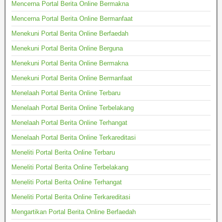
Mencerna Portal Berita Online Bermakna
Mencerna Portal Berita Online Bermanfaat
Menekuni Portal Berita Online Berfaedah
Menekuni Portal Berita Online Berguna
Menekuni Portal Berita Online Bermakna
Menekuni Portal Berita Online Bermanfaat
Menelaah Portal Berita Online Terbaru
Menelaah Portal Berita Online Terbelakang
Menelaah Portal Berita Online Terhangat
Menelaah Portal Berita Online Terkareditasi
Meneliti Portal Berita Online Terbaru
Meneliti Portal Berita Online Terbelakang
Meneliti Portal Berita Online Terhangat
Meneliti Portal Berita Online Terkareditasi
Mengartikan Portal Berita Online Berfaedah