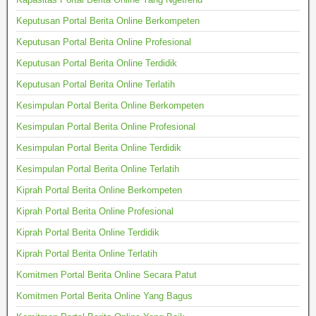
Keputusan Portal Berita Online Berkompeten
Keputusan Portal Berita Online Profesional
Keputusan Portal Berita Online Terdidik
Keputusan Portal Berita Online Terlatih
Kesimpulan Portal Berita Online Berkompeten
Kesimpulan Portal Berita Online Profesional
Kesimpulan Portal Berita Online Terdidik
Kesimpulan Portal Berita Online Terlatih
Kiprah Portal Berita Online Berkompeten
Kiprah Portal Berita Online Profesional
Kiprah Portal Berita Online Terdidik
Kiprah Portal Berita Online Terlatih
Komitmen Portal Berita Online Secara Patut
Komitmen Portal Berita Online Yang Bagus