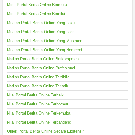
Motif Portal Berita Online Bermutu
Motif Portal Berita Online Bernilai
Muatan Portal Berita Online Yang Laku
Muatan Portal Berita Online Yang Laris
Muatan Portal Berita Online Yang Musiman
Muatan Portal Berita Online Yang Ngetrend
Natijah Portal Berita Online Berkompeten
Natijah Portal Berita Online Profesional
Natijah Portal Berita Online Terdidik
Natijah Portal Berita Online Terlatih
Nilai Portal Berita Online Terbaik
Nilai Portal Berita Online Terhormat
Nilai Portal Berita Online Terkemuka
Nilai Portal Berita Online Terpandang
Objek Portal Berita Online Secara Ekstensif