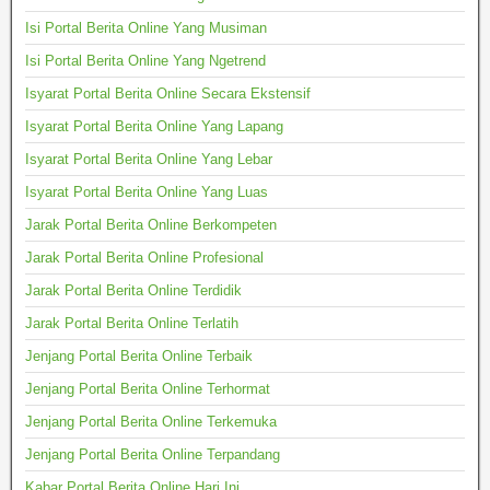
Isi Portal Berita Online Yang Musiman
Isi Portal Berita Online Yang Ngetrend
Isyarat Portal Berita Online Secara Ekstensif
Isyarat Portal Berita Online Yang Lapang
Isyarat Portal Berita Online Yang Lebar
Isyarat Portal Berita Online Yang Luas
Jarak Portal Berita Online Berkompeten
Jarak Portal Berita Online Profesional
Jarak Portal Berita Online Terdidik
Jarak Portal Berita Online Terlatih
Jenjang Portal Berita Online Terbaik
Jenjang Portal Berita Online Terhormat
Jenjang Portal Berita Online Terkemuka
Jenjang Portal Berita Online Terpandang
Kabar Portal Berita Online Hari Ini