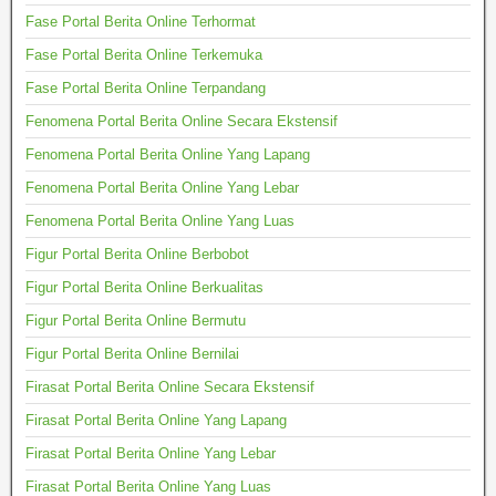
Fase Portal Berita Online Terhormat
Fase Portal Berita Online Terkemuka
Fase Portal Berita Online Terpandang
Fenomena Portal Berita Online Secara Ekstensif
Fenomena Portal Berita Online Yang Lapang
Fenomena Portal Berita Online Yang Lebar
Fenomena Portal Berita Online Yang Luas
Figur Portal Berita Online Berbobot
Figur Portal Berita Online Berkualitas
Figur Portal Berita Online Bermutu
Figur Portal Berita Online Bernilai
Firasat Portal Berita Online Secara Ekstensif
Firasat Portal Berita Online Yang Lapang
Firasat Portal Berita Online Yang Lebar
Firasat Portal Berita Online Yang Luas