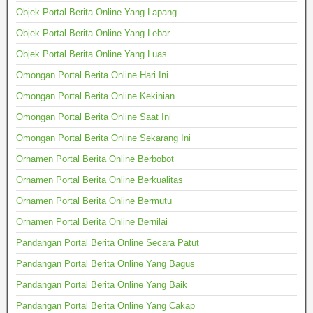
Objek Portal Berita Online Yang Lapang
Objek Portal Berita Online Yang Lebar
Objek Portal Berita Online Yang Luas
Omongan Portal Berita Online Hari Ini
Omongan Portal Berita Online Kekinian
Omongan Portal Berita Online Saat Ini
Omongan Portal Berita Online Sekarang Ini
Ornamen Portal Berita Online Berbobot
Ornamen Portal Berita Online Berkualitas
Ornamen Portal Berita Online Bermutu
Ornamen Portal Berita Online Bernilai
Pandangan Portal Berita Online Secara Patut
Pandangan Portal Berita Online Yang Bagus
Pandangan Portal Berita Online Yang Baik
Pandangan Portal Berita Online Yang Cakap