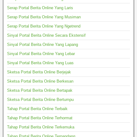
Serap Portal Berita Online Yang Laris
Serap Portal Berita Online Yang Musiman
Serap Portal Berita Online Yang Ngetrend
Sinyal Portal Berita Online Secara Ekstensif
Sinyal Portal Berita Online Yang Lapang
Sinyal Portal Berita Online Yang Lebar
Sinyal Portal Berita Online Yang Luas
Sketsa Portal Berita Online Berjejak
Sketsa Portal Berita Online Berkesan
Sketsa Portal Berita Online Bertapak
Sketsa Portal Berita Online Bertumpu
Tahap Portal Berita Online Terbaik
Tahap Portal Berita Online Terhormat
Tahap Portal Berita Online Terkemuka
Tahap Portal Berita Online Terpandang