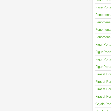
Fase Porta
Fenomena P
Fenomena P
Fenomena P
Fenomena P
Figur Porta
Figur Porta
Figur Port
Figur Porta
Firasat Po
Firasat Po
Firasat Po
Firasat Po
Gejala Por