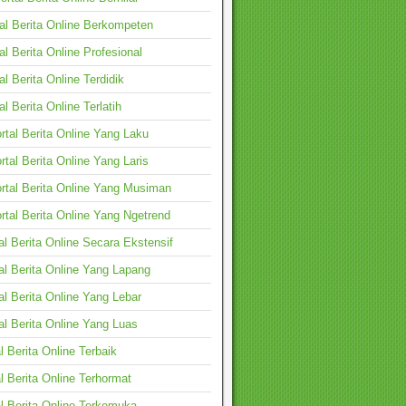
tal Berita Online Berkompeten
al Berita Online Profesional
al Berita Online Terdidik
al Berita Online Terlatih
rtal Berita Online Yang Laku
rtal Berita Online Yang Laris
rtal Berita Online Yang Musiman
rtal Berita Online Yang Ngetrend
al Berita Online Secara Ekstensif
al Berita Online Yang Lapang
al Berita Online Yang Lebar
al Berita Online Yang Luas
l Berita Online Terbaik
l Berita Online Terhormat
l Berita Online Terkemuka