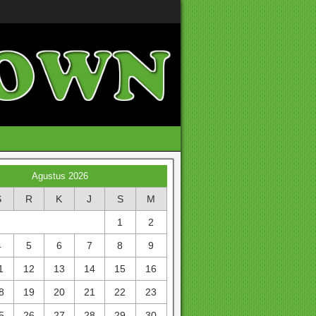
Agustus 2026
S
R
K
J
S
M
1
2
4
5
6
7
8
9
1
12
13
14
15
16
8
19
20
21
22
23
5
26
27
28
29
30