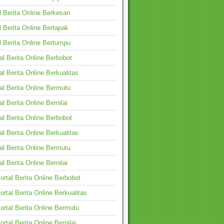
al Berita Online Berkesan
l Berita Online Bertapak
al Berita Online Bertumpu
al Berita Online Berbobot
al Berita Online Berkualitas
al Berita Online Bermutu
l Berita Online Bernilai
al Berita Online Berbobot
al Berita Online Berkualitas
al Berita Online Bermutu
l Berita Online Bernilai
ortal Berita Online Berbobot
ortal Berita Online Berkualitas
ortal Berita Online Bermutu
rtal Berita Online Bernilai