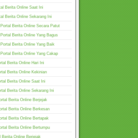
al Berita Online Saat Ini
tal Berita Online Sekarang Ini
Portal Berita Online Secara Patut
Portal Berita Online Yang Bagus
Portal Berita Online Yang Baik
Portal Berita Online Yang Cakap
tal Berita Online Hari Ini
rtal Berita Online Kekinian
tal Berita Online Saat Ini
rtal Berita Online Sekarang Ini
rtal Berita Online Berjejak
rtal Berita Online Berkesan
rtal Berita Online Bertapak
rtal Berita Online Bertumpu
l Berita Online Berjejak