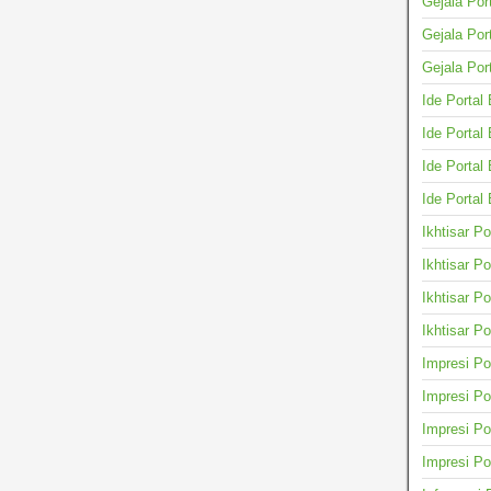
Gejala Por
Gejala Por
Gejala Por
Ide Portal 
Ide Portal
Ide Portal
Ide Portal
Ikhtisar P
Ikhtisar Po
Ikhtisar Po
Ikhtisar Po
Impresi Por
Impresi Po
Impresi Po
Impresi Po