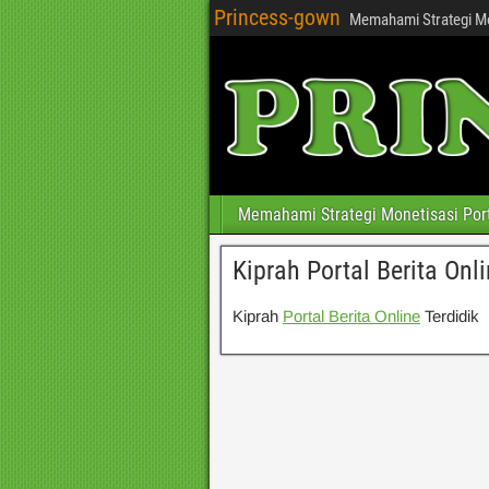
Princess-gown
Memahami Strategi Mon
Memahami Strategi Monetisasi Port
Kiprah Portal Berita Onli
Kiprah
Portal Berita Online
Terdidik