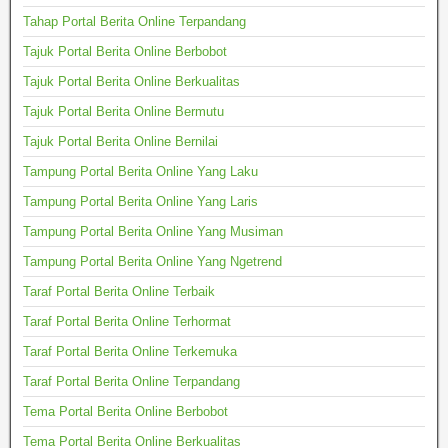
Tahap Portal Berita Online Terpandang
Tajuk Portal Berita Online Berbobot
Tajuk Portal Berita Online Berkualitas
Tajuk Portal Berita Online Bermutu
Tajuk Portal Berita Online Bernilai
Tampung Portal Berita Online Yang Laku
Tampung Portal Berita Online Yang Laris
Tampung Portal Berita Online Yang Musiman
Tampung Portal Berita Online Yang Ngetrend
Taraf Portal Berita Online Terbaik
Taraf Portal Berita Online Terhormat
Taraf Portal Berita Online Terkemuka
Taraf Portal Berita Online Terpandang
Tema Portal Berita Online Berbobot
Tema Portal Berita Online Berkualitas