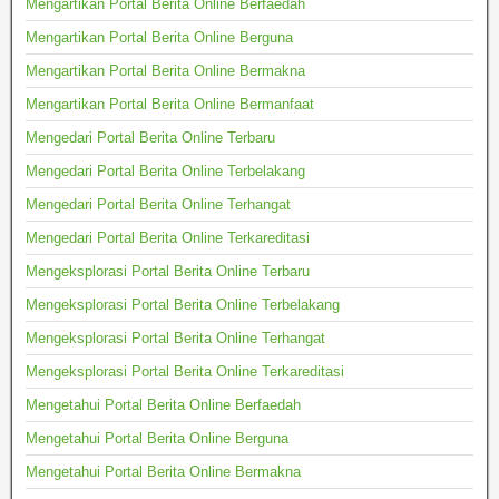
Mengartikan Portal Berita Online Berfaedah
Mengartikan Portal Berita Online Berguna
Mengartikan Portal Berita Online Bermakna
Mengartikan Portal Berita Online Bermanfaat
Mengedari Portal Berita Online Terbaru
Mengedari Portal Berita Online Terbelakang
Mengedari Portal Berita Online Terhangat
Mengedari Portal Berita Online Terkareditasi
Mengeksplorasi Portal Berita Online Terbaru
Mengeksplorasi Portal Berita Online Terbelakang
Mengeksplorasi Portal Berita Online Terhangat
Mengeksplorasi Portal Berita Online Terkareditasi
Mengetahui Portal Berita Online Berfaedah
Mengetahui Portal Berita Online Berguna
Mengetahui Portal Berita Online Bermakna