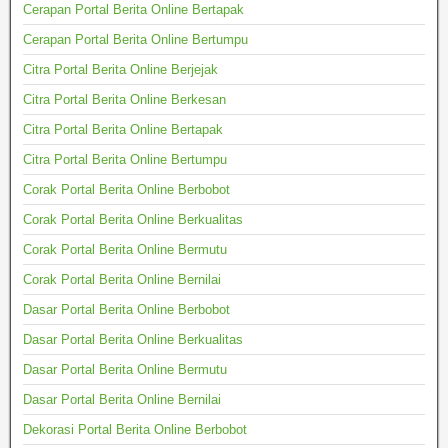
Cerapan Portal Berita Online Bertapak
Cerapan Portal Berita Online Bertumpu
Citra Portal Berita Online Berjejak
Citra Portal Berita Online Berkesan
Citra Portal Berita Online Bertapak
Citra Portal Berita Online Bertumpu
Corak Portal Berita Online Berbobot
Corak Portal Berita Online Berkualitas
Corak Portal Berita Online Bermutu
Corak Portal Berita Online Bernilai
Dasar Portal Berita Online Berbobot
Dasar Portal Berita Online Berkualitas
Dasar Portal Berita Online Bermutu
Dasar Portal Berita Online Bernilai
Dekorasi Portal Berita Online Berbobot