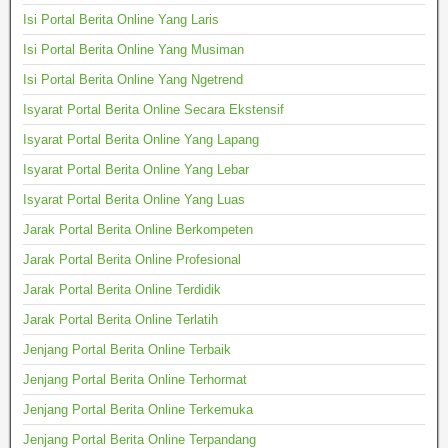
Isi Portal Berita Online Yang Laris
Isi Portal Berita Online Yang Musiman
Isi Portal Berita Online Yang Ngetrend
Isyarat Portal Berita Online Secara Ekstensif
Isyarat Portal Berita Online Yang Lapang
Isyarat Portal Berita Online Yang Lebar
Isyarat Portal Berita Online Yang Luas
Jarak Portal Berita Online Berkompeten
Jarak Portal Berita Online Profesional
Jarak Portal Berita Online Terdidik
Jarak Portal Berita Online Terlatih
Jenjang Portal Berita Online Terbaik
Jenjang Portal Berita Online Terhormat
Jenjang Portal Berita Online Terkemuka
Jenjang Portal Berita Online Terpandang