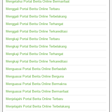
Mengetahui Portal Berita Online Bermanfaat
Menggali Portal Berita Online Terbaru
Menggali Portal Berita Online Terbelakang
Menggali Portal Berita Online Terhangat
Menggali Portal Berita Online Terkareditasi
Mengkaji Portal Berita Online Terbaru
Mengkaji Portal Berita Online Terbelakang
Mengkaji Portal Berita Online Terhangat
Mengkaji Portal Berita Online Terkareditasi
Menguasai Portal Berita Online Berfaedah
Menguasai Portal Berita Online Berguna
Menguasai Portal Berita Online Bermakna
Menguasai Portal Berita Online Bermanfaat
Menjelajahi Portal Berita Online Terbaru
Menjelajahi Portal Berita Online Terbelakang