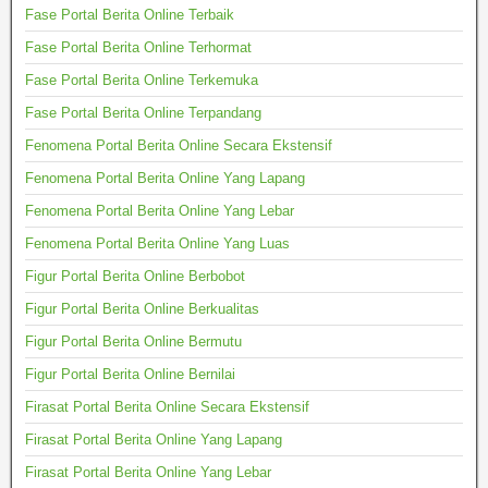
Fase Portal Berita Online Terbaik
Fase Portal Berita Online Terhormat
Fase Portal Berita Online Terkemuka
Fase Portal Berita Online Terpandang
Fenomena Portal Berita Online Secara Ekstensif
Fenomena Portal Berita Online Yang Lapang
Fenomena Portal Berita Online Yang Lebar
Fenomena Portal Berita Online Yang Luas
Figur Portal Berita Online Berbobot
Figur Portal Berita Online Berkualitas
Figur Portal Berita Online Bermutu
Figur Portal Berita Online Bernilai
Firasat Portal Berita Online Secara Ekstensif
Firasat Portal Berita Online Yang Lapang
Firasat Portal Berita Online Yang Lebar