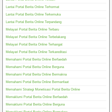
Lantai Portal Berita Online Terhormat
Lantai Portal Berita Online Terkemuka
Lantai Portal Berita Online Terpandang
Melayari Portal Berita Online Terbaru
Melayari Portal Berita Online Terbelakang
Melayari Portal Berita Online Terhangat
Melayari Portal Berita Online Terkareditasi
Memahami Portal Berita Online Berfaedah
Memahami Portal Berita Online Berguna
Memahami Portal Berita Online Bermakna
Memahami Portal Berita Online Bermanfaat
Memahami Strategi Monetisasi Portal Berita Online
Memaklumi Portal Berita Online Berfaedah
Memaklumi Portal Berita Online Berguna
Memaklumi Portal Berita Online Bermakna