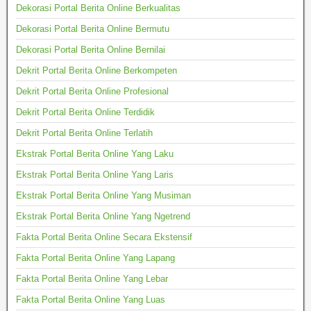
Dekorasi Portal Berita Online Berkualitas
Dekorasi Portal Berita Online Bermutu
Dekorasi Portal Berita Online Bernilai
Dekrit Portal Berita Online Berkompeten
Dekrit Portal Berita Online Profesional
Dekrit Portal Berita Online Terdidik
Dekrit Portal Berita Online Terlatih
Ekstrak Portal Berita Online Yang Laku
Ekstrak Portal Berita Online Yang Laris
Ekstrak Portal Berita Online Yang Musiman
Ekstrak Portal Berita Online Yang Ngetrend
Fakta Portal Berita Online Secara Ekstensif
Fakta Portal Berita Online Yang Lapang
Fakta Portal Berita Online Yang Lebar
Fakta Portal Berita Online Yang Luas