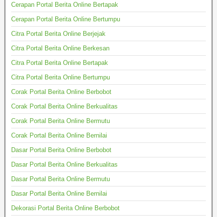
Cerapan Portal Berita Online Bertapak
Cerapan Portal Berita Online Bertumpu
Citra Portal Berita Online Berjejak
Citra Portal Berita Online Berkesan
Citra Portal Berita Online Bertapak
Citra Portal Berita Online Bertumpu
Corak Portal Berita Online Berbobot
Corak Portal Berita Online Berkualitas
Corak Portal Berita Online Bermutu
Corak Portal Berita Online Bernilai
Dasar Portal Berita Online Berbobot
Dasar Portal Berita Online Berkualitas
Dasar Portal Berita Online Bermutu
Dasar Portal Berita Online Bernilai
Dekorasi Portal Berita Online Berbobot