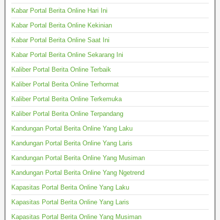
Kabar Portal Berita Online Hari Ini
Kabar Portal Berita Online Kekinian
Kabar Portal Berita Online Saat Ini
Kabar Portal Berita Online Sekarang Ini
Kaliber Portal Berita Online Terbaik
Kaliber Portal Berita Online Terhormat
Kaliber Portal Berita Online Terkemuka
Kaliber Portal Berita Online Terpandang
Kandungan Portal Berita Online Yang Laku
Kandungan Portal Berita Online Yang Laris
Kandungan Portal Berita Online Yang Musiman
Kandungan Portal Berita Online Yang Ngetrend
Kapasitas Portal Berita Online Yang Laku
Kapasitas Portal Berita Online Yang Laris
Kapasitas Portal Berita Online Yang Musiman