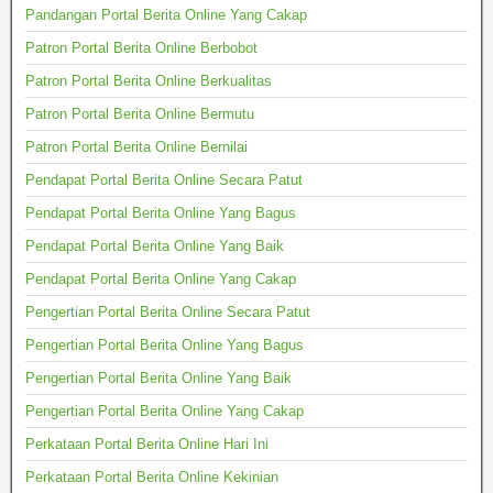
Pandangan Portal Berita Online Yang Cakap
Patron Portal Berita Online Berbobot
Patron Portal Berita Online Berkualitas
Patron Portal Berita Online Bermutu
Patron Portal Berita Online Bernilai
Pendapat Portal Berita Online Secara Patut
Pendapat Portal Berita Online Yang Bagus
Pendapat Portal Berita Online Yang Baik
Pendapat Portal Berita Online Yang Cakap
Pengertian Portal Berita Online Secara Patut
Pengertian Portal Berita Online Yang Bagus
Pengertian Portal Berita Online Yang Baik
Pengertian Portal Berita Online Yang Cakap
Perkataan Portal Berita Online Hari Ini
Perkataan Portal Berita Online Kekinian