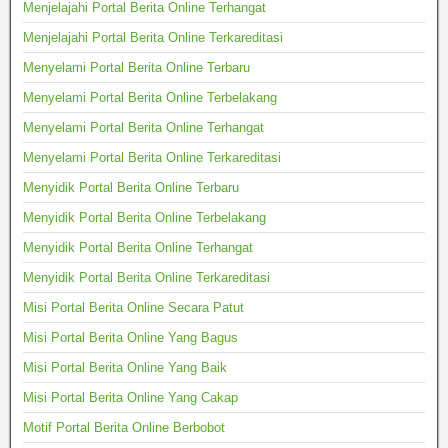
Menjelajahi Portal Berita Online Terhangat
Menjelajahi Portal Berita Online Terkareditasi
Menyelami Portal Berita Online Terbaru
Menyelami Portal Berita Online Terbelakang
Menyelami Portal Berita Online Terhangat
Menyelami Portal Berita Online Terkareditasi
Menyidik Portal Berita Online Terbaru
Menyidik Portal Berita Online Terbelakang
Menyidik Portal Berita Online Terhangat
Menyidik Portal Berita Online Terkareditasi
Misi Portal Berita Online Secara Patut
Misi Portal Berita Online Yang Bagus
Misi Portal Berita Online Yang Baik
Misi Portal Berita Online Yang Cakap
Motif Portal Berita Online Berbobot