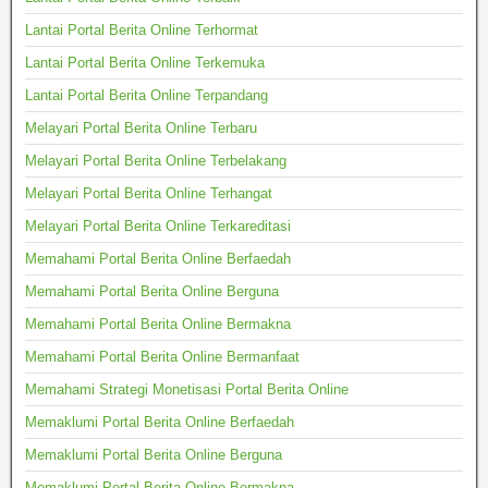
Lantai Portal Berita Online Terhormat
Lantai Portal Berita Online Terkemuka
Lantai Portal Berita Online Terpandang
Melayari Portal Berita Online Terbaru
Melayari Portal Berita Online Terbelakang
Melayari Portal Berita Online Terhangat
Melayari Portal Berita Online Terkareditasi
Memahami Portal Berita Online Berfaedah
Memahami Portal Berita Online Berguna
Memahami Portal Berita Online Bermakna
Memahami Portal Berita Online Bermanfaat
Memahami Strategi Monetisasi Portal Berita Online
Memaklumi Portal Berita Online Berfaedah
Memaklumi Portal Berita Online Berguna
Memaklumi Portal Berita Online Bermakna