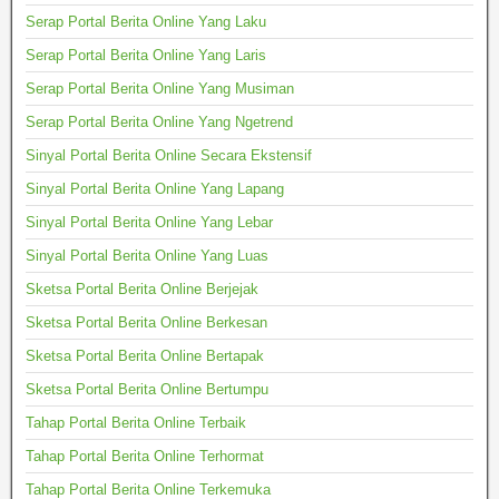
Serap Portal Berita Online Yang Laku
Serap Portal Berita Online Yang Laris
Serap Portal Berita Online Yang Musiman
Serap Portal Berita Online Yang Ngetrend
Sinyal Portal Berita Online Secara Ekstensif
Sinyal Portal Berita Online Yang Lapang
Sinyal Portal Berita Online Yang Lebar
Sinyal Portal Berita Online Yang Luas
Sketsa Portal Berita Online Berjejak
Sketsa Portal Berita Online Berkesan
Sketsa Portal Berita Online Bertapak
Sketsa Portal Berita Online Bertumpu
Tahap Portal Berita Online Terbaik
Tahap Portal Berita Online Terhormat
Tahap Portal Berita Online Terkemuka