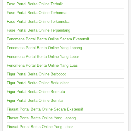
Fase Portal Berita Online Terbaik
Fase Portal Berita Online Terhormat
Fase Portal Berita Online Terkemuka
Fase Portal Berita Online Terpandang
Fenomena Portal Berita Online Secara Ekstensif
Fenomena Portal Berita Online Yang Lapang
Fenomena Portal Berita Online Yang Lebar
Fenomena Portal Berita Online Yang Luas
Figur Portal Berita Online Berbobot
Figur Portal Berita Online Berkualitas
Figur Portal Berita Online Bermutu
Figur Portal Berita Online Bernilai
Firasat Portal Berita Online Secara Ekstensif
Firasat Portal Berita Online Yang Lapang
Firasat Portal Berita Online Yang Lebar