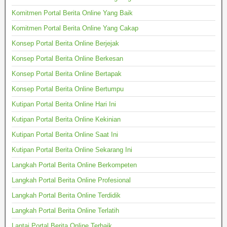
Komitmen Portal Berita Online Yang Baik
Komitmen Portal Berita Online Yang Cakap
Konsep Portal Berita Online Berjejak
Konsep Portal Berita Online Berkesan
Konsep Portal Berita Online Bertapak
Konsep Portal Berita Online Bertumpu
Kutipan Portal Berita Online Hari Ini
Kutipan Portal Berita Online Kekinian
Kutipan Portal Berita Online Saat Ini
Kutipan Portal Berita Online Sekarang Ini
Langkah Portal Berita Online Berkompeten
Langkah Portal Berita Online Profesional
Langkah Portal Berita Online Terdidik
Langkah Portal Berita Online Terlatih
Lantai Portal Berita Online Terbaik