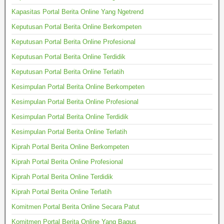
Kapasitas Portal Berita Online Yang Ngetrend
Keputusan Portal Berita Online Berkompeten
Keputusan Portal Berita Online Profesional
Keputusan Portal Berita Online Terdidik
Keputusan Portal Berita Online Terlatih
Kesimpulan Portal Berita Online Berkompeten
Kesimpulan Portal Berita Online Profesional
Kesimpulan Portal Berita Online Terdidik
Kesimpulan Portal Berita Online Terlatih
Kiprah Portal Berita Online Berkompeten
Kiprah Portal Berita Online Profesional
Kiprah Portal Berita Online Terdidik
Kiprah Portal Berita Online Terlatih
Komitmen Portal Berita Online Secara Patut
Komitmen Portal Berita Online Yang Bagus