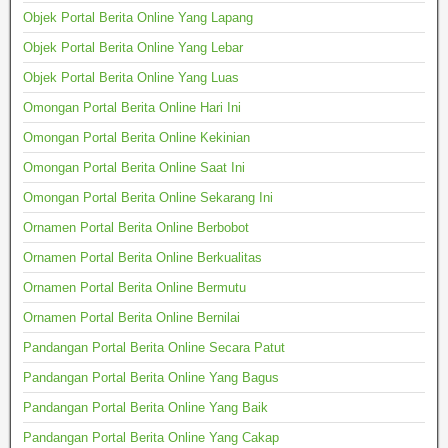
Objek Portal Berita Online Yang Lapang
Objek Portal Berita Online Yang Lebar
Objek Portal Berita Online Yang Luas
Omongan Portal Berita Online Hari Ini
Omongan Portal Berita Online Kekinian
Omongan Portal Berita Online Saat Ini
Omongan Portal Berita Online Sekarang Ini
Ornamen Portal Berita Online Berbobot
Ornamen Portal Berita Online Berkualitas
Ornamen Portal Berita Online Bermutu
Ornamen Portal Berita Online Bernilai
Pandangan Portal Berita Online Secara Patut
Pandangan Portal Berita Online Yang Bagus
Pandangan Portal Berita Online Yang Baik
Pandangan Portal Berita Online Yang Cakap