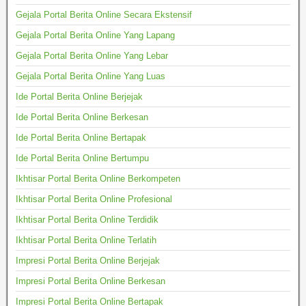
Gejala Portal Berita Online Secara Ekstensif
Gejala Portal Berita Online Yang Lapang
Gejala Portal Berita Online Yang Lebar
Gejala Portal Berita Online Yang Luas
Ide Portal Berita Online Berjejak
Ide Portal Berita Online Berkesan
Ide Portal Berita Online Bertapak
Ide Portal Berita Online Bertumpu
Ikhtisar Portal Berita Online Berkompeten
Ikhtisar Portal Berita Online Profesional
Ikhtisar Portal Berita Online Terdidik
Ikhtisar Portal Berita Online Terlatih
Impresi Portal Berita Online Berjejak
Impresi Portal Berita Online Berkesan
Impresi Portal Berita Online Bertapak