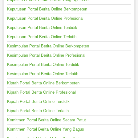
Keputusan Portal Berita Online Berkompeten
Keputusan Portal Berita Online Profesional
Keputusan Portal Berita Online Terdidik
Keputusan Portal Berita Online Terlatih
Kesimpulan Portal Berita Online Berkompeten
Kesimpulan Portal Berita Online Profesional
Kesimpulan Portal Berita Online Terdidik
Kesimpulan Portal Berita Online Terlatih
Kiprah Portal Berita Online Berkompeten
Kiprah Portal Berita Online Profesional
Kiprah Portal Berita Online Terdidik
Kiprah Portal Berita Online Terlatih
Komitmen Portal Berita Online Secara Patut
Komitmen Portal Berita Online Yang Bagus