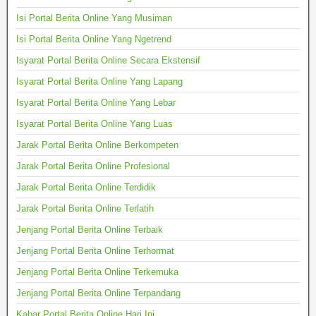
Isi Portal Berita Online Yang Musiman
Isi Portal Berita Online Yang Ngetrend
Isyarat Portal Berita Online Secara Ekstensif
Isyarat Portal Berita Online Yang Lapang
Isyarat Portal Berita Online Yang Lebar
Isyarat Portal Berita Online Yang Luas
Jarak Portal Berita Online Berkompeten
Jarak Portal Berita Online Profesional
Jarak Portal Berita Online Terdidik
Jarak Portal Berita Online Terlatih
Jenjang Portal Berita Online Terbaik
Jenjang Portal Berita Online Terhormat
Jenjang Portal Berita Online Terkemuka
Jenjang Portal Berita Online Terpandang
Kabar Portal Berita Online Hari Ini