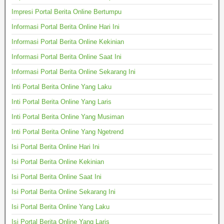
Impresi Portal Berita Online Bertumpu
Informasi Portal Berita Online Hari Ini
Informasi Portal Berita Online Kekinian
Informasi Portal Berita Online Saat Ini
Informasi Portal Berita Online Sekarang Ini
Inti Portal Berita Online Yang Laku
Inti Portal Berita Online Yang Laris
Inti Portal Berita Online Yang Musiman
Inti Portal Berita Online Yang Ngetrend
Isi Portal Berita Online Hari Ini
Isi Portal Berita Online Kekinian
Isi Portal Berita Online Saat Ini
Isi Portal Berita Online Sekarang Ini
Isi Portal Berita Online Yang Laku
Isi Portal Berita Online Yang Laris