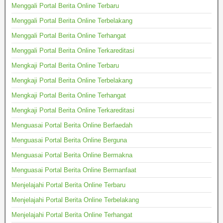
Menggali Portal Berita Online Terbaru
Menggali Portal Berita Online Terbelakang
Menggali Portal Berita Online Terhangat
Menggali Portal Berita Online Terkareditasi
Mengkaji Portal Berita Online Terbaru
Mengkaji Portal Berita Online Terbelakang
Mengkaji Portal Berita Online Terhangat
Mengkaji Portal Berita Online Terkareditasi
Menguasai Portal Berita Online Berfaedah
Menguasai Portal Berita Online Berguna
Menguasai Portal Berita Online Bermakna
Menguasai Portal Berita Online Bermanfaat
Menjelajahi Portal Berita Online Terbaru
Menjelajahi Portal Berita Online Terbelakang
Menjelajahi Portal Berita Online Terhangat