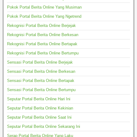
Pokok Portal Berita Online Yang Musiman
Pokok Portal Berita Online Yang Ngetrend
Rekognisi Portal Berita Online Berjejak
Rekognisi Portal Berita Online Berkesan
Rekognisi Portal Berita Online Bertapak
Rekognisi Portal Berita Online Bertumpu
Sensasi Portal Berita Online Berjejak
Sensasi Portal Berita Online Berkesan
Sensasi Portal Berita Online Bertapak
Sensasi Portal Berita Online Bertumpu
Seputar Portal Berita Online Hari Ini
Seputar Portal Berita Online Kekinian
Seputar Portal Berita Online Saat Ini
Seputar Portal Berita Online Sekarang Ini
Serap Portal Berita Online Yang Laku