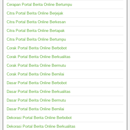
Cerapan Portal Berita Online Bertumpu
Citra Portal Berita Online Berjejak
Citra Portal Berita Online Berkesan
Citra Portal Berita Online Bertapak
Citra Portal Berita Online Bertumpu
Corak Portal Berita Online Berbobot
Corak Portal Berita Online Berkualitas
Corak Portal Berita Online Bermutu
Corak Portal Berita Online Bernilai
Dasar Portal Berita Online Berbobot
Dasar Portal Berita Online Berkualitas
Dasar Portal Berita Online Bermutu
Dasar Portal Berita Online Bernilai
Dekorasi Portal Berita Online Berbobot
Dekorasi Portal Berita Online Berkualitas