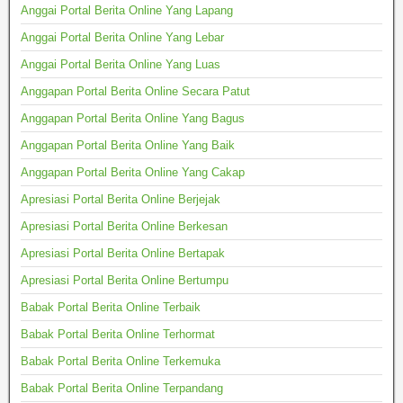
Anggai Portal Berita Online Yang Lapang
Anggai Portal Berita Online Yang Lebar
Anggai Portal Berita Online Yang Luas
Anggapan Portal Berita Online Secara Patut
Anggapan Portal Berita Online Yang Bagus
Anggapan Portal Berita Online Yang Baik
Anggapan Portal Berita Online Yang Cakap
Apresiasi Portal Berita Online Berjejak
Apresiasi Portal Berita Online Berkesan
Apresiasi Portal Berita Online Bertapak
Apresiasi Portal Berita Online Bertumpu
Babak Portal Berita Online Terbaik
Babak Portal Berita Online Terhormat
Babak Portal Berita Online Terkemuka
Babak Portal Berita Online Terpandang