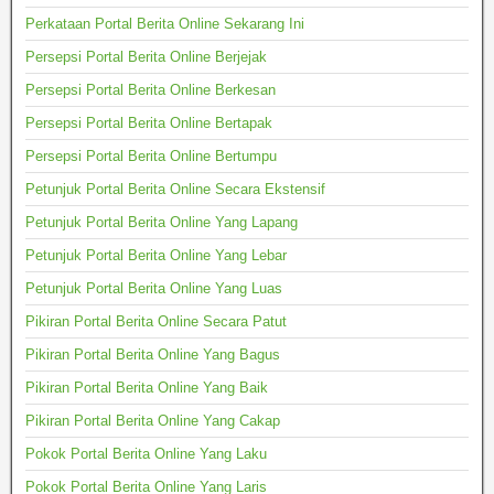
Perkataan Portal Berita Online Sekarang Ini
Persepsi Portal Berita Online Berjejak
Persepsi Portal Berita Online Berkesan
Persepsi Portal Berita Online Bertapak
Persepsi Portal Berita Online Bertumpu
Petunjuk Portal Berita Online Secara Ekstensif
Petunjuk Portal Berita Online Yang Lapang
Petunjuk Portal Berita Online Yang Lebar
Petunjuk Portal Berita Online Yang Luas
Pikiran Portal Berita Online Secara Patut
Pikiran Portal Berita Online Yang Bagus
Pikiran Portal Berita Online Yang Baik
Pikiran Portal Berita Online Yang Cakap
Pokok Portal Berita Online Yang Laku
Pokok Portal Berita Online Yang Laris