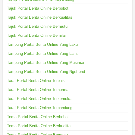
Tajuk Portal Berita Online Berbobot
Tajuk Portal Berita Online Berkualitas
Tajuk Portal Berita Online Bermutu
Tajuk Portal Berita Online Bernilai
Tampung Portal Berita Online Yang Laku
Tampung Portal Berita Online Yang Laris
Tampung Portal Berita Online Yang Musiman
Tampung Portal Berita Online Yang Ngetrend
Taraf Portal Berita Online Terbaik
Taraf Portal Berita Online Terhormat
Taraf Portal Berita Online Terkemuka
Taraf Portal Berita Online Terpandang
Tema Portal Berita Online Berbobot
Tema Portal Berita Online Berkualitas
Tema Portal Berita Online Bermutu