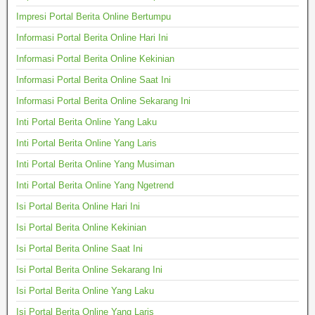
Impresi Portal Berita Online Bertumpu
Informasi Portal Berita Online Hari Ini
Informasi Portal Berita Online Kekinian
Informasi Portal Berita Online Saat Ini
Informasi Portal Berita Online Sekarang Ini
Inti Portal Berita Online Yang Laku
Inti Portal Berita Online Yang Laris
Inti Portal Berita Online Yang Musiman
Inti Portal Berita Online Yang Ngetrend
Isi Portal Berita Online Hari Ini
Isi Portal Berita Online Kekinian
Isi Portal Berita Online Saat Ini
Isi Portal Berita Online Sekarang Ini
Isi Portal Berita Online Yang Laku
Isi Portal Berita Online Yang Laris