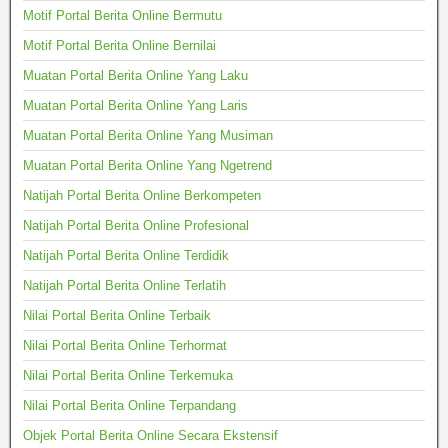
Motif Portal Berita Online Bermutu
Motif Portal Berita Online Bernilai
Muatan Portal Berita Online Yang Laku
Muatan Portal Berita Online Yang Laris
Muatan Portal Berita Online Yang Musiman
Muatan Portal Berita Online Yang Ngetrend
Natijah Portal Berita Online Berkompeten
Natijah Portal Berita Online Profesional
Natijah Portal Berita Online Terdidik
Natijah Portal Berita Online Terlatih
Nilai Portal Berita Online Terbaik
Nilai Portal Berita Online Terhormat
Nilai Portal Berita Online Terkemuka
Nilai Portal Berita Online Terpandang
Objek Portal Berita Online Secara Ekstensif