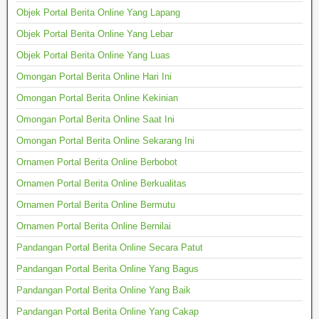
Objek Portal Berita Online Yang Lapang
Objek Portal Berita Online Yang Lebar
Objek Portal Berita Online Yang Luas
Omongan Portal Berita Online Hari Ini
Omongan Portal Berita Online Kekinian
Omongan Portal Berita Online Saat Ini
Omongan Portal Berita Online Sekarang Ini
Ornamen Portal Berita Online Berbobot
Ornamen Portal Berita Online Berkualitas
Ornamen Portal Berita Online Bermutu
Ornamen Portal Berita Online Bernilai
Pandangan Portal Berita Online Secara Patut
Pandangan Portal Berita Online Yang Bagus
Pandangan Portal Berita Online Yang Baik
Pandangan Portal Berita Online Yang Cakap