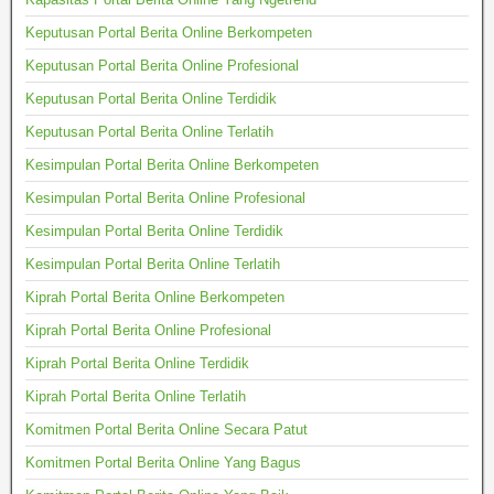
Keputusan Portal Berita Online Berkompeten
Keputusan Portal Berita Online Profesional
Keputusan Portal Berita Online Terdidik
Keputusan Portal Berita Online Terlatih
Kesimpulan Portal Berita Online Berkompeten
Kesimpulan Portal Berita Online Profesional
Kesimpulan Portal Berita Online Terdidik
Kesimpulan Portal Berita Online Terlatih
Kiprah Portal Berita Online Berkompeten
Kiprah Portal Berita Online Profesional
Kiprah Portal Berita Online Terdidik
Kiprah Portal Berita Online Terlatih
Komitmen Portal Berita Online Secara Patut
Komitmen Portal Berita Online Yang Bagus