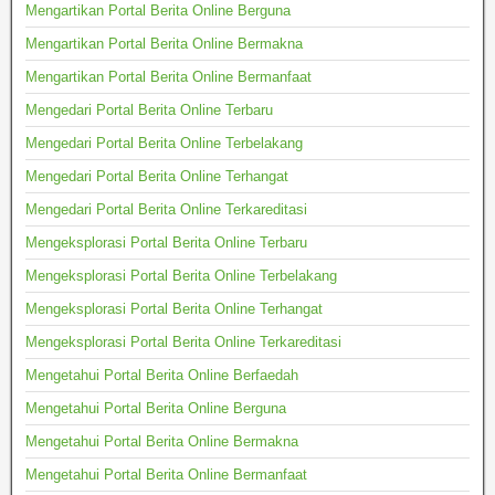
Mengartikan Portal Berita Online Berguna
Mengartikan Portal Berita Online Bermakna
Mengartikan Portal Berita Online Bermanfaat
Mengedari Portal Berita Online Terbaru
Mengedari Portal Berita Online Terbelakang
Mengedari Portal Berita Online Terhangat
Mengedari Portal Berita Online Terkareditasi
Mengeksplorasi Portal Berita Online Terbaru
Mengeksplorasi Portal Berita Online Terbelakang
Mengeksplorasi Portal Berita Online Terhangat
Mengeksplorasi Portal Berita Online Terkareditasi
Mengetahui Portal Berita Online Berfaedah
Mengetahui Portal Berita Online Berguna
Mengetahui Portal Berita Online Bermakna
Mengetahui Portal Berita Online Bermanfaat