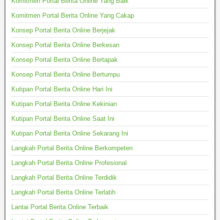
Komitmen Portal Berita Online Yang Baik
Komitmen Portal Berita Online Yang Cakap
Konsep Portal Berita Online Berjejak
Konsep Portal Berita Online Berkesan
Konsep Portal Berita Online Bertapak
Konsep Portal Berita Online Bertumpu
Kutipan Portal Berita Online Hari Ini
Kutipan Portal Berita Online Kekinian
Kutipan Portal Berita Online Saat Ini
Kutipan Portal Berita Online Sekarang Ini
Langkah Portal Berita Online Berkompeten
Langkah Portal Berita Online Profesional
Langkah Portal Berita Online Terdidik
Langkah Portal Berita Online Terlatih
Lantai Portal Berita Online Terbaik