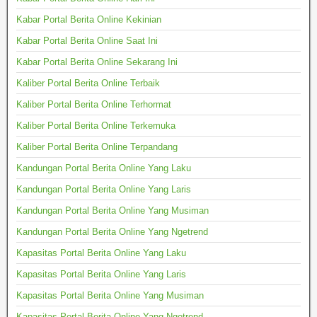
Kabar Portal Berita Online Kekinian
Kabar Portal Berita Online Saat Ini
Kabar Portal Berita Online Sekarang Ini
Kaliber Portal Berita Online Terbaik
Kaliber Portal Berita Online Terhormat
Kaliber Portal Berita Online Terkemuka
Kaliber Portal Berita Online Terpandang
Kandungan Portal Berita Online Yang Laku
Kandungan Portal Berita Online Yang Laris
Kandungan Portal Berita Online Yang Musiman
Kandungan Portal Berita Online Yang Ngetrend
Kapasitas Portal Berita Online Yang Laku
Kapasitas Portal Berita Online Yang Laris
Kapasitas Portal Berita Online Yang Musiman
Kapasitas Portal Berita Online Yang Ngetrend