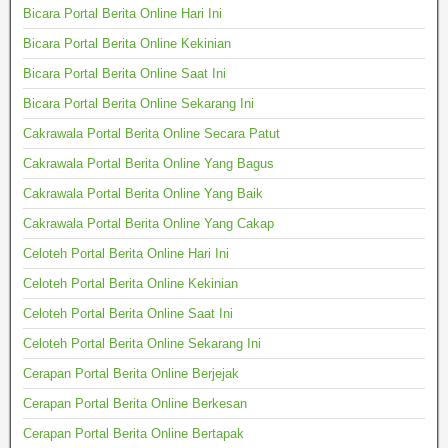
Bicara Portal Berita Online Hari Ini
Bicara Portal Berita Online Kekinian
Bicara Portal Berita Online Saat Ini
Bicara Portal Berita Online Sekarang Ini
Cakrawala Portal Berita Online Secara Patut
Cakrawala Portal Berita Online Yang Bagus
Cakrawala Portal Berita Online Yang Baik
Cakrawala Portal Berita Online Yang Cakap
Celoteh Portal Berita Online Hari Ini
Celoteh Portal Berita Online Kekinian
Celoteh Portal Berita Online Saat Ini
Celoteh Portal Berita Online Sekarang Ini
Cerapan Portal Berita Online Berjejak
Cerapan Portal Berita Online Berkesan
Cerapan Portal Berita Online Bertapak