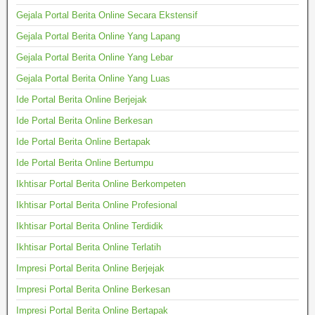
Gejala Portal Berita Online Secara Ekstensif
Gejala Portal Berita Online Yang Lapang
Gejala Portal Berita Online Yang Lebar
Gejala Portal Berita Online Yang Luas
Ide Portal Berita Online Berjejak
Ide Portal Berita Online Berkesan
Ide Portal Berita Online Bertapak
Ide Portal Berita Online Bertumpu
Ikhtisar Portal Berita Online Berkompeten
Ikhtisar Portal Berita Online Profesional
Ikhtisar Portal Berita Online Terdidik
Ikhtisar Portal Berita Online Terlatih
Impresi Portal Berita Online Berjejak
Impresi Portal Berita Online Berkesan
Impresi Portal Berita Online Bertapak