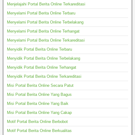
Menjelajahi Portal Berita Online Terkareditasi
Menyelami Portal Berita Online Terbaru
Menyelami Portal Berita Online Terbelakang
Menyelami Portal Berita Online Terhangat
Menyelami Portal Berita Online Terkareditasi
Menyidik Portal Berita Online Terbaru
Menyidik Portal Berita Online Terbelakang
Menyidik Portal Berita Online Terhangat
Menyidik Portal Berita Online Terkareditasi
Misi Portal Berita Online Secara Patut
Misi Portal Berita Online Yang Bagus
Misi Portal Berita Online Yang Baik
Misi Portal Berita Online Yang Cakap
Motif Portal Berita Online Berbobot
Motif Portal Berita Online Berkualitas