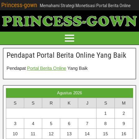
Princess-gown
Memahami Strategi Monetisasi Portal Berita Online
Pendapat Portal Berita Online Yang Baik
Pendapat
Portal Berita Online
Yang Baik
Agustus 2026
S
S
R
K
J
S
M
1
2
3
4
5
6
7
8
9
10
11
12
13
14
15
16