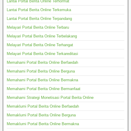
Lantai Portal Berita Online Terhormat
Lantai Portal Berita Online Terkemuka
Lantai Portal Berita Online Terpandang
Melayari Portal Berita Online Terbaru
Melayari Portal Berita Online Terbelakang
Melayari Portal Berita Online Terhangat
Melayari Portal Berita Online Terkareditasi
Memahami Portal Berita Online Berfaedah
Memahami Portal Berita Online Berguna
Memahami Portal Berita Online Bermakna
Memahami Portal Berita Online Bermanfaat
Memahami Strategi Monetisasi Portal Berita Online
Memaklumi Portal Berita Online Berfaedah
Memaklumi Portal Berita Online Berguna
Memaklumi Portal Berita Online Bermakna