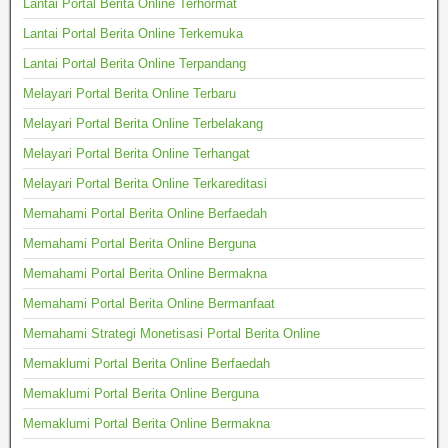
Lantai Portal Berita Online Terhormat
Lantai Portal Berita Online Terkemuka
Lantai Portal Berita Online Terpandang
Melayari Portal Berita Online Terbaru
Melayari Portal Berita Online Terbelakang
Melayari Portal Berita Online Terhangat
Melayari Portal Berita Online Terkareditasi
Memahami Portal Berita Online Berfaedah
Memahami Portal Berita Online Berguna
Memahami Portal Berita Online Bermakna
Memahami Portal Berita Online Bermanfaat
Memahami Strategi Monetisasi Portal Berita Online
Memaklumi Portal Berita Online Berfaedah
Memaklumi Portal Berita Online Berguna
Memaklumi Portal Berita Online Bermakna