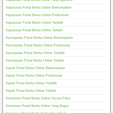
Keputusan Portal Berita Online Berkompeten
Keputusan Portal Berita Online Profesional
Keputusan Portal Berita Online Terdidik
Keputusan Portal Berita Online Terlatih
Kesimpulan Portal Berita Online Berkompeten
Kesimpulan Portal Berita Online Profesional
Kesimpulan Portal Berita Online Terdidik
Kesimpulan Portal Berita Online Terlatih
Kiprah Portal Berita Online Berkompeten
Kiprah Portal Berita Online Profesional
Kiprah Portal Berita Online Terdidik
Kiprah Portal Berita Online Terlatih
Komitmen Portal Berita Online Secara Patut
Komitmen Portal Berita Online Yang Bagus