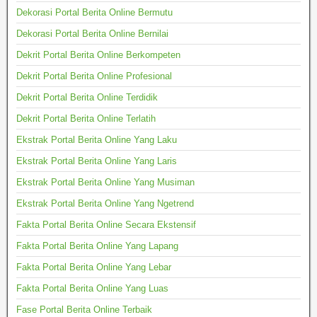
Dekorasi Portal Berita Online Bermutu
Dekorasi Portal Berita Online Bernilai
Dekrit Portal Berita Online Berkompeten
Dekrit Portal Berita Online Profesional
Dekrit Portal Berita Online Terdidik
Dekrit Portal Berita Online Terlatih
Ekstrak Portal Berita Online Yang Laku
Ekstrak Portal Berita Online Yang Laris
Ekstrak Portal Berita Online Yang Musiman
Ekstrak Portal Berita Online Yang Ngetrend
Fakta Portal Berita Online Secara Ekstensif
Fakta Portal Berita Online Yang Lapang
Fakta Portal Berita Online Yang Lebar
Fakta Portal Berita Online Yang Luas
Fase Portal Berita Online Terbaik