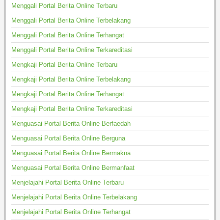
Menggali Portal Berita Online Terbaru
Menggali Portal Berita Online Terbelakang
Menggali Portal Berita Online Terhangat
Menggali Portal Berita Online Terkareditasi
Mengkaji Portal Berita Online Terbaru
Mengkaji Portal Berita Online Terbelakang
Mengkaji Portal Berita Online Terhangat
Mengkaji Portal Berita Online Terkareditasi
Menguasai Portal Berita Online Berfaedah
Menguasai Portal Berita Online Berguna
Menguasai Portal Berita Online Bermakna
Menguasai Portal Berita Online Bermanfaat
Menjelajahi Portal Berita Online Terbaru
Menjelajahi Portal Berita Online Terbelakang
Menjelajahi Portal Berita Online Terhangat