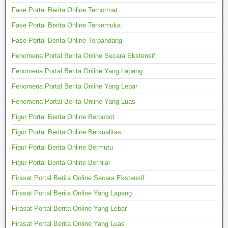
Fase Portal Berita Online Terhormat
Fase Portal Berita Online Terkemuka
Fase Portal Berita Online Terpandang
Fenomena Portal Berita Online Secara Ekstensif
Fenomena Portal Berita Online Yang Lapang
Fenomena Portal Berita Online Yang Lebar
Fenomena Portal Berita Online Yang Luas
Figur Portal Berita Online Berbobot
Figur Portal Berita Online Berkualitas
Figur Portal Berita Online Bermutu
Figur Portal Berita Online Bernilai
Firasat Portal Berita Online Secara Ekstensif
Firasat Portal Berita Online Yang Lapang
Firasat Portal Berita Online Yang Lebar
Firasat Portal Berita Online Yang Luas