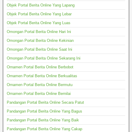
Objek Portal Berita Online Yang Lapang
Objek Portal Berita Online Yang Lebar
Objek Portal Berita Online Yang Luas
Omongan Portal Berita Online Hari Ini
Omongan Portal Berita Online Kekinian
Omongan Portal Berita Online Saat Ini
Omongan Portal Berita Online Sekarang Ini
Ornamen Portal Berita Online Berbobot
Ornamen Portal Berita Online Berkualitas
Ornamen Portal Berita Online Bermutu
Ornamen Portal Berita Online Bernilai
Pandangan Portal Berita Online Secara Patut
Pandangan Portal Berita Online Yang Bagus
Pandangan Portal Berita Online Yang Baik
Pandangan Portal Berita Online Yang Cakap