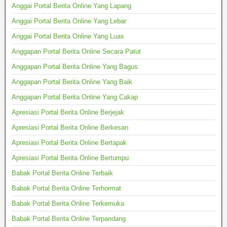
Anggai Portal Berita Online Yang Lapang
Anggai Portal Berita Online Yang Lebar
Anggai Portal Berita Online Yang Luas
Anggapan Portal Berita Online Secara Patut
Anggapan Portal Berita Online Yang Bagus
Anggapan Portal Berita Online Yang Baik
Anggapan Portal Berita Online Yang Cakap
Apresiasi Portal Berita Online Berjejak
Apresiasi Portal Berita Online Berkesan
Apresiasi Portal Berita Online Bertapak
Apresiasi Portal Berita Online Bertumpu
Babak Portal Berita Online Terbaik
Babak Portal Berita Online Terhormat
Babak Portal Berita Online Terkemuka
Babak Portal Berita Online Terpandang