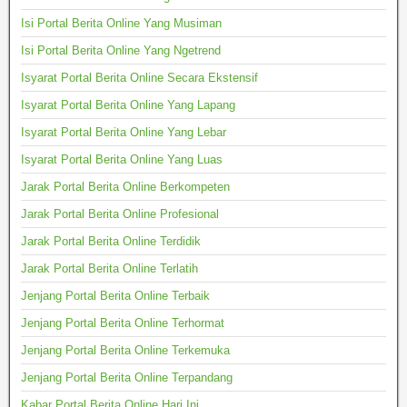
Isi Portal Berita Online Yang Musiman
Isi Portal Berita Online Yang Ngetrend
Isyarat Portal Berita Online Secara Ekstensif
Isyarat Portal Berita Online Yang Lapang
Isyarat Portal Berita Online Yang Lebar
Isyarat Portal Berita Online Yang Luas
Jarak Portal Berita Online Berkompeten
Jarak Portal Berita Online Profesional
Jarak Portal Berita Online Terdidik
Jarak Portal Berita Online Terlatih
Jenjang Portal Berita Online Terbaik
Jenjang Portal Berita Online Terhormat
Jenjang Portal Berita Online Terkemuka
Jenjang Portal Berita Online Terpandang
Kabar Portal Berita Online Hari Ini