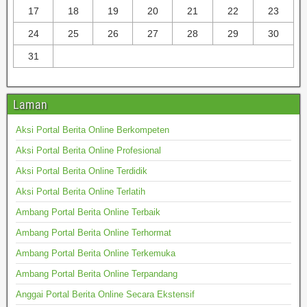
17
18
19
20
21
22
23
24
25
26
27
28
29
30
31
Laman
Aksi Portal Berita Online Berkompeten
Aksi Portal Berita Online Profesional
Aksi Portal Berita Online Terdidik
Aksi Portal Berita Online Terlatih
Ambang Portal Berita Online Terbaik
Ambang Portal Berita Online Terhormat
Ambang Portal Berita Online Terkemuka
Ambang Portal Berita Online Terpandang
Anggai Portal Berita Online Secara Ekstensif