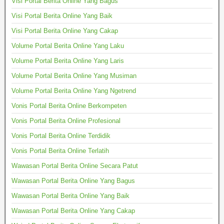
Visi Portal Berita Online Yang Bagus
Visi Portal Berita Online Yang Baik
Visi Portal Berita Online Yang Cakap
Volume Portal Berita Online Yang Laku
Volume Portal Berita Online Yang Laris
Volume Portal Berita Online Yang Musiman
Volume Portal Berita Online Yang Ngetrend
Vonis Portal Berita Online Berkompeten
Vonis Portal Berita Online Profesional
Vonis Portal Berita Online Terdidik
Vonis Portal Berita Online Terlatih
Wawasan Portal Berita Online Secara Patut
Wawasan Portal Berita Online Yang Bagus
Wawasan Portal Berita Online Yang Baik
Wawasan Portal Berita Online Yang Cakap