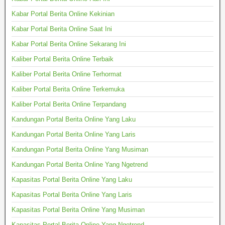
Kabar Portal Berita Online Kekinian
Kabar Portal Berita Online Saat Ini
Kabar Portal Berita Online Sekarang Ini
Kaliber Portal Berita Online Terbaik
Kaliber Portal Berita Online Terhormat
Kaliber Portal Berita Online Terkemuka
Kaliber Portal Berita Online Terpandang
Kandungan Portal Berita Online Yang Laku
Kandungan Portal Berita Online Yang Laris
Kandungan Portal Berita Online Yang Musiman
Kandungan Portal Berita Online Yang Ngetrend
Kapasitas Portal Berita Online Yang Laku
Kapasitas Portal Berita Online Yang Laris
Kapasitas Portal Berita Online Yang Musiman
Kapasitas Portal Berita Online Yang Ngetrend