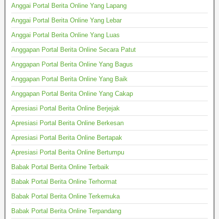
Anggai Portal Berita Online Yang Lapang
Anggai Portal Berita Online Yang Lebar
Anggai Portal Berita Online Yang Luas
Anggapan Portal Berita Online Secara Patut
Anggapan Portal Berita Online Yang Bagus
Anggapan Portal Berita Online Yang Baik
Anggapan Portal Berita Online Yang Cakap
Apresiasi Portal Berita Online Berjejak
Apresiasi Portal Berita Online Berkesan
Apresiasi Portal Berita Online Bertapak
Apresiasi Portal Berita Online Bertumpu
Babak Portal Berita Online Terbaik
Babak Portal Berita Online Terhormat
Babak Portal Berita Online Terkemuka
Babak Portal Berita Online Terpandang