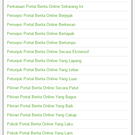
Perkataan Portal Berita Online Sekarang Ini
Persepsi Portal Berita Online Berjejak
Persepsi Portal Berita Online Berkesan
Persepsi Portal Berita Online Bertapak
Persepsi Portal Berita Online Bertumpu
Petunjuk Portal Berita Online Secara Ekstensif
Petunjuk Portal Berita Online Yang Lapang
Petunjuk Portal Berita Online Yang Lebar
Petunjuk Portal Berita Online Yang Luas
Pikiran Portal Berita Online Secara Patut
Pikiran Portal Berita Online Yang Bagus
Pikiran Portal Berita Online Yang Baik
Pikiran Portal Berita Online Yang Cakap
Pokok Portal Berita Online Yang Laku
Pokok Portal Berita Online Yang Laris