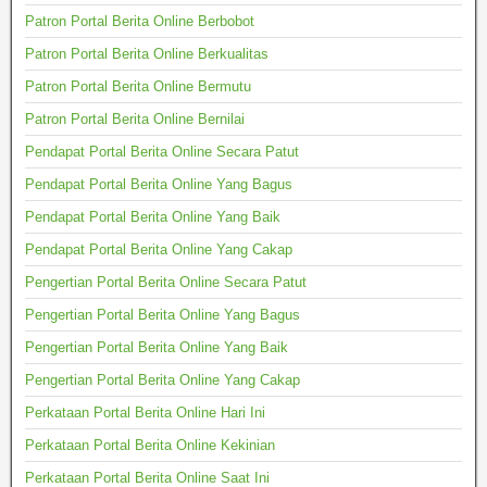
Patron Portal Berita Online Berbobot
Patron Portal Berita Online Berkualitas
Patron Portal Berita Online Bermutu
Patron Portal Berita Online Bernilai
Pendapat Portal Berita Online Secara Patut
Pendapat Portal Berita Online Yang Bagus
Pendapat Portal Berita Online Yang Baik
Pendapat Portal Berita Online Yang Cakap
Pengertian Portal Berita Online Secara Patut
Pengertian Portal Berita Online Yang Bagus
Pengertian Portal Berita Online Yang Baik
Pengertian Portal Berita Online Yang Cakap
Perkataan Portal Berita Online Hari Ini
Perkataan Portal Berita Online Kekinian
Perkataan Portal Berita Online Saat Ini