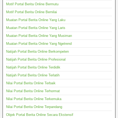
Motif Portal Berita Online Bermutu
Motif Portal Berita Online Bernilai
Muatan Portal Berita Online Yang Laku
Muatan Portal Berita Online Yang Laris
Muatan Portal Berita Online Yang Musiman
Muatan Portal Berita Online Yang Ngetrend
Natijah Portal Berita Online Berkompeten
Natijah Portal Berita Online Profesional
Natijah Portal Berita Online Terdidik
Natijah Portal Berita Online Terlatih
Nilai Portal Berita Online Terbaik
Nilai Portal Berita Online Terhormat
Nilai Portal Berita Online Terkemuka
Nilai Portal Berita Online Terpandang
Objek Portal Berita Online Secara Ekstensif