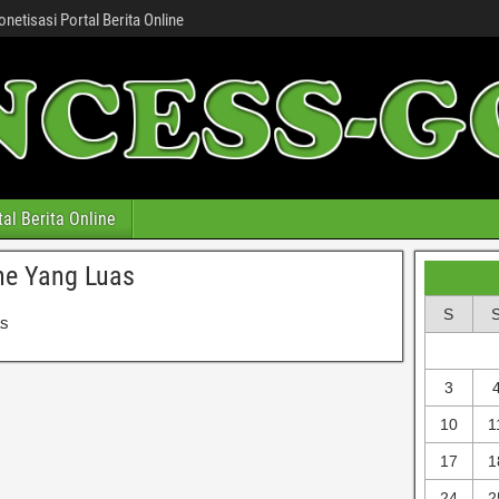
etisasi Portal Berita Online
al Berita Online
ine Yang Luas
S
s
3
10
1
17
1
24
2