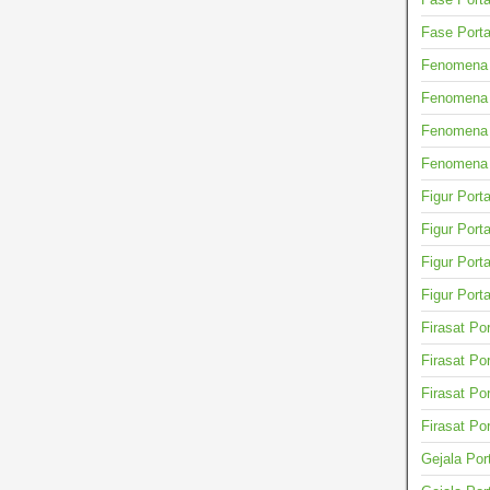
Fase Porta
Fenomena P
Fenomena P
Fenomena P
Fenomena P
Figur Porta
Figur Porta
Figur Port
Figur Porta
Firasat Po
Firasat Po
Firasat Po
Firasat Po
Gejala Por