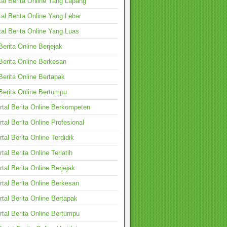
tal Berita Online Yang Lapang
tal Berita Online Yang Lebar
tal Berita Online Yang Luas
Berita Online Berjejak
 Berita Online Berkesan
 Berita Online Bertapak
 Berita Online Bertumpu
ortal Berita Online Berkompeten
rtal Berita Online Profesional
rtal Berita Online Terdidik
rtal Berita Online Terlatih
tal Berita Online Berjejak
rtal Berita Online Berkesan
rtal Berita Online Bertapak
rtal Berita Online Bertumpu