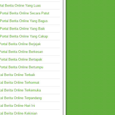
tal Berita Online Yang Luas
ortal Berita Online Secara Patut
ortal Berita Online Yang Bagus
ortal Berita Online Yang Baik
ortal Berita Online Yang Cakap
ortal Berita Online Berjejak
Portal Berita Online Berkesan
Portal Berita Online Bertapak
Portal Berita Online Bertumpu
al Berita Online Terbaik
al Berita Online Terhormat
al Berita Online Terkemuka
al Berita Online Terpandang
al Berita Online Hari Ini
tal Berita Online Kekinian