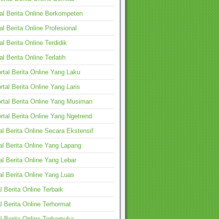
tal Berita Online Berkompeten
al Berita Online Profesional
al Berita Online Terdidik
al Berita Online Terlatih
rtal Berita Online Yang Laku
rtal Berita Online Yang Laris
rtal Berita Online Yang Musiman
rtal Berita Online Yang Ngetrend
al Berita Online Secara Ekstensif
al Berita Online Yang Lapang
al Berita Online Yang Lebar
al Berita Online Yang Luas
l Berita Online Terbaik
l Berita Online Terhormat
l Berita Online Terkemuka