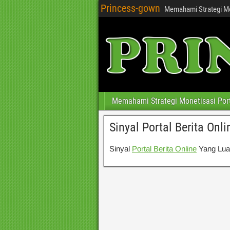
Princess-gown
Memahami Strategi Mon
Memahami Strategi Monetisasi Port
Sinyal Portal Berita Onl
Sinyal
Portal Berita Online
Yang Lua