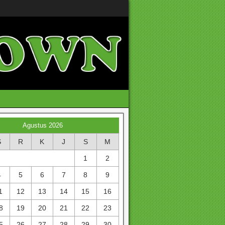
Agustus 2026
S
R
K
J
S
M
1
2
4
5
6
7
8
9
1
12
13
14
15
16
8
19
20
21
22
23
5
26
27
28
29
30