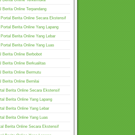
l Berita Online Terpandang
ortal Berita Online Secara Ekstensif
ortal Berita Online Yang Lapang
ortal Berita Online Yang Lebar
ortal Berita Online Yang Luas
l Berita Online Berbobot
l Berita Online Berkualitas
al Berita Online Bermutu
l Berita Online Bernilai
rtal Berita Online Secara Ekstensif
rtal Berita Online Yang Lapang
rtal Berita Online Yang Lebar
rtal Berita Online Yang Luas
tal Berita Online Secara Ekstensif